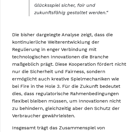
Glücksspiel sicher, fair und
zukunftsfähig gestaltet werden.“
Die bisher dargelegte Analyse zeigt, dass die
kontinuierliche Weiterentwicklung der
Regulierung in enger Verbindung mit
technologischen Innovationen die Branche
maßgeblich prägt. Diese Kooperation fördert nicht
nur die Sicherheit und Fairness, sondern
ermöglicht auch kreative Spielmechaniken wie
bei Fire in the Hole 3. Für die Zukunft bedeutet
dies, dass regulatorische Rahmenbedingungen
flexibel bleiben müssen, um Innovationen nicht
zu behindern, gleichzeitig aber den Schutz der
Verbraucher gewährleisten.
Insgesamt trägt das Zusammenspiel von