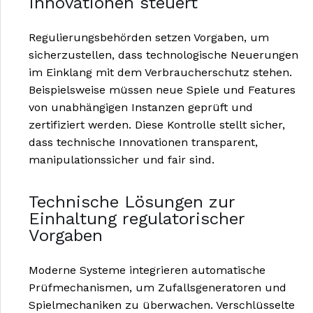
Innovationen steuert
Regulierungsbehörden setzen Vorgaben, um
sicherzustellen, dass technologische Neuerungen
im Einklang mit dem Verbraucherschutz stehen.
Beispielsweise müssen neue Spiele und Features
von unabhängigen Instanzen geprüft und
zertifiziert werden. Diese Kontrolle stellt sicher,
dass technische Innovationen transparent,
manipulationssicher und fair sind.
Technische Lösungen zur
Einhaltung regulatorischer
Vorgaben
Moderne Systeme integrieren automatische
Prüfmechanismen, um Zufallsgeneratoren und
Spielmechaniken zu überwachen. Verschlüsselte