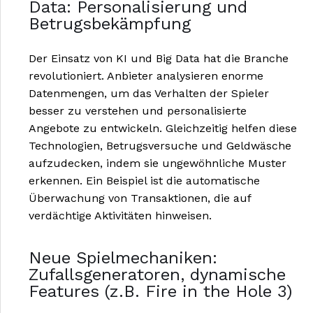
Data: Personalisierung und
Betrugsbekämpfung
Der Einsatz von KI und Big Data hat die Branche
revolutioniert. Anbieter analysieren enorme
Datenmengen, um das Verhalten der Spieler
besser zu verstehen und personalisierte
Angebote zu entwickeln. Gleichzeitig helfen diese
Technologien, Betrugsversuche und Geldwäsche
aufzudecken, indem sie ungewöhnliche Muster
erkennen. Ein Beispiel ist die automatische
Überwachung von Transaktionen, die auf
verdächtige Aktivitäten hinweisen.
Neue Spielmechaniken:
Zufallsgeneratoren, dynamische
Features (z.B. Fire in the Hole 3)