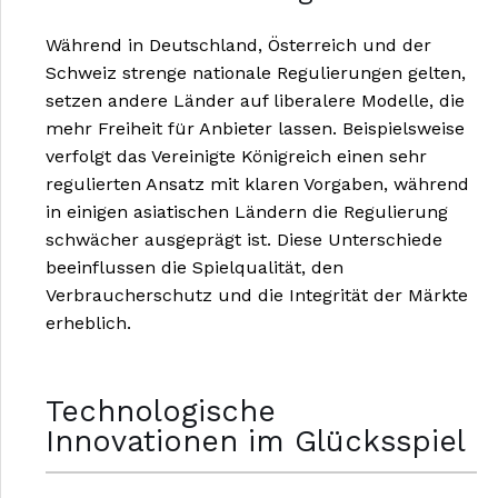
Während in Deutschland, Österreich und der
Schweiz strenge nationale Regulierungen gelten,
setzen andere Länder auf liberalere Modelle, die
mehr Freiheit für Anbieter lassen. Beispielsweise
verfolgt das Vereinigte Königreich einen sehr
regulierten Ansatz mit klaren Vorgaben, während
in einigen asiatischen Ländern die Regulierung
schwächer ausgeprägt ist. Diese Unterschiede
beeinflussen die Spielqualität, den
Verbraucherschutz und die Integrität der Märkte
erheblich.
Technologische
Innovationen im Glücksspiel