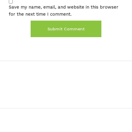
Save my name, email, and website in this browser
for the next time I comment.