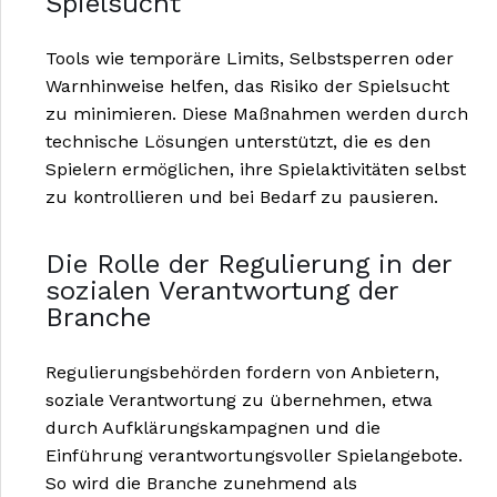
Spielsucht
Tools wie temporäre Limits, Selbstsperren oder
Warnhinweise helfen, das Risiko der Spielsucht
zu minimieren. Diese Maßnahmen werden durch
technische Lösungen unterstützt, die es den
Spielern ermöglichen, ihre Spielaktivitäten selbst
zu kontrollieren und bei Bedarf zu pausieren.
Die Rolle der Regulierung in der
sozialen Verantwortung der
Branche
Regulierungsbehörden fordern von Anbietern,
soziale Verantwortung zu übernehmen, etwa
durch Aufklärungskampagnen und die
Einführung verantwortungsvoller Spielangebote.
So wird die Branche zunehmend als