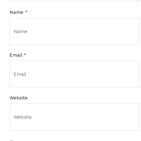
Name
*
Email
*
Website