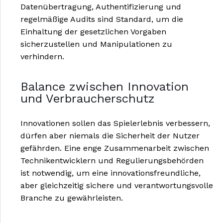
Datenübertragung, Authentifizierung und
regelmäßige Audits sind Standard, um die
Einhaltung der gesetzlichen Vorgaben
sicherzustellen und Manipulationen zu
verhindern.
Balance zwischen Innovation
und Verbraucherschutz
Innovationen sollen das Spielerlebnis verbessern,
dürfen aber niemals die Sicherheit der Nutzer
gefährden. Eine enge Zusammenarbeit zwischen
Technikentwicklern und Regulierungsbehörden
ist notwendig, um eine innovationsfreundliche,
aber gleichzeitig sichere und verantwortungsvolle
Branche zu gewährleisten.