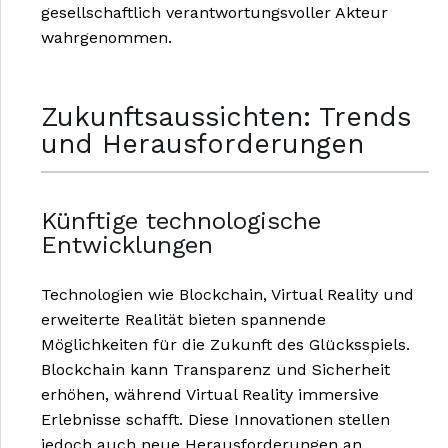
gesellschaftlich verantwortungsvoller Akteur
wahrgenommen.
Zukunftsaussichten: Trends
und Herausforderungen
Künftige technologische
Entwicklungen
Technologien wie Blockchain, Virtual Reality und
erweiterte Realität bieten spannende
Möglichkeiten für die Zukunft des Glücksspiels.
Blockchain kann Transparenz und Sicherheit
erhöhen, während Virtual Reality immersive
Erlebnisse schafft. Diese Innovationen stellen
jedoch auch neue Herausforderungen an