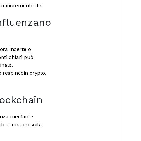
 un incremento del
influenzano
ora incerte o
nti chiari può
onale.
 respincoin crypto,
lockchain
renza mediante
ato a una crescita