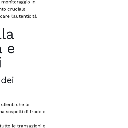
i monitoraggio in
nto cruciale.
care l’autenticità
la
à e
i
 dei
clienti che le
na sospetti di frode e
utte le transazioni e