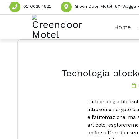
02 6025 1622
Green Door Motel, 511 Wagga 
Home
Tecnologia blockc
La tecnologia blockch
attraverso i crypto c
e l’automazione, ma a
articolo, esploreremo 
online, offrendo esemp