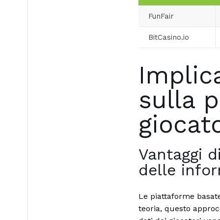
FunFair
BitCasino.io
Implica
sulla 
giocato
Vantaggi di
delle infor
Le piattaforme basate
teoria, questo approcc