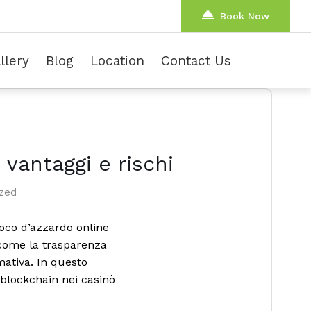
Book Now
llery
Blog
Location
Contact Us
 vantaggi e rischi
zed
ioco d’azzardo online
 come la trasparenza
mativa. In questo
a blockchain nei casinò