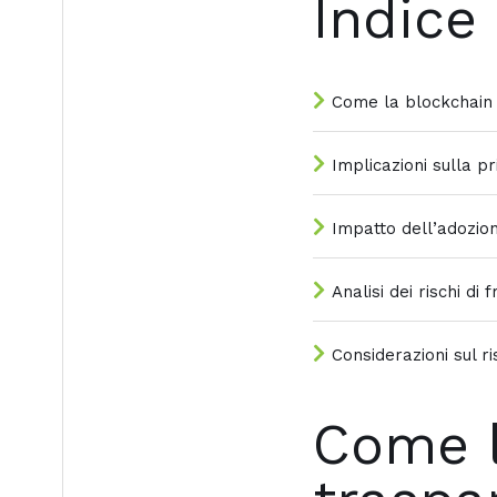
Indice
Come la blockchain 
Implicazioni sulla pr
Impatto dell’adozione
Analisi dei rischi d
Considerazioni sul r
Come l