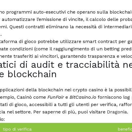
ono programmi auto-esecutivi che operano sulla blockchain
 automatizzare l’emissione di vincite, il calcolo delle proba
mi. Questi contratti eliminano la necessità di intermediari 
.
aforma di gioco potrebbe utilizzare smart contract per ga
nate condizioni (come il raggiungimento di un betting predef
te trasferiti ai vincitori, garantendo trasparenza e veloc
ici di audit e tracciabilità n
e blockchain
pplicazioni della blockchain nei crypto casino è la possibili
esempio, Casinò come
FunFair
e
BitCasino.io
forniscono log 
tati di gioco, accessibili a tutti gli utenti per verifica, raff
ia nel settore. Per saperne di più, puoi visitare
Dragonia
.
io:
tipo di verifica
benefi