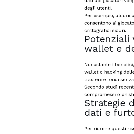
dati dei giocatori ven
degli utenti.
Per esempio, alcuni o
consentono ai giocator
crittografici sicuri.
Potenziali 
wallet e d
Nonostante i benefici,
wallet o hacking dell
trasferire fondi senza
Secondo studi recenti
compromessi o phishin
Strategie d
dati e furt
Per ridurre questi ris