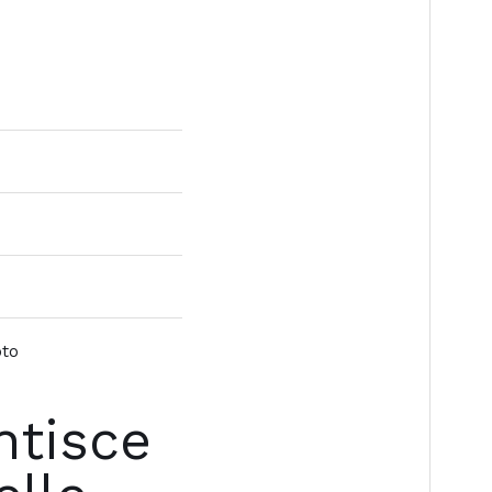
pto
ntisce