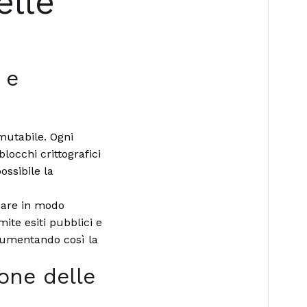
elle
 e
mutabile. Ogni
blocchi crittografici
ossibile la
icare in modo
mite esiti pubblici e
, aumentando così la
one delle