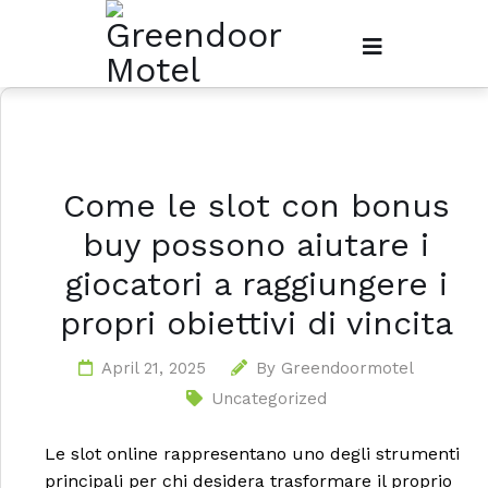
Come le slot con bonus
buy possono aiutare i
giocatori a raggiungere i
propri obiettivi di vincita
April 21, 2025
By
Greendoormotel
Uncategorized
Le slot online rappresentano uno degli strumenti
principali per chi desidera trasformare il proprio