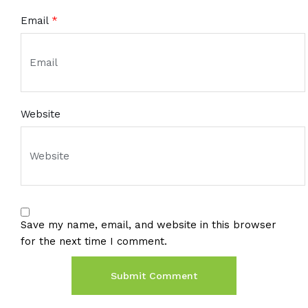
Email
*
Website
Save my name, email, and website in this browser
for the next time I comment.