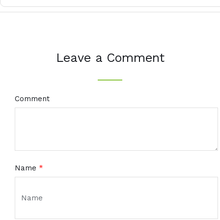
Leave a Comment
Comment
Name
*