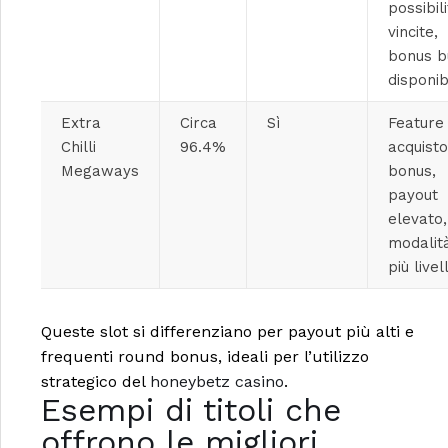
possibili
vincite,
bonus b
disponib
Extra
Circa
Sì
Feature 
Chilli
96.4%
acquisto
Megaways
bonus,
payout
elevato,
modalit
più livell
Queste slot si differenziano per payout più alti e
frequenti round bonus, ideali per l’utilizzo
strategico del
honeybetz casino
.
Esempi di titoli che
offrono le migliori