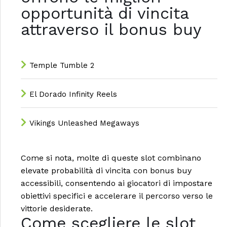
opportunità di vincita
attraverso il bonus buy
Temple Tumble 2
El Dorado Infinity Reels
Vikings Unleashed Megaways
Come si nota, molte di queste slot combinano
elevate probabilità di vincita con bonus buy
accessibili, consentendo ai giocatori di impostare
obiettivi specifici e accelerare il percorso verso le
vittorie desiderate.
Come scegliere le slot