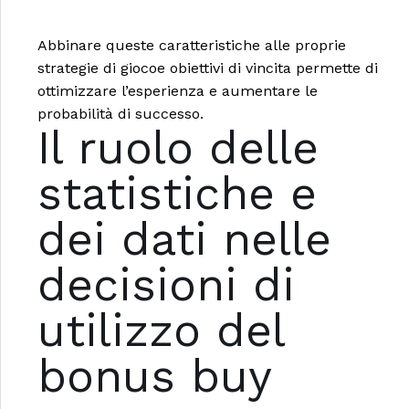
Abbinare queste caratteristiche alle proprie
strategie di giocoe obiettivi di vincita permette di
ottimizzare l’esperienza e aumentare le
probabilità di successo.
Il ruolo delle
statistiche e
dei dati nelle
decisioni di
utilizzo del
bonus buy