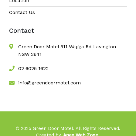
Location
Contact Us
Contact
Green Door Motel 511 Wagga Rd Lavington
NSW 2641
02 6025 1622
info@greendoormotel.com
© 2025 Green Door Motel. All Rights Reserved.
Created by
Apex Web Zone
.