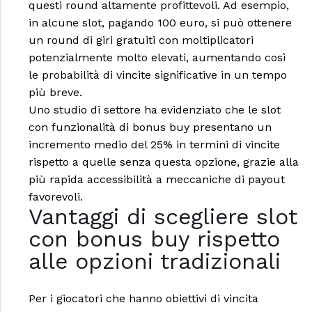
questi round altamente profittevoli. Ad esempio,
in alcune slot, pagando 100 euro, si può ottenere
un round di giri gratuiti con moltiplicatori
potenzialmente molto elevati, aumentando così
le probabilità di vincite significative in un tempo
più breve.
Uno studio di settore ha evidenziato che le slot
con funzionalità di bonus buy presentano un
incremento medio del 25% in termini di vincite
rispetto a quelle senza questa opzione, grazie alla
più rapida accessibilità a meccaniche di payout
favorevoli.
Vantaggi di scegliere slot
con bonus buy rispetto
alle opzioni tradizionali
Per i giocatori che hanno obiettivi di vincita