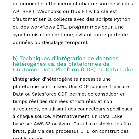
de connecter efficacement chaque source via des
API REST, Webhooks ou flux FTP. La clé est
d’automatiser la collecte avec des scripts Python
ou des workflows ETL, programmés pour une
synchronisation continue, évitant toute perte de
données ou décalage temporel.
b) Techniques d’intégration de données
hétérogènes via des plateformes de
Customer Data Platform (CDP) ou Data Lake
L’intégration d’hétérogénéité nécessite une
plateforme centralisée. Une CDP comme Treasure
Data ou Salesforce CDP permet de consolider en
temps réel des données structurées et non
structurées, en utilisant des connecteurs spécifiques
à chaque source. Alternativement, un Data Lake
basé sur AWS S3 ou Azure Data Lake stocke les flux
bruts, puis via des processus ETL, on construit des
profils unifiés.