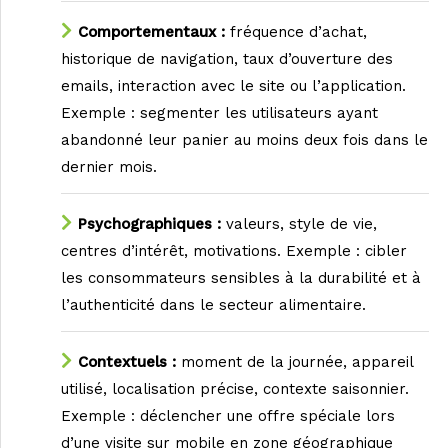
Comportementaux :
fréquence d’achat,
historique de navigation, taux d’ouverture des
emails, interaction avec le site ou l’application.
Exemple : segmenter les utilisateurs ayant
abandonné leur panier au moins deux fois dans le
dernier mois.
Psychographiques :
valeurs, style de vie,
centres d’intérêt, motivations. Exemple : cibler
les consommateurs sensibles à la durabilité et à
l’authenticité dans le secteur alimentaire.
Contextuels :
moment de la journée, appareil
utilisé, localisation précise, contexte saisonnier.
Exemple : déclencher une offre spéciale lors
d’une visite sur mobile en zone géographique