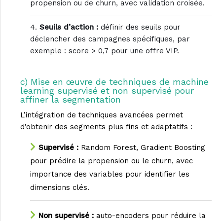
propension ou de churn, avec validation croisée.
Seuils d’action :
définir des seuils pour
déclencher des campagnes spécifiques, par
exemple : score > 0,7 pour une offre VIP.
c) Mise en œuvre de techniques de machine
learning supervisé et non supervisé pour
affiner la segmentation
L’intégration de techniques avancées permet
d’obtenir des segments plus fins et adaptatifs :
Supervisé :
Random Forest, Gradient Boosting
pour prédire la propension ou le churn, avec
importance des variables pour identifier les
dimensions clés.
Non supervisé :
auto-encoders pour réduire la