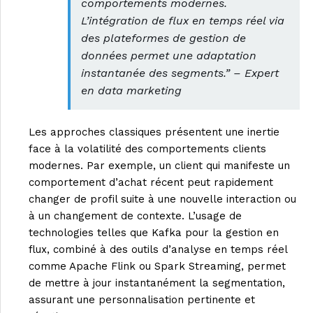
comportements modernes.
L’intégration de flux en temps réel via
des plateformes de gestion de
données permet une adaptation
instantanée des segments.” – Expert
en data marketing
Les approches classiques présentent une inertie
face à la volatilité des comportements clients
modernes. Par exemple, un client qui manifeste un
comportement d’achat récent peut rapidement
changer de profil suite à une nouvelle interaction ou
à un changement de contexte. L’usage de
technologies telles que Kafka pour la gestion en
flux, combiné à des outils d’analyse en temps réel
comme Apache Flink ou Spark Streaming, permet
de mettre à jour instantanément la segmentation,
assurant une personnalisation pertinente et