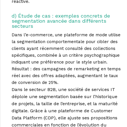
réactive.
d) Étude de cas : exemples concrets de
segmentation avancée dans différents
secteurs
Dans l’e-commerce, une plateforme de mode utilise
la segmentation comportementale pour cibler des
clients ayant récemment consulté des collections
spécifiques, combinée à un critère psychographique
indiquant une préférence pour le style urbain.
Résultat : des campagnes de remarketing en temps
réel avec des offres adaptées, augmentant le taux
de conversion de 25%.
Dans le secteur B2B, une société de services IT
déploie une segmentation basée sur l’historique
de projets, la taille de l’entreprise, et la maturité
digitale. Grâce à une plateforme de Customer
Data Platform (CDP), elle ajuste ses propositions
commerciales en fonction de l’évolution du