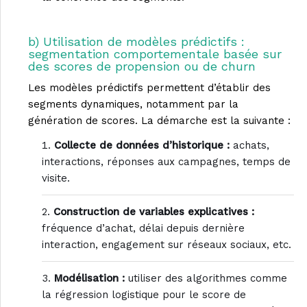
b) Utilisation de modèles prédictifs :
segmentation comportementale basée sur
des scores de propension ou de churn
Les modèles prédictifs permettent d’établir des
segments dynamiques, notamment par la
génération de scores. La démarche est la suivante :
Collecte de données d’historique :
achats,
interactions, réponses aux campagnes, temps de
visite.
Construction de variables explicatives :
fréquence d’achat, délai depuis dernière
interaction, engagement sur réseaux sociaux, etc.
Modélisation :
utiliser des algorithmes comme
la régression logistique pour le score de