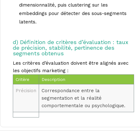
dimensionnalité, puis clustering sur les
embeddings pour détecter des sous-segments
latents.
d) Définition de critères d’évaluation : taux
de précision, stabilité, pertinence des
segments obtenus
Les critères d’évaluation doivent être alignés avec
les objectifs marketing :
Critère
Description
Précision
Correspondance entre la
segmentation et la réalité
comportementale ou psychologique.