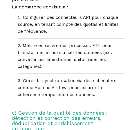
La démarche consiste à :
Configurer des connecteurs API pour chaque
source, en tenant compte des quotas et limites
de fréquence.
Mettre en œuvre des processus ETL pour
transformer et normaliser les données (ex :
convertir les timestamps, uniformiser les
catégories).
Gérer la synchronisation via des schedulers
comme Apache Airflow, pour assurer la
cohérence temporelle des données.
c) Gestion de la qualité des données :
détection et correction des erreurs,
déduplication et enrichissement
automatique