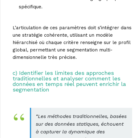
spécifique.
L’articulation de ces paramètres doit s’intégrer dans
une stratégie cohérente, utilisant un modèle
hiérarchisé où chaque critère renseigne sur le profil
global, permettant une segmentation multi-
dimensionnelle très précise.
c) Identifier les limites des approches
traditionnelles et analyser comment les
données en temps réel peuvent enrichir la
segmentation
“Les méthodes traditionnelles, basées
sur des données statiques, échouent
à capturer la dynamique des