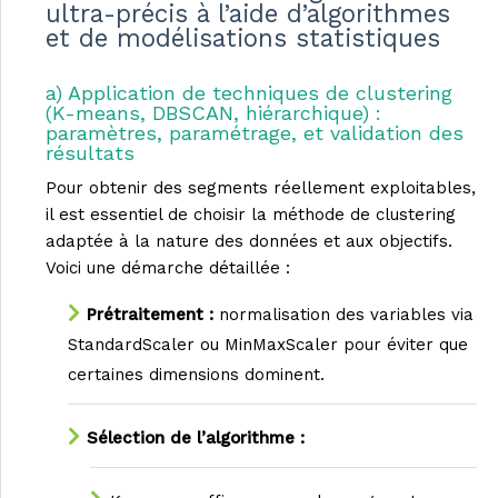
ultra-précis à l’aide d’algorithmes
et de modélisations statistiques
a) Application de techniques de clustering
(K-means, DBSCAN, hiérarchique) :
paramètres, paramétrage, et validation des
résultats
Pour obtenir des segments réellement exploitables,
il est essentiel de choisir la méthode de clustering
adaptée à la nature des données et aux objectifs.
Voici une démarche détaillée :
Prétraitement :
normalisation des variables via
StandardScaler ou MinMaxScaler pour éviter que
certaines dimensions dominent.
Sélection de l’algorithme :