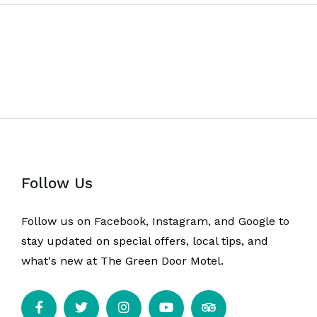
Follow Us
Follow us on Facebook, Instagram, and Google to
stay updated on special offers, local tips, and
what's new at The Green Door Motel.