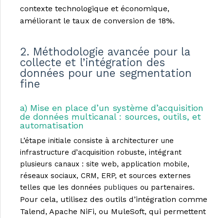
contexte technologique et économique,
améliorant le taux de conversion de 18%.
2. Méthodologie avancée pour la
collecte et l’intégration des
données pour une segmentation
fine
a) Mise en place d’un système d’acquisition
de données multicanal : sources, outils, et
automatisation
L’étape initiale consiste à architecturer une
infrastructure d’acquisition robuste, intégrant
plusieurs canaux : site web, application mobile,
réseaux sociaux, CRM, ERP, et sources externes
telles que les données
publiques
ou partenaires.
Pour cela, utilisez des outils d’intégration comme
Talend, Apache NiFi, ou MuleSoft, qui permettent