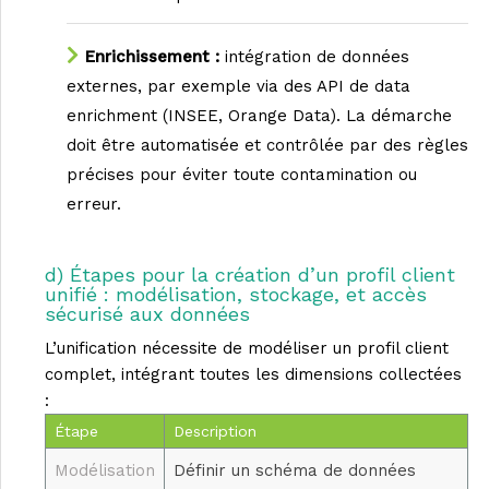
Enrichissement :
intégration de données
externes, par exemple via des API de data
enrichment (INSEE, Orange Data). La démarche
doit être automatisée et contrôlée par des règles
précises pour éviter toute contamination ou
erreur.
d) Étapes pour la création d’un profil client
unifié : modélisation, stockage, et accès
sécurisé aux données
L’unification nécessite de modéliser un profil client
complet, intégrant toutes les dimensions collectées
:
Étape
Description
Modélisation
Définir un schéma de données