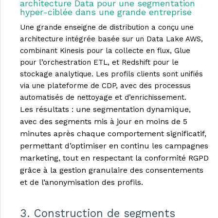
architecture Data pour une segmentation
hyper-ciblée dans une grande entreprise
Une grande enseigne de distribution a conçu une
architecture intégrée basée sur un Data Lake AWS,
combinant Kinesis pour la collecte en flux, Glue
pour l’orchestration ETL, et Redshift pour le
stockage analytique. Les profils clients sont unifiés
via une plateforme de CDP, avec des processus
automatisés de nettoyage et d’enrichissement.
Les résultats : une segmentation dynamique,
avec des segments mis à jour en moins de 5
minutes après chaque comportement significatif,
permettant d’optimiser en continu les campagnes
marketing, tout en respectant la conformité RGPD
grâce à la gestion granulaire des consentements
et de l’anonymisation des profils.
3. Construction de segments