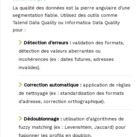
La qualité des données est la pierre angulaire d’une
segmentation fiable. Utilisez des outils comme
Talend Data Quality ou Informatica Data Quality
pour :
Détection d’erreurs :
validation des formats,
détection des valeurs aberrantes ou
incohérences (ex : dates futures, adresses
invalides).
Correction automatique :
application de règles
de nettoyage (ex : standardisation des formats
d’adresse, correction orthographique).
Dédoublonnage :
utilisation d’algorithmes de
fuzzy matching (ex : Levenshtein, Jaccard) pour
fusionner les profils en doublon.