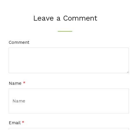
Leave a Comment
Comment
Name
*
Email
*