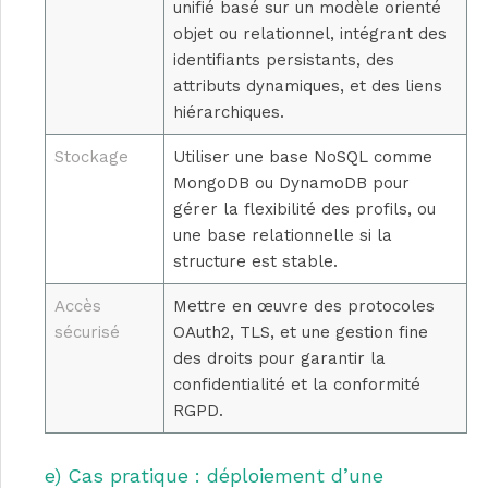
unifié basé sur un modèle orienté
objet ou relationnel, intégrant des
identifiants persistants, des
attributs dynamiques, et des liens
hiérarchiques.
Stockage
Utiliser une base NoSQL comme
MongoDB ou DynamoDB pour
gérer la flexibilité des profils, ou
une base relationnelle si la
structure est stable.
Accès
Mettre en œuvre des protocoles
sécurisé
OAuth2, TLS, et une gestion fine
des droits pour garantir la
confidentialité et la conformité
RGPD.
e) Cas pratique : déploiement d’une