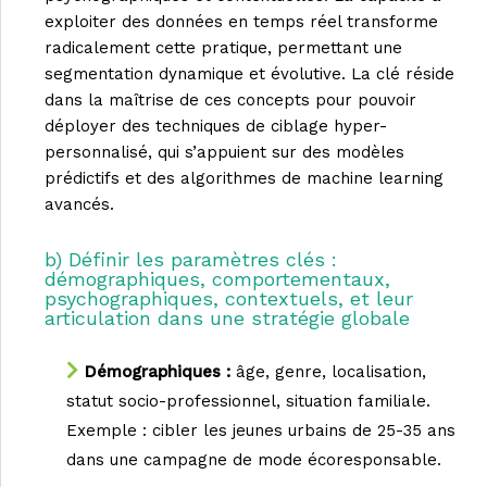
exploiter des données en temps réel transforme
radicalement cette pratique, permettant une
segmentation dynamique et évolutive. La clé réside
dans la maîtrise de ces concepts pour pouvoir
déployer des techniques de ciblage hyper-
personnalisé, qui s’appuient sur des modèles
prédictifs et des algorithmes de machine learning
avancés.
b) Définir les paramètres clés :
démographiques, comportementaux,
psychographiques, contextuels, et leur
articulation dans une stratégie globale
Démographiques :
âge, genre, localisation,
statut socio-professionnel, situation familiale.
Exemple : cibler les jeunes urbains de 25-35 ans
dans une campagne de mode écoresponsable.