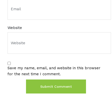
Website
Save my name, email, and website in this browser
for the next time I comment.