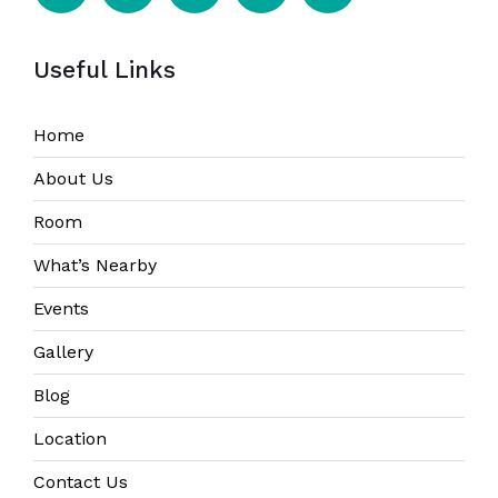
Useful Links
Home
About Us
Room
What’s Nearby
Events
Gallery
Blog
Location
Contact Us