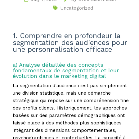
Uncategorized
1. Comprendre en profondeur la
segmentation des audiences pour
une personnalisation efficace
a) Analyse détaillée des concepts
fondamentaux de segmentation et leur
évolution dans le marketing digital
La segmentation d’audience n’est pas simplement
une division statistique, mais une démarche
stratégique qui repose sur une compréhension fine
des profils clients. Historiquement, les approches
basées sur des paramètres démographiques ont
laissé place à des méthodes plus sophistiquées
intégrant des dimensions comportementales,
psychographiques et contextuelles. La capacité à