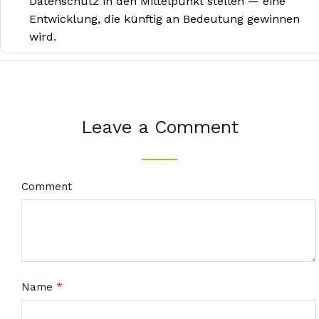
Datenschutz in den Mittelpunkt stellen — eine
Entwicklung, die künftig an Bedeutung gewinnen
wird.
Leave a Comment
Comment
Name
*