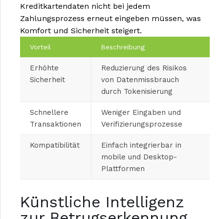
Kreditkartendaten nicht bei jedem
Zahlungsprozess erneut eingeben müssen, was
Komfort und Sicherheit steigert.
Vorteil
Beschreibung
Erhöhte
Reduzierung des Risikos
Sicherheit
von Datenmissbrauch
durch Tokenisierung
Schnellere
Weniger Eingaben und
Transaktionen
Verifizierungsprozesse
Kompatibilität
Einfach integrierbar in
mobile und Desktop-
Plattformen
Künstliche Intelligenz
zur Betrugserkennung