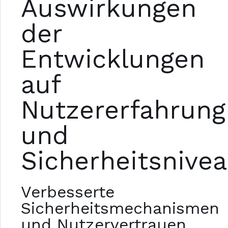
Auswirkungen
der
Entwicklungen
auf
Nutzererfahrung
und
Sicherheitsnive
Verbesserte
Sicherheitsmechanismen
und Nutzervertrauen