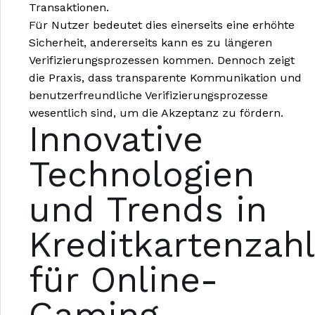
Transaktionen.
Für Nutzer bedeutet dies einerseits eine erhöhte
Sicherheit, andererseits kann es zu längeren
Verifizierungsprozessen kommen. Dennoch zeigt
die Praxis, dass transparente Kommunikation und
benutzerfreundliche Verifizierungsprozesse
wesentlich sind, um die Akzeptanz zu fördern.
Innovative
Technologien
und Trends in
Kreditkartenzah
für Online-
Gaming