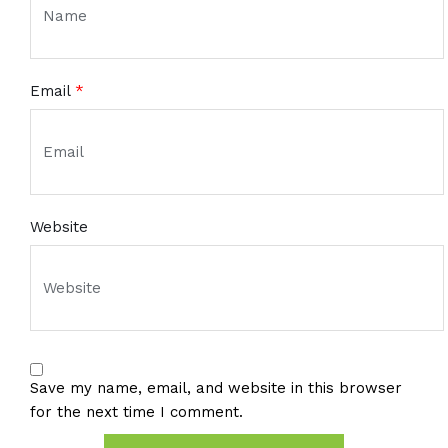
Email
*
Website
Save my name, email, and website in this browser
for the next time I comment.