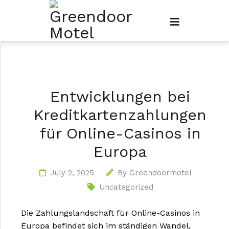
Entwicklungen bei
Kreditkartenzahlungen
für Online-Casinos in
Europa
July 2, 2025
By
Greendoormotel
Uncategorized
Die Zahlungslandschaft für Online-Casinos in
Europa befindet sich im ständigen Wandel,