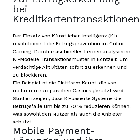
bei
Kreditkartentransaktionen
Der Einsatz von Künstlicher Intelligenz (KI)
revolutioniert die Betrugsprävention im Online-
Gaming. Durch maschinelles Lernen analysieren
KI-Modelle Transaktionsmuster in Echtzeit, um
verdächtige Aktivitäten sofort zu erkennen und
zu blockieren.
Ein Beispiel ist die Plattform Kount, die von
mehreren europäischen Casinos genutzt wird.
Studien zeigen, dass KI-basierte Systeme die
Betrugsfälle um bis zu 70 % reduzieren können,
was sowohl den Nutzer als auch die Anbieter
schützt.
Mobile Payment-