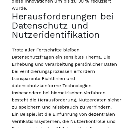
diese Innovationen um bis zu 30 % reduziert
wurde.
Herausforderungen bei
Datenschutz und
Nutzeridentifikation
Trotz aller Fortschritte bleiben
Datenschutzfragen ein sensibles Thema. Die
Erhebung und Verarbeitung persönlicher Daten
bei Verifizierungsprozessen erfordern
transparente Richtlinien und
datenschutzkonforme Technologien.
Insbesondere bei biometrischen Verfahren
besteht die Herausforderung, Nutzerdaten sicher
zu speichern und Missbrauch zu verhindern.
Ein Beispiel ist die Einführung von dezentralen
Verifikationssystemen, die Nutzerkontrolle und