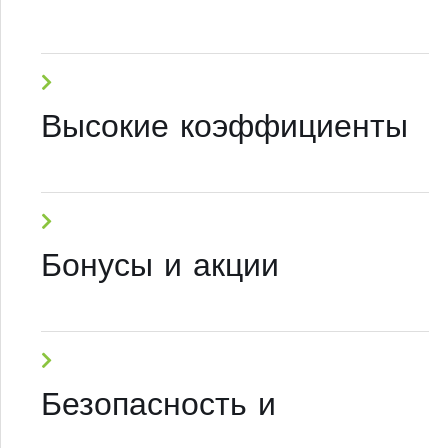
Высокие коэффициенты
Бонусы и акции
Безопасность и