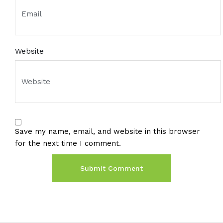
Website
Save my name, email, and website in this browser
for the next time I comment.