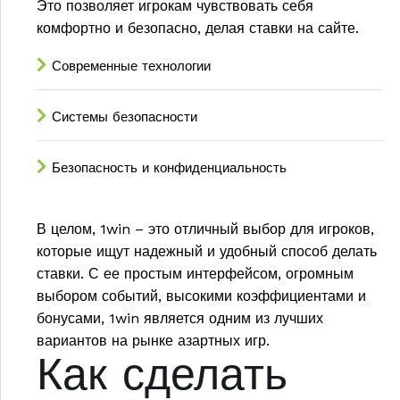
Это позволяет игрокам чувствовать себя
комфортно и безопасно, делая ставки на сайте.
Современные технологии
Системы безопасности
Безопасность и конфиденциальность
В целом, 1win – это отличный выбор для игроков,
которые ищут надежный и удобный способ делать
ставки. С ее простым интерфейсом, огромным
выбором событий, высокими коэффициентами и
бонусами, 1win является одним из лучших
вариантов на рынке азартных игр.
Как сделать