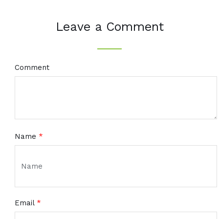
Leave a Comment
Comment
Name
*
Email
*