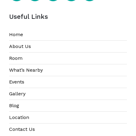
Useful Links
Home
About Us
Room
What’s Nearby
Events
Gallery
Blog
Location
Contact Us