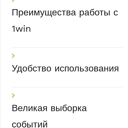
Преимущества работы с
1win
Удобство использования
Великая выборка
событий