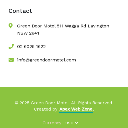
Contact
Green Door Motel 511 Wagga Rd Lavington
NSW 2641
02 6025 1622
info@greendoormotel.com
© 2025 Green Door Motel. All Rights Reserved.
Created by
Apex Web Zone
.
Currency:
USD