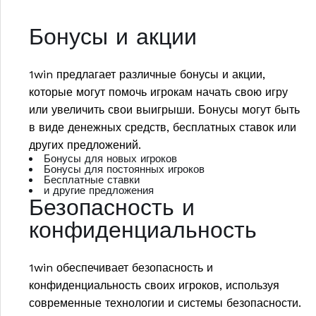
Бонусы и акции
1win предлагает различные бонусы и акции,
которые могут помочь игрокам начать свою игру
или увеличить свои выигрыши. Бонусы могут быть
в виде денежных средств, бесплатных ставок или
других предложений.
Бонусы для новых игроков
Бонусы для постоянных игроков
Бесплатные ставки
и другие предложения
Безопасность и
конфиденциальность
1win обеспечивает безопасность и
конфиденциальность своих игроков, используя
современные технологии и системы безопасности.