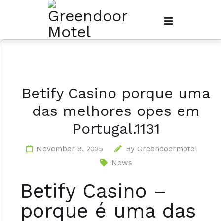
Betify Casino porque uma
das melhores opes em
Portugal.1131
November 9, 2025
By
Greendoormotel
News
Betify Casino –
porque é uma das