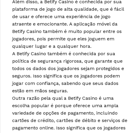
Além disso, a Betify Casino é conhecida por sua
plataforma de jogo de alta qualidade, que é fácil
de usar e oferece uma experiência de jogo
atraente e emocionante. A aplicação móvel da
Betify Casino também é muito popular entre os
jogadores, pois permite que eles joguem em
qualquer lugar e a qualquer hora.
A Betify Casino também é conhecida por sua
política de segurança rigorosa, que garante que
todos os dados dos jogadores sejam protegidos e
seguros. Isso significa que os jogadores podem
jogar com confiança, sabendo que seus dados
estão em mãos seguras.
Outra razão pela qual a Betify Casino é uma
escolha popular é porque oferece uma ampla
variedade de opções de pagamento, incluindo
cartões de crédito, cartões de débito e serviços de
pagamento online. Isso significa que os jogadores