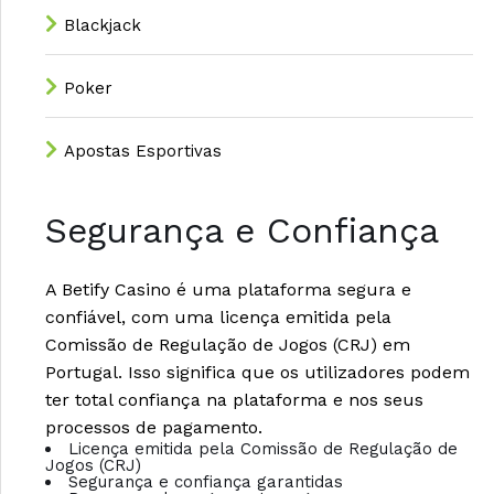
Blackjack
Poker
Apostas Esportivas
Segurança e Confiança
A Betify Casino é uma plataforma segura e
confiável, com uma licença emitida pela
Comissão de Regulação de Jogos (CRJ) em
Portugal. Isso significa que os utilizadores podem
ter total confiança na plataforma e nos seus
processos de pagamento.
Licença emitida pela Comissão de Regulação de
Jogos (CRJ)
Segurança e confiança garantidas