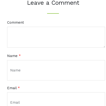
Leave a Comment
Comment
Name
*
Email
*