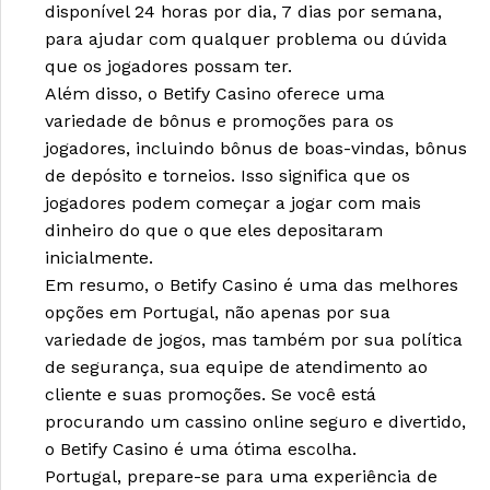
disponível 24 horas por dia, 7 dias por semana,
para ajudar com qualquer problema ou dúvida
que os jogadores possam ter.
Além disso, o Betify Casino oferece uma
variedade de bônus e promoções para os
jogadores, incluindo bônus de boas-vindas, bônus
de depósito e torneios. Isso significa que os
jogadores podem começar a jogar com mais
dinheiro do que o que eles depositaram
inicialmente.
Em resumo, o Betify Casino é uma das melhores
opções em Portugal, não apenas por sua
variedade de jogos, mas também por sua política
de segurança, sua equipe de atendimento ao
cliente e suas promoções. Se você está
procurando um cassino online seguro e divertido,
o Betify Casino é uma ótima escolha.
Portugal, prepare-se para uma experiência de