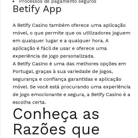
Processos de pagamento seguros
Betify App
A Betify Casino também oferece uma aplicação
móvel, o que permite que os utilizadores joguem
em qualquer lugar e a qualquer hora. A
aplicação é fácil de usar e oferece uma
experiência de jogo personalizada.
A Betify Casino é uma das melhores opções em
Portugal, graças à sua variedade de jogos,
segurança e confiança garantidas e aplicação
móvel. Se você está procurando uma experiência
de jogo emocionante e segura, a Betify Casino é a
escolha certa.
Conheça as
Razões que