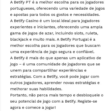
A Betify PT é a melhor escolha para os jogadores
portugueses, oferecendo uma variedade de jogos
e apostas para todos os gostos e necessidades.
A Betify Casino é um local ideal para jogadores
experientes e iniciantes, oferecendo uma ampla
gama de jogos de azar, incluindo slots, ruleta,
blackjack e muito mais. A Betify Portugal é a
melhor escolha para os jogadores que buscam
uma experiência de jogo segura e confiável.
A Betify é mais do que apenas um aplicativo de
jogo – é uma comunidade de jogadores que se
unem para compartilhar experiências e
estratégias. Com a Betify, você pode jogar com
outros jogadores, aprender novas estratégias e
melhorar suas habilidades.
Portanto, não perca mais tempo e desbloqueie o
seu potencial de jogo com a Betify. Registe-se
agora e comece a jogar!