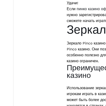
Удачи!
Если
пинко казино о
нужно зарегистрирова
сможете начать играт
Зеркал
Зеркало Pinco казино
Pinco казино. Они по
особенно полезно для
казино ограничен.
Преимущес
казино
Использование зеркал
игрокам играть в каз
может быть более дос
находятся в странах,