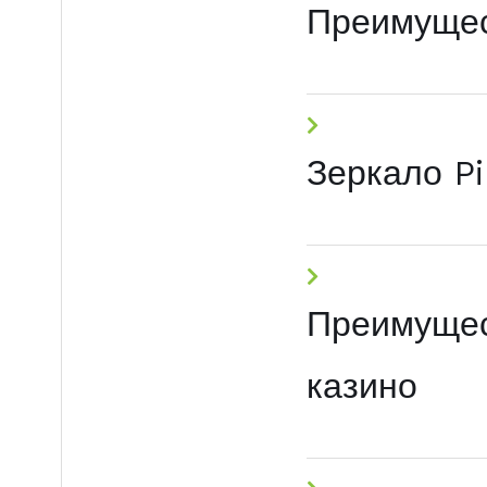
Преимущес
Зеркало P
Преимущес
казино