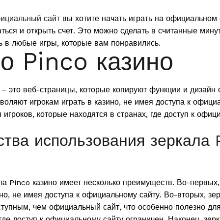
фициальный сайт
вы хотите начать играть на официальном 
ться и открыть счет. Это можно сделать в считанные минут
ь в любые игры, которые вам понравились.
о Pinco казино
 – это веб-страницы, которые копируют функции и дизайн
зволяют игрокам играть в казино, не имея доступа к официа
 игроков, которые находятся в странах, где доступ к офиц
тва использования зеркала 
а Pinco казино имеет несколько преимуществ. Во-первых,
ино, не имея доступа к официальному сайту. Во-вторых, зе
тупным, чем официальный сайт, что особенно полезно для
 где доступ к официальному сайту ограничен. Наконец, зер