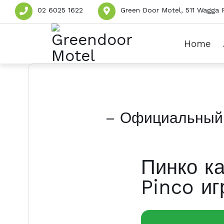
02 6025 1622
Green Door Motel, 511 Wagga 
Home
– Официальный с
Пинко к
Pinco иг