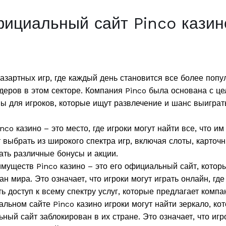
фициальный сайт Pinco казин
зартных игр, где каждый день становится все более попу
деров в этом секторе. Компания Pinco была основана с ц
ы для игроков, которые ищут развлечение и шанс выигра
co казино – это место, где игроки могут найти все, что и
т выбрать из широкого спектра игр, включая слоты, карточн
чать различные бонусы и акции.
муществ Pinco казино – это его официальный сайт, котор
ан мира. Это означает, что игроки могут играть онлайн, гд
ть доступ к всему спектру услуг, которые предлагает компа
альном сайте Pinco казино игроки могут найти зеркало, ко
ный сайт заблокирован в их стране. Это означает, что игро