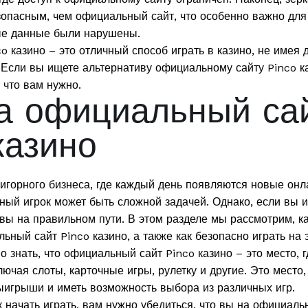
опасным, чем официальный сайт, что особенно важно для 
ные данные были нарушены.
o казино – это отличный способ играть в казино, не имея 
Если вы ищете альтернативу официальному сайту Pinco ка
, что вам нужно.
а официальный са
казино
горного бизнеса, где каждый день появляются новые онл
ный игрок может быть сложной задачей. Однако, если вы
о вы на правильном пути. В этом разделе мы рассмотрим, ка
ьный сайт Pinco казино, а также как безопасно играть на 
о знать, что официальный сайт Pinco казино – это место, 
лючая слоты, карточные игры, рулетку и другие. Это место,
ыигрыши и иметь возможность выбора из различных игр.
к начать играть, вам нужно убедиться, что вы на официаль