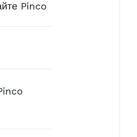
йте Pinco
Pinco