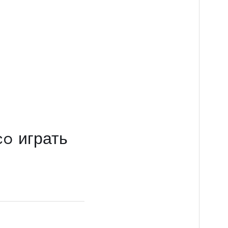
o играть