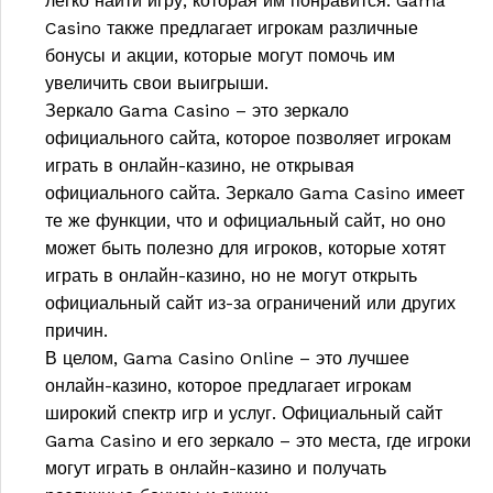
легко найти игру, которая им понравится. Gama
Casino также предлагает игрокам различные
бонусы и акции, которые могут помочь им
увеличить свои выигрыши.
Зеркало Gama Casino – это зеркало
официального сайта, которое позволяет игрокам
играть в онлайн-казино, не открывая
официального сайта. Зеркало Gama Casino имеет
те же функции, что и официальный сайт, но оно
может быть полезно для игроков, которые хотят
играть в онлайн-казино, но не могут открыть
официальный сайт из-за ограничений или других
причин.
В целом, Gama Casino Online – это лучшее
онлайн-казино, которое предлагает игрокам
широкий спектр игр и услуг. Официальный сайт
Gama Casino и его зеркало – это места, где игроки
могут играть в онлайн-казино и получать