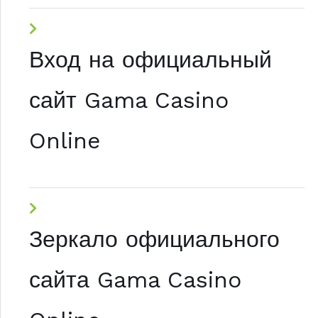
Вход на официальный
сайт Gama Casino
Online
Зеркало официального
сайта Gama Casino