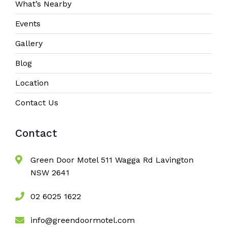
What’s Nearby
Events
Gallery
Blog
Location
Contact Us
Contact
Green Door Motel 511 Wagga Rd Lavington
NSW 2641
02 6025 1622
info@greendoormotel.com