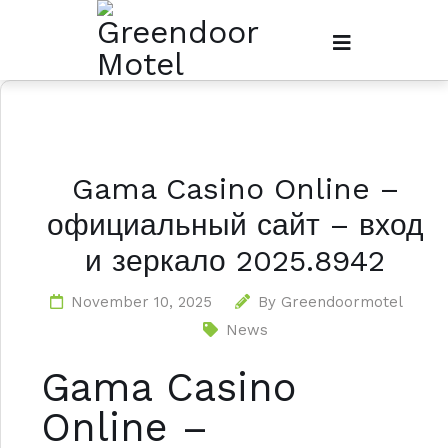
Gama Casino Online –
официальный сайт – вход
и зеркало 2025.8942
November 10, 2025
By
Greendoormotel
News
Gama Casino
Online –