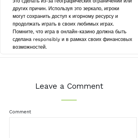
это сделать из-за географических ограничений или
других причин. Используя это зеркало, игроки
могут сохранить доступ к игорному ресурсу и
продолжать играть в своих любимых играх.
Помните, что игра в онлайн-казино должна быть
сделана responsibly и в рамках своих финансовых
возможностей.
Leave a Comment
Comment