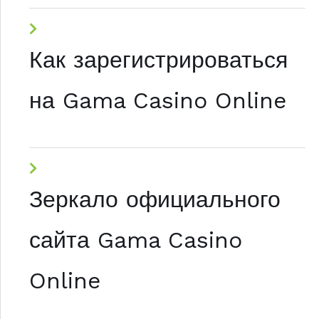
Как зарегистрироваться
на Gama Casino Online
Зеркало официального
сайта Gama Casino
Online