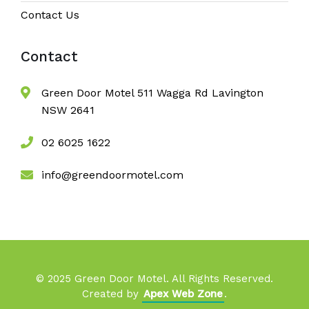
Contact Us
Contact
Green Door Motel 511 Wagga Rd Lavington
NSW 2641
02 6025 1622
info@greendoormotel.com
© 2025 Green Door Motel. All Rights Reserved.
Created by
Apex Web Zone
.