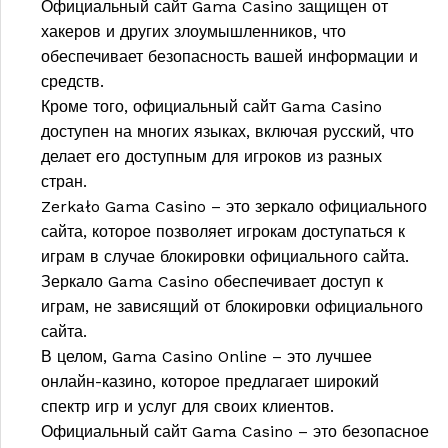
Официальный сайт Gama Casino защищен от
хакеров и других злоумышленников, что
обеспечивает безопасность вашей информации и
средств.
Кроме того, официальный сайт Gama Casino
доступен на многих языках, включая русский, что
делает его доступным для игроков из разных
стран.
Zerkało Gama Casino – это зеркало официального
сайта, которое позволяет игрокам доступаться к
играм в случае блокировки официального сайта.
Зеркало Gama Casino обеспечивает доступ к
играм, не зависящий от блокировки официального
сайта.
В целом, Gama Casino Online – это лучшее
онлайн-казино, которое предлагает широкий
спектр игр и услуг для своих клиентов.
Официальный сайт Gama Casino – это безопасное