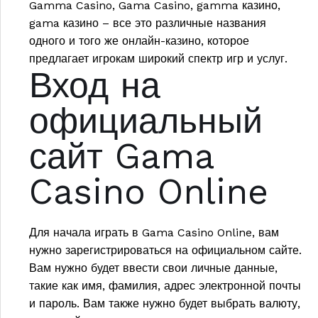
Gamma Casino, Gama Casino, gamma казино,
gama казино – все это различные названия
одного и того же онлайн-казино, которое
предлагает игрокам широкий спектр игр и услуг.
Вход на
официальный
сайт Gama
Casino Online
Для начала играть в Gama Casino Online, вам
нужно зарегистрироваться на официальном сайте.
Вам нужно будет ввести свои личные данные,
такие как имя, фамилия, адрес электронной почты
и пароль. Вам также нужно будет выбрать валюту,