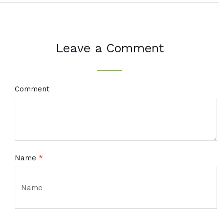
Leave a Comment
Comment
Name
*