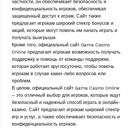
частности, он обеспечивает безопасность и
конфиденциальность игроков, обеспечивая
защищенный доступ к играм. Сайт также
предлагает игрокам широкий спектр бонусов и
акций, которые могут помочь им начать играть и
получать выигрыши.
Кроме того, официальный сайт Gama Casino
Online предлагает игрокам возможность получать
поддержку и помощь от команды поддержки,
которая работает круглосуточно, чтобы помочь
игрокам в случае каких-либо вопросов или
проблем.
В целом, официальный сайт Gama Casino Online
– это отличный выбор для игроков, которые ищут
безопасный и надежный способ играть в онлайн-
казино. Сайт предлагает игрокам широкий спектр
игр и услуг, а также обеспечивает безопасность и
конфиденциальность игроков.