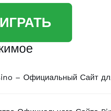
ИГРАТЬ
жимое
sino – Официальный Сайт дл