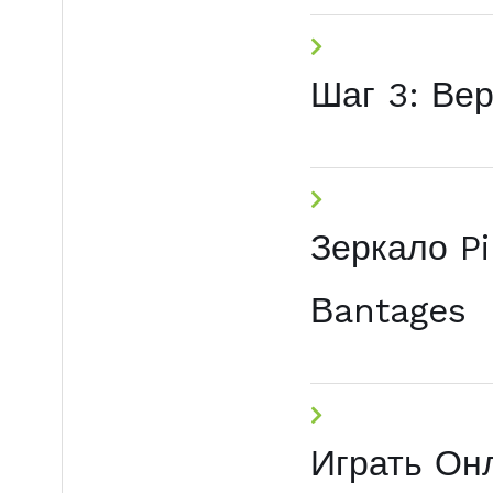
Шаг 3: Ве
Зеркало Pi
Вantages
Играть Он