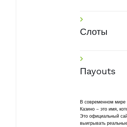
Слоты
Пayouts
В современном мире 
Казино – это имя, ко
Это официальный сайт
выигрывать реальные