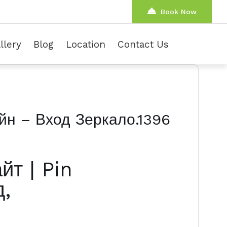
Book Now
llery
Blog
Location
Contact Us
йн – Вход Зеркало.1396
т | Pin
д,