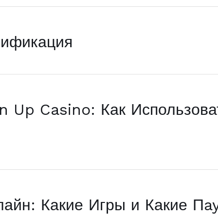
рификация
n Up Casino: Как Использова
лайн: Какие Игры и Какие Пa