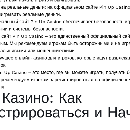
 на реальные деньги: на официальном сайте Pin Up Casino
ыигрывать реальные деньги.
иальный сайт Pin Up Casino обеспечивает безопасность иг
гии и системы безопасности.
сайт Pin Up Casino – это единственный официальный сайт
ым. Мы рекомендуем игрокам быть осторожными и не играт
фальшивыми или мошенническими.
лучшее онлайн-казино для игроков, которые ищут развлека
ок.
 Up Casino – это место, где вы можете играть, получать 
 рекомендуем игрокам зарегистрироваться на официальном
ня!
 Казино: Как
стрироваться и На