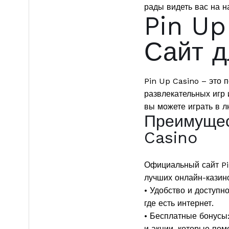
рады видеть вас на 
Pin U
Сайт д
Pin Up Casino – это 
развлекательных игр 
вы можете играть в 
Преимущес
Casino
Официальный сайт Pi
лучших онлайн-казин
• Удобство и доступн
где есть интернет.
• Бесплатные бонусы
и акции, которые пом