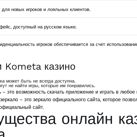
для новых игроков и лояльных клиентов.
фейс, доступный на русском языке.
иденциальность игроков обеспечивается за счет использован
и Kometa казино
ка может быть не всегда доступна.
гут не найти игры, которые им понравились.
ь – это возможность скачать приложение и играть в любое
 зеркало – это зеркало официального сайта, которое позво
 официальный сайт.
щества онлайн ка
a