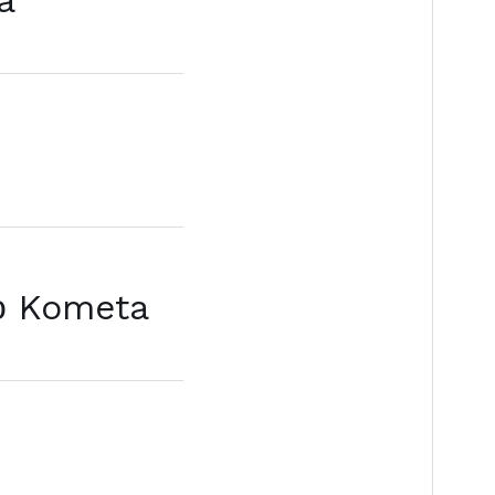
a
о Kometa