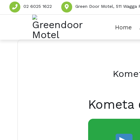
02 6025 1622
Green Door Motel, 511 Wagga 
Home
Komet
Kometa 