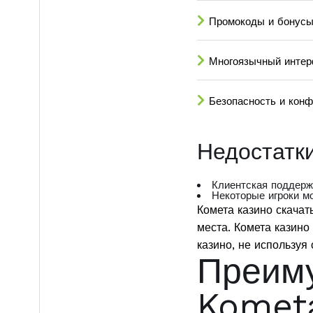
Промокоды и бонусы 
Многоязычный интер
Безопасность и конф
Недостатк
Клиентская поддерж
Некоторые игроки мо
Комета казино скачат
места. Комета казино
казино, не используя
Преиму
Komet