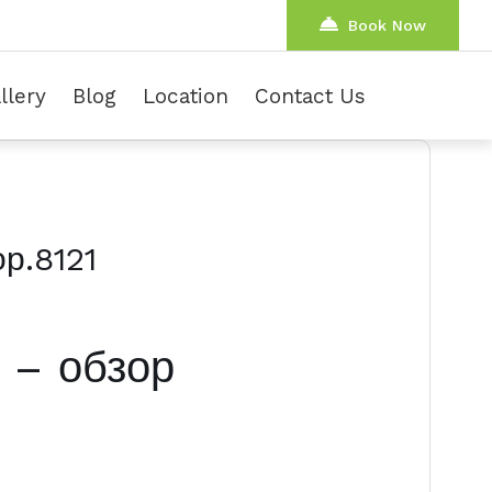
Book Now
llery
Blog
Location
Contact Us
р.8121
 – обзор