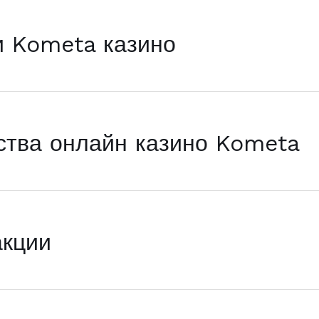
и Kometa казино
тва онлайн казино Kometa
акции