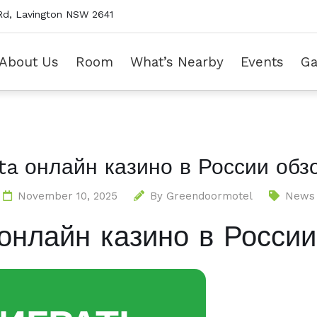
Rd, Lavington NSW 2641
About Us
Room
What’s Nearby
Events
Ga
a онлайн казино в России обзо
November 10, 2025
By
Greendoormotel
News
онлайн казино в России