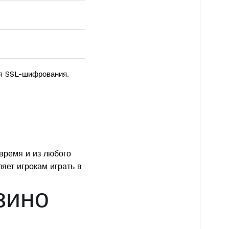
ия SSL-шифрования.
 время и из любого
ляет игрокам играть в
зино