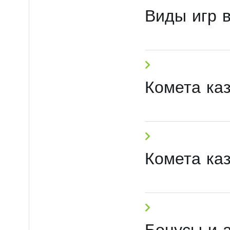
Виды игр 
Комета ка
Комета каз