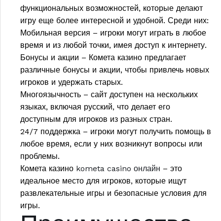
функциональных возможностей, которые делают
игру еще более интересной и удобной. Среди них:
Мобильная версия – игроки могут играть в любое
время и из любой точки, имея доступ к интернету.
Бонусы и акции – Комета казино предлагает
различные бонусы и акции, чтобы привлечь новых
игроков и удержать старых.
Многоязычность – сайт доступен на нескольких
языках, включая русский, что делает его
доступным для игроков из разных стран.
24/7 поддержка – игроки могут получить помощь в
любое время, если у них возникнут вопросы или
проблемы.
Комета казино
kometa casino онлайн
– это
идеальное место для игроков, которые ищут
развлекательные игры и безопасные условия для
игры.