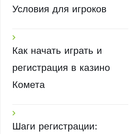
Условия для игроков
Как начать играть и
регистрация в казино
Комета
Шаги регистрации: