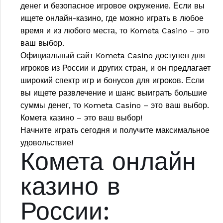
денег и безопасное игровое окружение. Если вы
ищете онлайн-казино, где можно играть в любое
время и из любого места, то Kometa Casino – это
ваш выбор.
Официальный сайт Kometa Casino доступен для
игроков из России и других стран, и он предлагает
широкий спектр игр и бонусов для игроков. Если
вы ищете развлечение и шанс выиграть большие
суммы денег, то Kometa Casino – это ваш выбор.
Комета казино – это ваш выбор!
Начните играть сегодня и получите максимальное
удовольствие!
Комета онлайн
казино в
России: