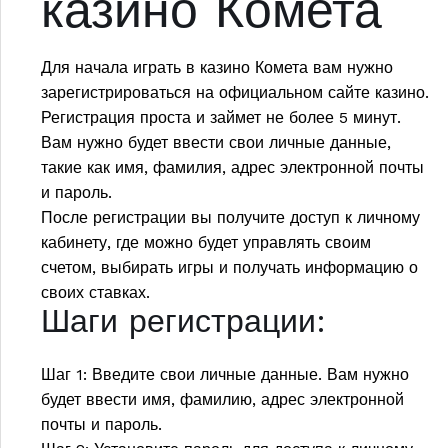
казино Комета
Для начала играть в казино Комета вам нужно
зарегистрироваться на официальном сайте казино.
Регистрация проста и займет не более 5 минут.
Вам нужно будет ввести свои личные данные,
такие как имя, фамилия, адрес электронной почты
и пароль.
После регистрации вы получите доступ к личному
кабинету, где можно будет управлять своим
счетом, выбирать игры и получать информацию о
своих ставках.
Шаги регистрации:
Шаг 1: Введите свои личные данные. Вам нужно
будет ввести имя, фамилию, адрес электронной
почты и пароль.