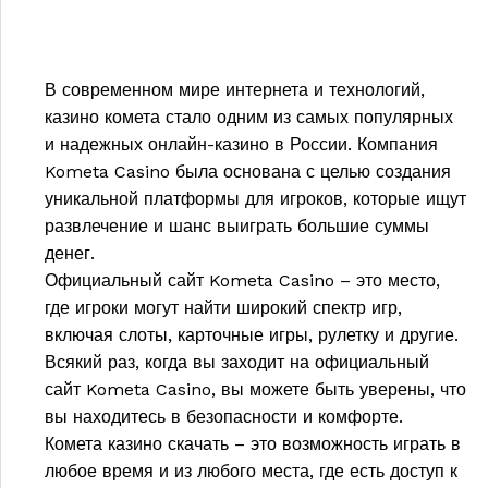
В современном мире интернета и технологий,
казино комета стало одним из самых популярных
и надежных онлайн-казино в России. Компания
Kometa Casino была основана с целью создания
уникальной платформы для игроков, которые ищут
развлечение и шанс выиграть большие суммы
денег.
Официальный сайт Kometa Casino – это место,
где игроки могут найти широкий спектр игр,
включая слоты, карточные игры, рулетку и другие.
Всякий раз, когда вы заходит на официальный
сайт Kometa Casino, вы можете быть уверены, что
вы находитесь в безопасности и комфорте.
Комета казино скачать – это возможность играть в
любое время и из любого места, где есть доступ к