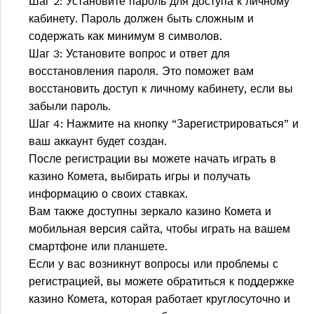
Шаг 2: Установите пароль для доступа к личному
кабинету. Пароль должен быть сложным и
содержать как минимум 8 символов.
Шаг 3: Установите вопрос и ответ для
восстановления пароля. Это поможет вам
восстановить доступ к личному кабинету, если вы
забыли пароль.
Шаг 4: Нажмите на кнопку “Зарегистрироваться” и
ваш аккаунт будет создан.
После регистрации вы можете начать играть в
казино Комета, выбирать игры и получать
информацию о своих ставках.
Вам также доступны зеркало казино Комета и
мобильная версия сайта, чтобы играть на вашем
смартфоне или планшете.
Если у вас возникнут вопросы или проблемы с
регистрацией, вы можете обратиться к поддержке
казино Комета, которая работает круглосуточно и