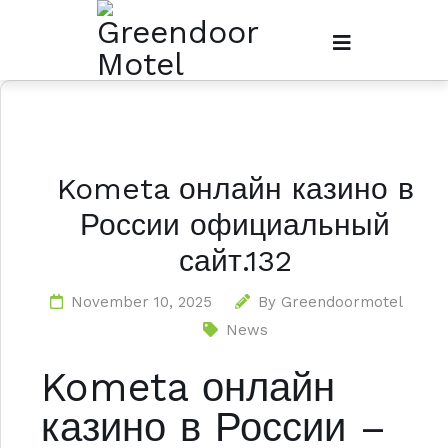
Kometa онлайн казино в
России официальный
сайт.132
November 10, 2025
By
Greendoormotel
News
Kometa онлайн
казино в России –