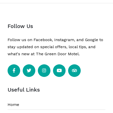
Follow Us
Follow us on Facebook, Instagram, and Google to
stay updated on special offers, local tips, and
what's new at The Green Door Motel.
Useful Links
Home