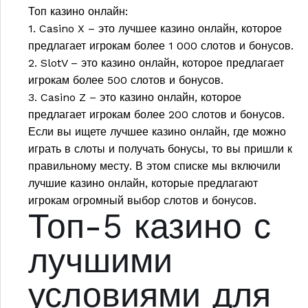
Топ казино онлайн:
1. Casino X – это лучшее казино онлайн, которое
предлагает игрокам более 1 000 слотов и бонусов.
2. SlotV – это казино онлайн, которое предлагает
игрокам более 500 слотов и бонусов.
3. Casino Z – это казино онлайн, которое
предлагает игрокам более 200 слотов и бонусов.
Если вы ищете лучшее казино онлайн, где можно
играть в слоты и получать бонусы, то вы пришли к
правильному месту. В этом списке мы включили
лучшие казино онлайн, которые предлагают
игрокам огромный выбор слотов и бонусов.
Топ-5 казино с
лучшими
условиями для