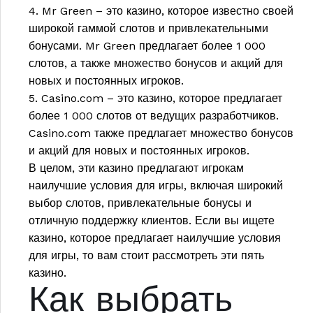
4. Mr Green – это казино, которое известно своей
широкой гаммой слотов и привлекательными
бонусами. Mr Green предлагает более 1 000
слотов, а также множество бонусов и акций для
новых и постоянных игроков.
5. Casino.com – это казино, которое предлагает
более 1 000 слотов от ведущих разработчиков.
Casino.com также предлагает множество бонусов
и акций для новых и постоянных игроков.
В целом, эти казино предлагают игрокам
наилучшие условия для игры, включая широкий
выбор слотов, привлекательные бонусы и
отличную поддержку клиентов. Если вы ищете
казино, которое предлагает наилучшие условия
для игры, то вам стоит рассмотреть эти пять
казино.
Как выбрать