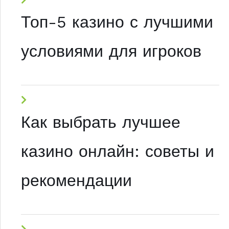
Топ-5 казино с лучшими
условиями для игроков
Как выбрать лучшее
казино онлайн: советы и
рекомендации