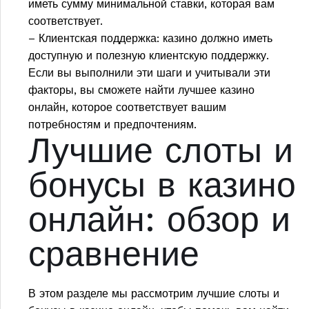
иметь сумму минимальной ставки, которая вам
соответствует.
– Клиентская поддержка: казино должно иметь
доступную и полезную клиентскую поддержку.
Если вы выполнили эти шаги и учитывали эти
факторы, вы сможете найти лучшее казино
онлайн, которое соответствует вашим
потребностям и предпочтениям.
Лучшие слоты и
бонусы в казино
онлайн: обзор и
сравнение
В этом разделе мы рассмотрим лучшие слоты и