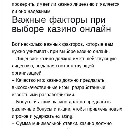
проверить, имеет ли казино лицензию и является
ли оно надежным.
Важные факторы при
выборе казино онлайн
Вот несколько важных факторов, которые вам
нужно учитывать при выборе казино онлайн:
– Лицензия: казино должно иметь действующую
лицензию, выданаe соответствующей
организацией.
– Качество игр: казино должно предлагать
высококачественные игры, разработанные
известными разработчиками.
– Бонусы и акции: казино должно предлагать
различные бонусы и акции, чтобы привлечь новых
игроков и удержать existing.
– Сумма минимальной ставки: казино должно