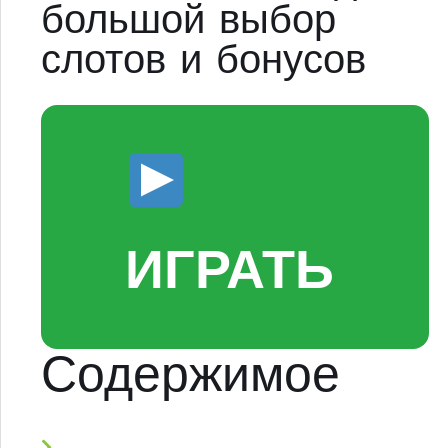
большой выбор
слотов и бонусов
ИГРАТЬ
Содержимое