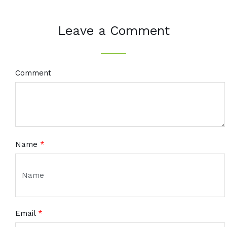
Leave a Comment
Comment
Name
*
Email
*