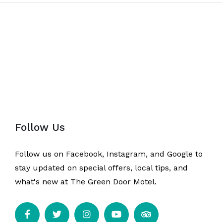
Follow Us
Follow us on Facebook, Instagram, and Google to
stay updated on special offers, local tips, and
what's new at The Green Door Motel.