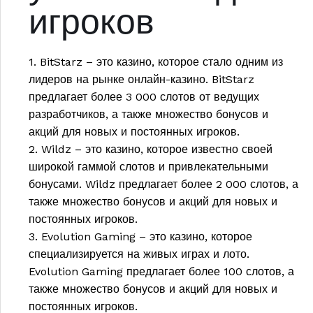
игроков
1. BitStarz – это казино, которое стало одним из
лидеров на рынке онлайн-казино. BitStarz
предлагает более 3 000 слотов от ведущих
разработчиков, а также множество бонусов и
акций для новых и постоянных игроков.
2. Wildz – это казино, которое известно своей
широкой гаммой слотов и привлекательными
бонусами. Wildz предлагает более 2 000 слотов, а
также множество бонусов и акций для новых и
постоянных игроков.
3. Evolution Gaming – это казино, которое
специализируется на живых играх и лото.
Evolution Gaming предлагает более 100 слотов, а
также множество бонусов и акций для новых и
постоянных игроков.