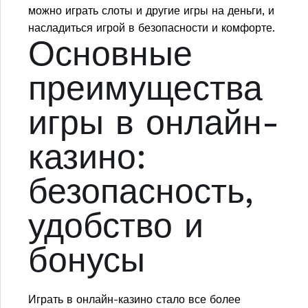
можно играть слоты и другие игры на деньги, и
насладиться игрой в безопасности и комфорте.
Основные
преимущества
игры в онлайн-
казино:
безопасность,
удобство и
бонусы
Играть в онлайн-казино стало все более