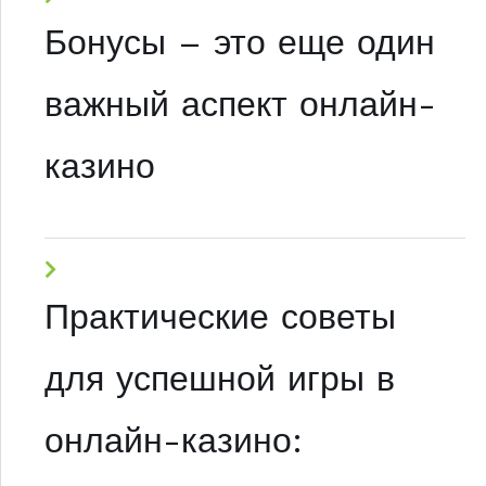
Бонусы – это еще один
важный аспект онлайн-
казино
Практические советы
для успешной игры в
онлайн-казино: