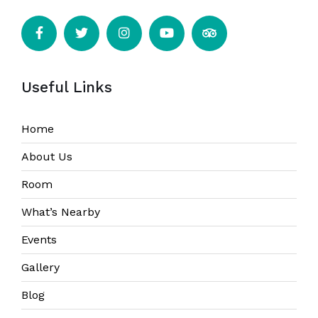
Useful Links
Home
About Us
Room
What’s Nearby
Events
Gallery
Blog