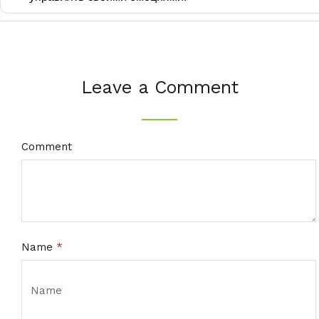
Leave a Comment
Comment
Name
*