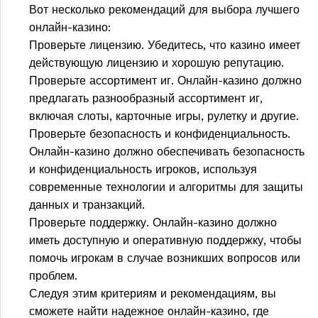
Вот несколько рекомендаций для выбора лучшего
онлайн-казино:
Проверьте лицензию. Убедитесь, что казино имеет
действующую лицензию и хорошую репутацию.
Проверьте ассортимент иг. Онлайн-казино должно
предлагать разнообразный ассортимент иг,
включая слоты, карточные игры, рулетку и другие.
Проверьте безопасность и конфиденциальность.
Онлайн-казино должно обеспечивать безопасность
и конфиденциальность игроков, используя
современные технологии и алгоритмы для защиты
данных и транзакций.
Проверьте поддержку. Онлайн-казино должно
иметь доступную и оперативную поддержку, чтобы
помочь игрокам в случае возникших вопросов или
проблем.
Следуя этим критериям и рекомендациям, вы
сможете найти надежное онлайн-казино, где