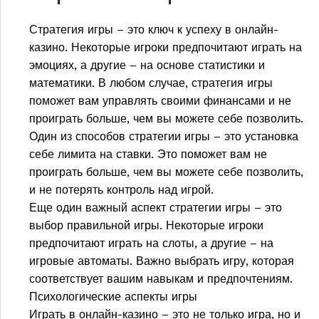
Стратегия игры – это ключ к успеху в онлайн-
казино. Некоторые игроки предпочитают играть на
эмоциях, а другие – на основе статистики и
математики. В любом случае, стратегия игры
поможет вам управлять своими финансами и не
проиграть больше, чем вы можете себе позволить.
Один из способов стратегии игры – это установка
себе лимита на ставки. Это поможет вам не
проиграть больше, чем вы можете себе позволить,
и не потерять контроль над игрой.
Еще один важный аспект стратегии игры – это
выбор правильной игры. Некоторые игроки
предпочитают играть на слоты, а другие – на
игровые автоматы. Важно выбрать игру, которая
соответствует вашим навыкам и предпочтениям.
Психологические аспекты игры
Играть в онлайн-казино – это не только игра, но и