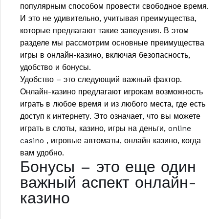
популярным способом провести свободное время.
И это не удивительно, учитывая преимущества,
которые предлагают такие заведения. В этом
разделе мы рассмотрим основные преимущества
игры в онлайн-казино, включая безопасность,
удобство и бонусы.
Удобство – это следующий важный фактор.
Онлайн-казино предлагают игрокам возможность
играть в любое время и из любого места, где есть
доступ к интернету. Это означает, что вы можете
играть в слоты, казино, игры на деньги,
online
casino
, игровые автоматы, онлайн казино, когда
вам удобно.
Бонусы – это еще один
важный аспект онлайн-
казино