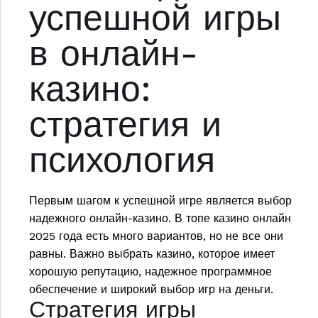
успешной игры
в онлайн-
казино:
стратегия и
психология
Первым шагом к успешной игре является выбор
надежного онлайн-казино. В топе казино онлайн
2025 года есть много вариантов, но не все они
равны. Важно выбрать казино, которое имеет
хорошую репутацию, надежное программное
обеспечение и широкий выбор игр на деньги.
Стратегия игры