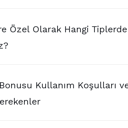
re Özel Olarak Hangi Tiplerd
iz?
Bonusu Kullanım Koşulları ve
erekenler