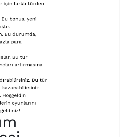
 için farklı türden
. Bu bonus, yeni
ştır.
ın. Bu durumda,
fazla para
slar. Bu tür
nçları artırmasına
ırabilirsiniz. Bu tür
kazanabilirsiniz.
n. Hoşgeldin
lerin oyunlarını
geldiniz!
nım