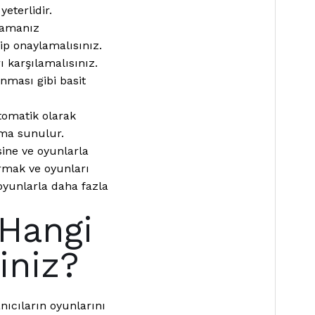
eterlidir.
lamanız
ip onaylamalısınız.
ı karşılamalısınız.
anması gibi basit
tomatik olarak
nıma sunulur.
sine ve oyunlarla
ırmak ve oyunları
oyunlarla daha fazla
 Hangi
iniz?
nıcıların oyunlarını