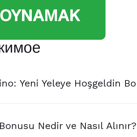
OYNAMAK
жимое
ino: Yeni Yeleye Hoşgeldin B
Bonusu Nedir ve Nasıl Alınır?