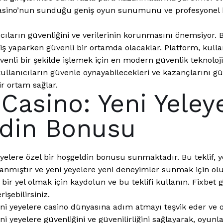
 Casino’nun sunduğu geniş oyun sunumunu ve profesyonel 
ıcıların güvenliğini ve verilerinin korunmasını önemsiyor. 
iriş yaparken güvenli bir ortamda olacaklar. Platform, kullan
venli bir şekilde işlemek için en modern güvenlik teknoloji
ullanıcıların güvenle oynayabilecekleri ve kazançlarını güv
ir ortam sağlar.
 Casino: Yeni Yeley
din Bonusu
eyelere özel bir hoşgeldin bonusu sunmaktadır. Bu teklif, y
rlanmıştır ve yeni yeyelere yeni deneyimler sunmak için o
 bir yel olmak için kaydolun ve bu teklifi kullanın. Fixbet g
işebilirsiniz.
ni yeyelere casino dünyasına adım atmayı teşvik eder ve o
yeni yeyelere güvenliğini ve güvenilirliğini sağlayarak, oyunl