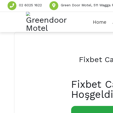
02 6025 1622
Green Door Motel, 511 Wagga 
Home
Fixbet Ca
Fixbet C
Hoşgeld