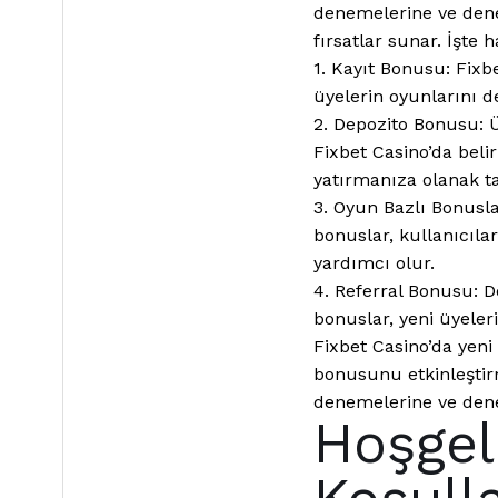
denemelerine ve deney
fırsatlar sunar. İşte 
1. Kayıt Bonusu: Fixb
üyelerin oyunlarını d
2. Depozito Bonusu: 
Fixbet Casino’da beli
yatırmanıza olanak tan
3. Oyun Bazlı Bonusla
bonuslar, kullanıcıla
yardımcı olur.
4. Referral Bonusu: Do
bonuslar, yeni üyeler
Fixbet Casino’da yeni
bonusunu etkinleştirm
denemelerine ve deney
Hoşgel