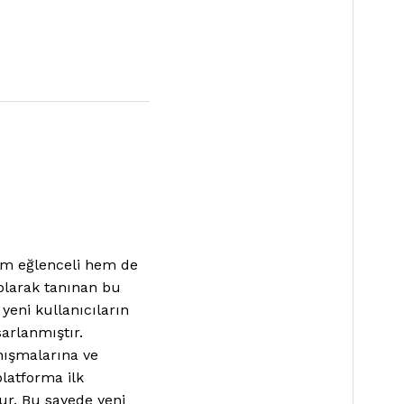
hem eğlenceli hem de
 olarak tanınan bu
yeni kullanıcıların
sarlanmıştır.
nışmalarına ve
platforma ilk
ur. Bu sayede yeni