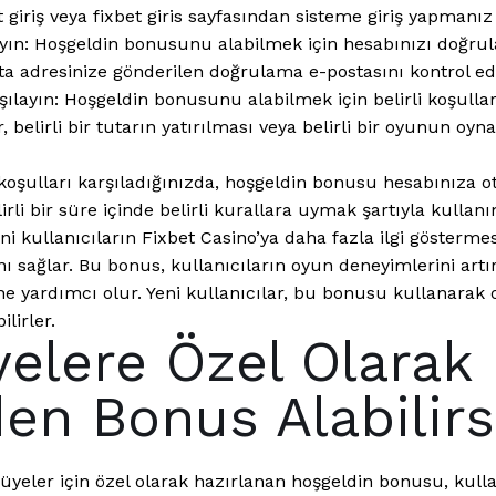
giriş veya fixbet giris sayfasından sisteme giriş yapmanız y
ayın: Hoşgeldin bonusunu alabilmek için hesabınızı doğru
ta adresinize gönderilen doğrulama e-postasını kontrol ed
arşılayın: Hoşgeldin bonusunu alabilmek için belirli koşullar
, belirli bir tutarın yatırılması veya belirli bir oyunun oyn
koşulları karşıladığınızda, hoşgeldin bonusu hesabınıza o
irli bir süre içinde belirli kurallara uymak şartıyla kulla
i kullanıcıların Fixbet Casino’ya daha fazla ilgi gösterme
ı sağlar. Bu bonus, kullanıcıların oyun deneyimlerini art
ne yardımcı olur. Yeni kullanıcılar, bu bonusu kullanarak 
ilirler.
yelere Özel Olarak
den Bonus Alabilirs
 üyeler için özel olarak hazırlanan hoşgeldin bonusu, kulla