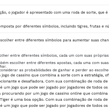
ção, o jogador é apresentado com uma roda de sorte, que é
omposta por diferentes símbolos, incluindo tigres, frutas e n
scolher entre diferentes símbolos para aumentar suas chan
olher entre diferentes símbolos, cada um com suas próprias
bém escolher entre diferentes apostas, cada uma com suas
har.
considerar as probabilidades de ganhar e perder ao escolhe
 jogo de cassino que combina a sorte com a estratégia, o
ionante e desafiadora. Com sua combinação de roda de s
 é um jogo que pode ser jogado por jogadores de todos os 
tá procurando por um jogo de cassino online que combina
e Tiger é uma boa opção. Com sua combinação de roda de 
 é um jogo que pode ser jogado por jogadores de todos os 