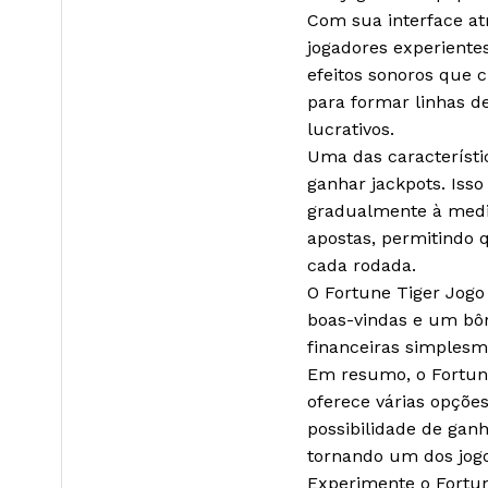
Com sua interface atr
jogadores experientes
efeitos sonoros que 
para formar linhas d
lucrativos.
Uma das característi
ganhar jackpots. Iss
gradualmente à medid
apostas, permitindo 
cada rodada.
O Fortune Tiger Jogo
boas-vindas e um bôn
financeiras simplesm
Em resumo, o Fortune
oferece várias opçõe
possibilidade de ganh
tornando um dos jogo
Experimente o Fortun