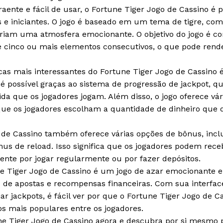
aente e fácil de usar, o Fortune Tiger Jogo de Cassino é p
 e iniciantes. O jogo é baseado em um tema de tigre, com 
criam uma atmosfera emocionante. O objetivo do jogo é c
e cinco ou mais elementos consecutivos, o que pode rend
cas mais interessantes do Fortune Tiger Jogo de Cassino é
o é possível graças ao sistema de progressão de jackpot, 
a que os jogadores jogam. Além disso, o jogo oferece vár
que os jogadores escolham a quantidade de dinheiro que
 de Cassino também oferece várias opções de bônus, inc
us de reload. Isso significa que os jogadores podem re
ente por jogar regularmente ou por fazer depósitos.
 Tiger Jogo de Cassino é um jogo de azar emocionante e
s de apostas e recompensas financeiras. Com sua interface
ar jackpots, é fácil ver por que o Fortune Tiger Jogo de C
s mais populares entre os jogadores.
e Tiger Jogo de Cassino agora e descubra por si mesmo p