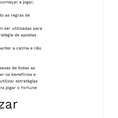
começar a jogar,
do as regras de
m ser utilizadas para
ratégia de apostas
manter a calma e não
ssoas de todas as
r os benefícios e
tilizar estratégias
ra jogar o Fortune
zar