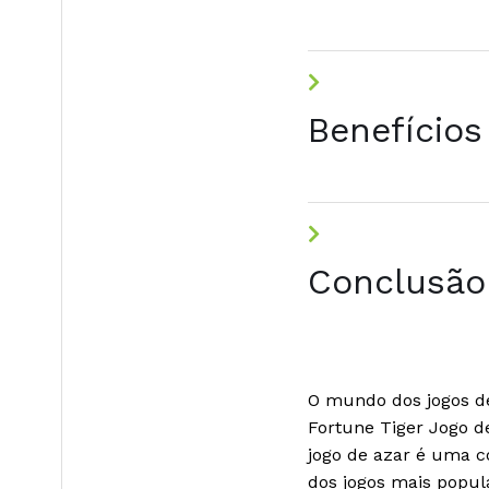
Benefícios
Conclusão:
O mundo dos jogos d
Fortune Tiger Jogo de
jogo de azar é uma c
dos jogos mais popula