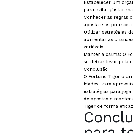
Estabelecer um orça
para evitar gastar ma
Conhecer as regras d
aposta e os prémios d
Utilizar estratégias 
aumentar as chances d
variáveis.
Manter a calma: O Fo
se deixar levar pela 
Conclusão
O Fortune Tiger é um
idades. Para aprovei
estratégias para joga
de apostas e manter 
Tiger de forma eficaz
Conclu
para t