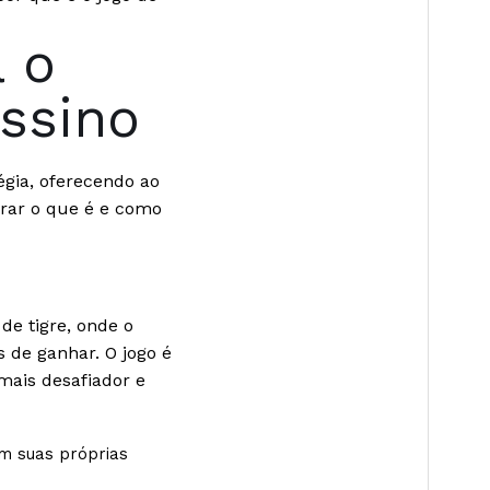
 o
assino
égia, oferecendo ao
orar o que é e como
e tigre, onde o
 de ganhar. O jogo é
mais desafiador e
m suas próprias