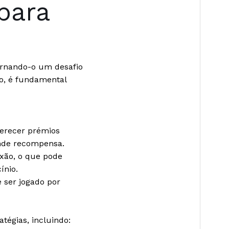
para
tornando-o um desafio
o, é fundamental
ferecer prémios
ande recompensa.
exão, o que pode
ínio.
 ser jogado por
tégias, incluindo: