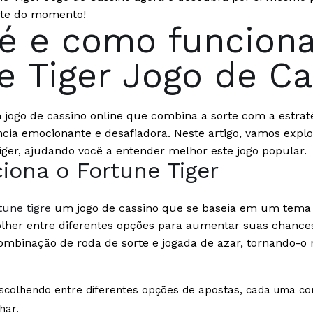
nte do momento!
é e como funciona
e Tiger Jogo de C
 jogo de cassino online que combina a sorte com a estrat
cia emocionante e desafiadora. Neste artigo, vamos expl
iger, ajudando você a entender melhor este jogo popular.
ona o Fortune Tiger
tune tigre
um jogo de cassino que se baseia em um tema d
lher entre diferentes opções para aumentar suas chances
binação de roda de sorte e jogada de azar, tornando-o 
scolhendo entre diferentes opções de apostas, cada uma co
har.