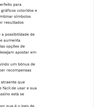
erfeito para
gráficos coloridos e
ombinar símbolos
er resultados
 a possibilidade de
que aumenta
ias opções de
 desejam apostar em
luindo um bônus de
ceber recompensas
 atraente que
 fácil de usar e sua
assino está se
or que é o jogo de