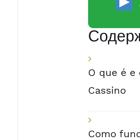
Содер
O que é e 
Cassino
Como funci