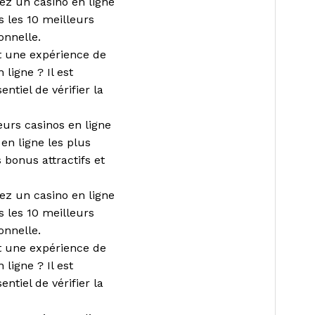
ez un casino en ligne
s les 10 meilleurs
onnelle.
nt une expérience de
ligne ? Il est
ntiel de vérifier la
urs casinos en ligne
 en ligne les plus
s bonus attractifs et
ez un casino en ligne
s les 10 meilleurs
onnelle.
nt une expérience de
ligne ? Il est
ntiel de vérifier la