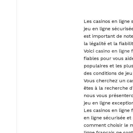
Les casinos en ligne 
jeu en ligne sécurisé
est important de noter
la légalité et la fiabi
Voici
casino en ligne 
fiables pour vous aid
populaires et les plus
des conditions de jeu 
Vous cherchez un casi
êtes à la recherche d
nous vous présenteron
jeu en ligne exceptio
Les casinos en ligne 
en ligne sécurisée et
comment choisir le me
ligne français ne sont 