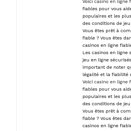
Voici
casino en ligne 
fiables pour vous aid
populaires et les plus
des conditions de jeu 
Vous êtes prêt à com
fiable ? Vous êtes da
casinos en ligne fiab
Les casinos en ligne 
jeu en ligne sécurisé
important de noter que
légalité et la fiabilit
Voici
casino en ligne 
fiables pour vous aid
populaires et les plus
des conditions de jeu 
Vous êtes prêt à com
fiable ? Vous êtes da
casinos en ligne fiab