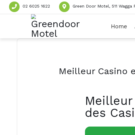
02 6025 1622
Green Door Motel, 511 Wagga 
Home
Meilleur Casino 
Meilleur
des Casi