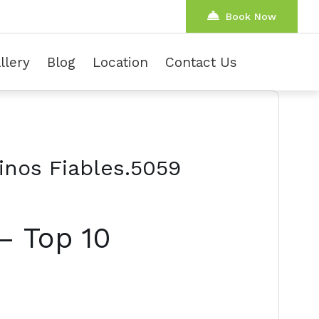
Book Now
llery
Blog
Location
Contact Us
inos Fiables.5059
– Top 10