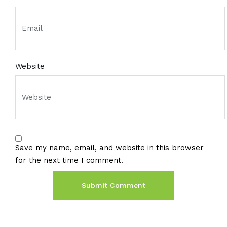
Website
Save my name, email, and website in this browser
for the next time I comment.