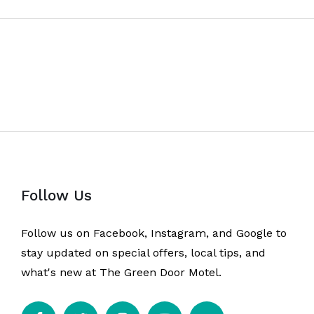
Follow Us
Follow us on Facebook, Instagram, and Google to
stay updated on special offers, local tips, and
what's new at The Green Door Motel.