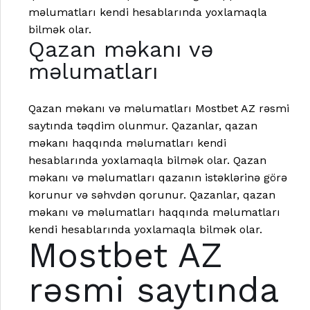
məlumatları kendi hesablarında yoxlamaqla
bilmək olar.
Qazan məkanı və
məlumatları
Qazan məkanı və məlumatları Mostbet AZ rəsmi
saytında təqdim olunmur. Qazanlar, qazan
məkanı haqqında məlumatları kendi
hesablarında yoxlamaqla bilmək olar. Qazan
məkanı və məlumatları qazanın istəklərinə görə
korunur və səhvdən qorunur. Qazanlar, qazan
məkanı və məlumatları haqqında məlumatları
kendi hesablarında yoxlamaqla bilmək olar.
Mostbet AZ
rəsmi saytında