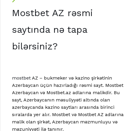
Mostbet AZ rəsmi
saytında nə tapa
bilərsiniz?
mostbet
AZ – bukmeker və kazino şirkətinin
Azerbaycan üçün hazırladığı rəsmi sayt. Mostbet
Azerbaycan və Mostbet.az adlarına malikdir. Bu
sayt, Azerbaycanın məsuliyyəti altında olan
azerbaycanda kazino saytları arasında birinci
sıralarda yer alır. Mostbet və Mostbet AZ adlarına
malik olan şirkət, Azerbaycan məzmunluyu və
məzuniyyəti ilə tanınır.