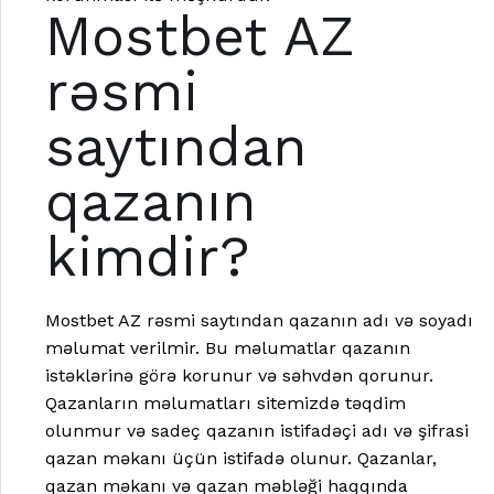
Mostbet AZ
rəsmi
saytından
qazanın
kimdir?
Mostbet AZ rəsmi saytından qazanın adı və soyadı
məlumat verilmir. Bu məlumatlar qazanın
istəklərinə görə korunur və səhvdən qorunur.
Qazanların məlumatları sitemizdə təqdim
olunmur və sadeç qazanın istifadəçi adı və şifrasi
qazan məkanı üçün istifadə olunur. Qazanlar,
qazan məkanı və qazan məbləği haqqında