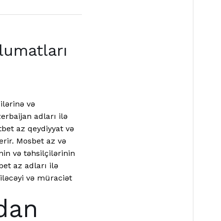
lumatları
lərinə və
rbaijan adları ilə
stbet az qeydiyyat və
erir. Mosbet az və
n və təhsilçilərinin
et az adları ilə
iləcəyi və müraciət
dan