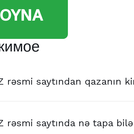
OYNA
жимое
 rəsmi saytından qazanın k
 rəsmi saytında nə tapa bilə