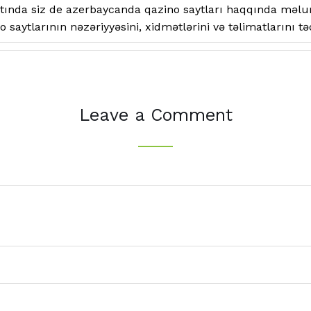
tında siz de azerbaycanda qazino saytları haqqında məlum
saytlarının nəzəriyyəsini, xidmətlərini və təlimatlarını tə
Leave a Comment