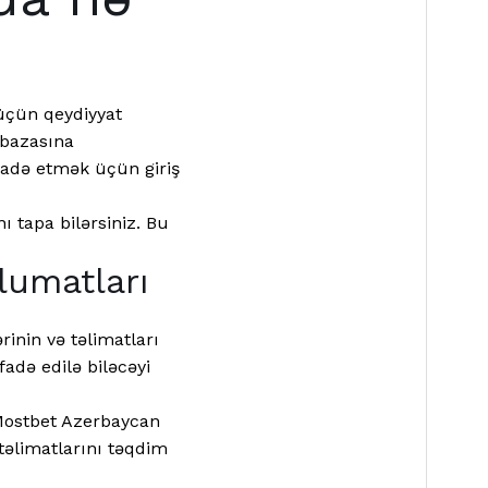
üçün qeydiyyat
 bazasına
ifadə etmək üçün giriş
 tapa bilərsiniz. Bu
lumatları
inin və təlimatları
fadə edilə biləcəyi
 Mostbet Azerbaycan
təlimatlarını təqdim