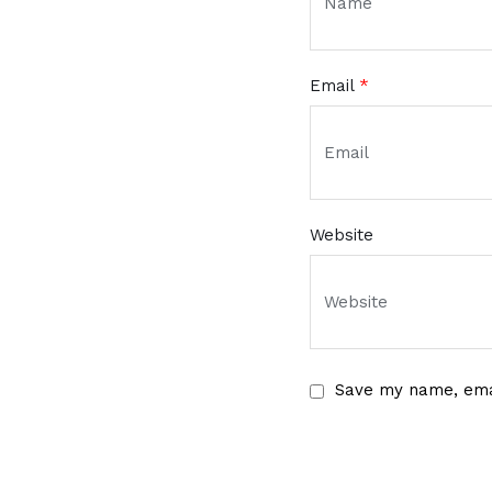
Email
*
Website
Save my name, emai