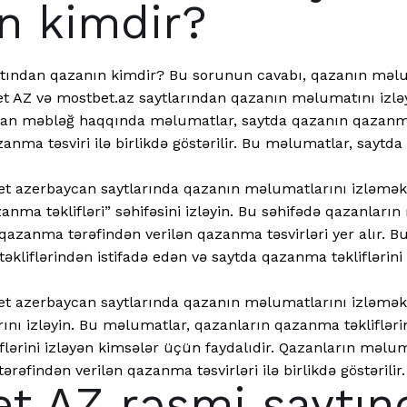
n kimdir?
ytından qazanın kimdir? Bu sorunun cavabı, qazanın məl
et AZ və mostbet.az saytlarından qazanın məlumatını izləy
ılan məbləğ haqqında məlumatlar, saytda qazanın qazanm
anma təsviri ilə birlikdə göstərilir. Bu məlumatlar, saytda
t azerbaycan saytlarında qazanın məlumatlarını izləmək
anma təklifləri” səhifəsini izləyin. Bu səhifədə qazanları
qazanma tərəfindən verilən qazanma təsvirləri yer alır. 
kliflərindən istifadə edən və saytda qazanma təkliflərini
t azerbaycan saytlarında qazanın məlumatlarını izləmək
ı izləyin. Bu məlumatlar, qazanların qazanma təkliflərin
flərini izləyən kimsələr üçün faydalıdir. Qazanların məlu
ərəfindən verilən qazanma təsvirləri ilə birlikdə göstərilir.
t AZ rəsmi saytın