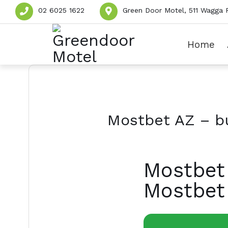
02 6025 1622
Green Door Motel, 511 Wagga 
Home
Mostbet AZ – bu
Mostbet
Mostbet 