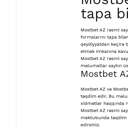
tapa bi
Mostbet AZ rəsmi say
formalarını tapa bil
qeydiyyatdan keçirə b
etmək imkanına kav
Mostbet AZ rəsmi say
məlumatlar saytın üst
Mostbet A
Mostbet AZ və Mostbe
təqdim edir. Bu məluma
xidmətlər haqqında m
Mostbet AZ rəsmi say
məktubunda təqdim ol
edirsiniz.