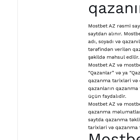
qazanı
Mostbet AZ rəsmi sa
saytdan alınır. Mostb
adı, soyadı və qazan
tərəfindən verilən qaz
şəkildə məhsul edilir.
Mostbet AZ və mostbe
“Qazanlar” və ya “Qaz
qazanma tarixləri və 
qazanların qazanma tə
üçün faydalıdir.
Mostbet AZ və mostbe
qazanma məlumatların
saytda qazanma təkli
tarixləri və qazanma t
Mostbe