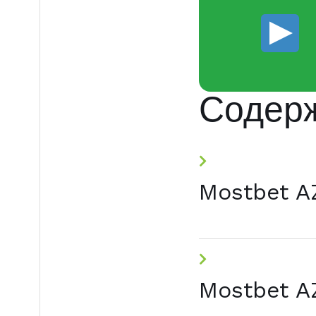
Содер
Mostbet AZ
Mostbet AZ