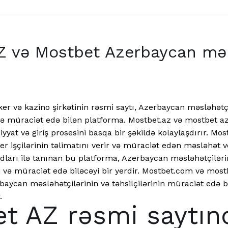
Z və Mostbet Azerbaycan mə
r və kazino şirkətinin rəsmi saytı, Azerbaycan məsləhətçi
və müraciət edə bilən platforma. Mostbet.az və mostbet aze
yyat və giriş prosesini basqa bir şəkildə kolaylaşdırır. Mo
er işçilərinin təlimatını verir və müraciət edən məsləhət v
arı ilə tanınan bu platforma, Azerbaycan məsləhətçilərini
 və müraciət edə biləcəyi bir yerdir. Mostbet.com və mostb
baycan məsləhətçilərinin və təhsilçilərinin müraciət edə b
.
t AZ rəsmi saytın