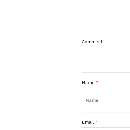
Comment
Name
*
Email
*