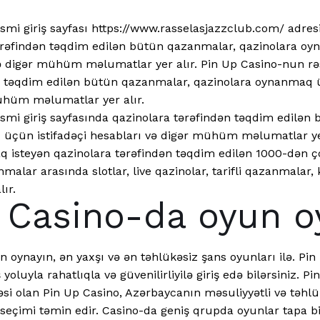
mi giriş sayfası https://www.rasselasjazzclub.com/ adresi
tərəfindən təqdim edilən bütün qazanmalar, qazinolara 
və digər mühüm məlumatlar yer alır. Pin Up Casino-nun rə
n təqdim edilən bütün qazanmalar, qazinolara oynanmaq ü
ühüm məlumatlar yer alır.
smi giriş sayfasında qazinolara tərəfindən təqdim edilən
üçün istifadəçi hesabları və digər mühüm məlumatlar yer
 isteyən qazinolara tərəfindən təqdim edilən 1000-dən 
lar arasında slotlar, live qazinolar, tarifli qazanmalar, k
lır.
 Casino-da oyun o
 oynayın, ən yaxşı və ən təhlükəsiz şans oyunları ilə. Pi
 yoluyla rahatlıqla və güvenilirliyilə giriş edə bilərsiniz. P
əsi olan Pin Up Casino, Azərbaycanın məsuliyyətli və təhlü
 seçimi təmin edir. Casino-da geniş qrupda oyunlar tapa bilə