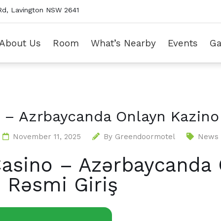
Rd, Lavington NSW 2641
About Us
Room
What’s Nearby
Events
Ga
 – Azrbaycanda Onlayn Kazino
November 11, 2025
By
Greendoormotel
News
Casino – Azərbaycanda
 Rəsmi Giriş