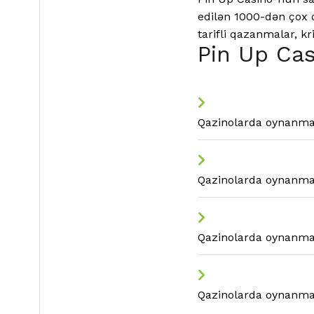
edilən 1000-dən çox 
tarifli qazanmalar, kr
Pin Up Cas
Qazinolarda oynanmaq
Qazinolarda oynanmaq
Qazinolarda oynanmaq
Qazinolarda oynanmaq