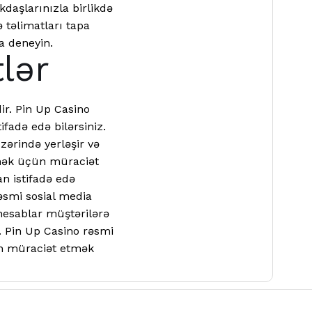
daşlarınızla birlikdə
 təlimatları tapa
a deneyin.
lər
ir. Pin Up Casino
fadə edə bilərsiniz.
ərində yerləşir və
tmək üçün müraciət
n istifadə edə
əsmi sosial media
hesablar müştərilərə
. Pin Up Casino rəsmi
ün müraciət etmək