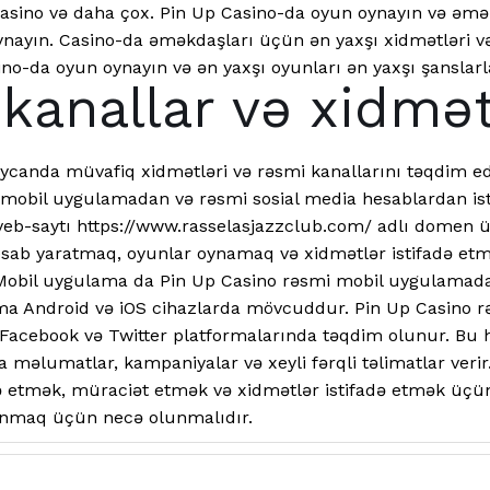
 casino və daha çox. Pin Up Casino-da oyun oynayın və əmək
ynayın. Casino-da əməkdaşları üçün ən yaxşı xidmətləri və
sino-da oyun oynayın və ən yaxşı oyunları ən yaxşı şanslarl
kanallar və xidmət
ycanda müvafiq xidmətləri və rəsmi kanallarını təqdim ed
mobil uygulamadan və rəsmi sosial media hesablardan isti
veb-saytı https://www.rasselasjazzclub.com/ adlı domen üz
esab yaratmaq, oyunlar oynamaq və xidmətlər istifadə e
Mobil uygulama da Pin Up Casino rəsmi mobil uygulamada
ama Android və iOS cihazlarda mövcuddur. Pin Up Casino r
 Facebook və Twitter platformalarında təqdim olunur. Bu 
 məlumatlar, kampaniyalar və xeyli fərqli təlimatlar verir
də etmək, müraciət etmək və xidmətlər istifadə etmək üç
nmaq üçün necə olunmalıdır.