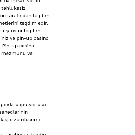
asına imkan verən
n təhlükəsiz
ino tərəfindən təqdim
tlərini təqdim edir.
a şansını təqdim
siniz və pin-up casino
. Pin-up casino
rək məzmunu və
apında populyar olan
 sənədlərinin
selasjazzclub.com/
ra tərəfindən təqdim