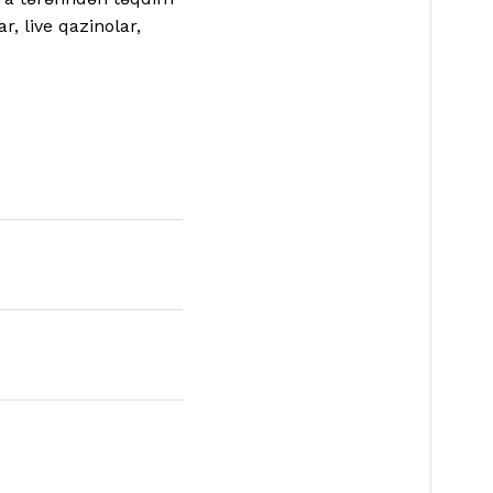
 live qazinolar,