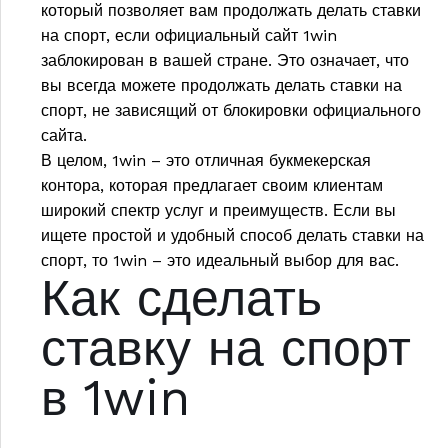
который позволяет вам продолжать делать ставки
на спорт, если официальный сайт 1win
заблокирован в вашей стране. Это означает, что
вы всегда можете продолжать делать ставки на
спорт, не зависящий от блокировки официального
сайта.
В целом, 1win – это отличная букмекерская
контора, которая предлагает своим клиентам
широкий спектр услуг и преимуществ. Если вы
ищете простой и удобный способ делать ставки на
спорт, то 1win – это идеальный выбор для вас.
Как сделать
ставку на спорт
в 1win