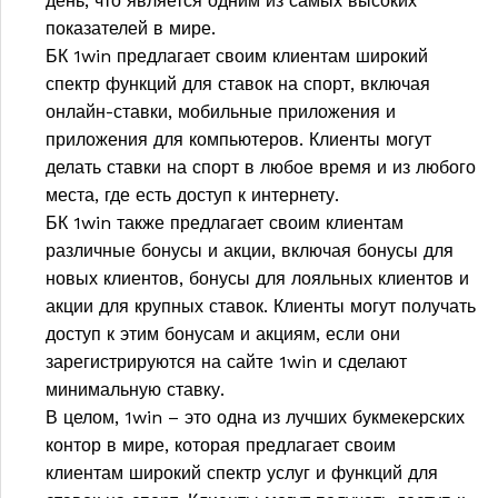
день, что является одним из самых высоких
показателей в мире.
БК 1win предлагает своим клиентам широкий
спектр функций для ставок на спорт, включая
онлайн-ставки, мобильные приложения и
приложения для компьютеров. Клиенты могут
делать ставки на спорт в любое время и из любого
места, где есть доступ к интернету.
БК 1win также предлагает своим клиентам
различные бонусы и акции, включая бонусы для
новых клиентов, бонусы для лояльных клиентов и
акции для крупных ставок. Клиенты могут получать
доступ к этим бонусам и акциям, если они
зарегистрируются на сайте 1win и сделают
минимальную ставку.
В целом, 1win – это одна из лучших букмекерских
контор в мире, которая предлагает своим
клиентам широкий спектр услуг и функций для