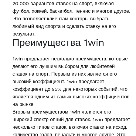
20 000 вариантов ставок на спорт, включая
футбол, хоккей, баскетбол, теннис и многое другое.
Это позволяет клиентам конторы выбрать
любимый вид спорта и сделать ставку на его
результат.
Преимущества 1win
1win предлагает несколько преимуществ, которые
делают его лучшим выбором для любителей
ставок на спорт. Первым из них является его
высокий коэффициент. 1win предлагает
коэффициент до 95% для некоторых событий, что
является одним из самых высоких коэффициентов
на рынке.
Вторым преимуществом 1win является его
широкий спектр опций для ставок. 1win предлагает
несколько типов ставок, включая ставки на исход,
количество голов, пенальти и многое другое. Это