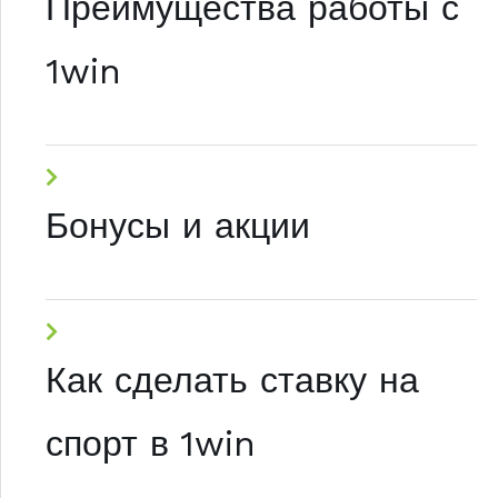
Преимущества работы с
1win
Бонусы и акции
Как сделать ставку на
спорт в 1win