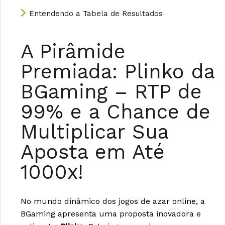
Entendendo a Tabela de Resultados
A Pirâmide
Premiada: Plinko da
BGaming – RTP de
99% e a Chance de
Multiplicar Sua
Aposta em Até
1000x!
No mundo dinâmico dos jogos de azar online, a
BGaming apresenta uma proposta inovadora e