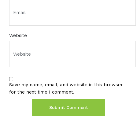
Website
Save my name, email, and website in this browser
for the next time I comment.