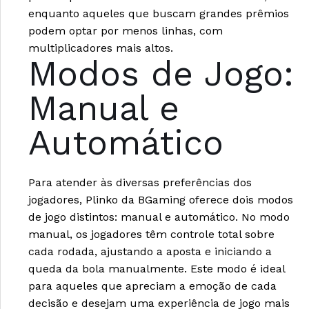
enquanto aqueles que buscam grandes prêmios
podem optar por menos linhas, com
multiplicadores mais altos.
Modos de Jogo:
Manual e
Automático
Para atender às diversas preferências dos
jogadores, Plinko da BGaming oferece dois modos
de jogo distintos: manual e automático. No modo
manual, os jogadores têm controle total sobre
cada rodada, ajustando a aposta e iniciando a
queda da bola manualmente. Este modo é ideal
para aqueles que apreciam a emoção de cada
decisão e desejam uma experiência de jogo mais