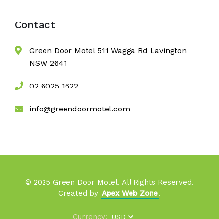
Contact
Green Door Motel 511 Wagga Rd Lavington
NSW 2641
02 6025 1622
info@greendoormotel.com
© 2025 Green Door Motel. All Rights Reserved.
Created by
Apex Web Zone
.
Currency:
USD