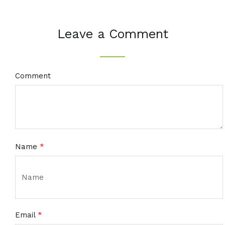
Leave a Comment
Comment
Name
*
Email
*