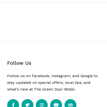
Follow Us
Follow us on Facebook, Instagram, and Google to
stay updated on special offers, local tips, and
what's new at The Green Door Motel.