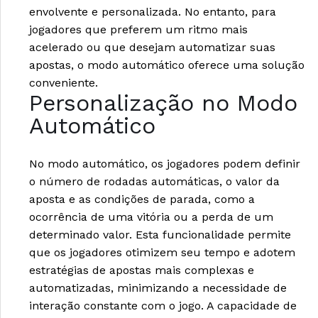
envolvente e personalizada. No entanto, para
jogadores que preferem um ritmo mais
acelerado ou que desejam automatizar suas
apostas, o modo automático oferece uma solução
conveniente.
Personalização no Modo
Automático
No modo automático, os jogadores podem definir
o número de rodadas automáticas, o valor da
aposta e as condições de parada, como a
ocorrência de uma vitória ou a perda de um
determinado valor. Esta funcionalidade permite
que os jogadores otimizem seu tempo e adotem
estratégias de apostas mais complexas e
automatizadas, minimizando a necessidade de
interação constante com o jogo. A capacidade de