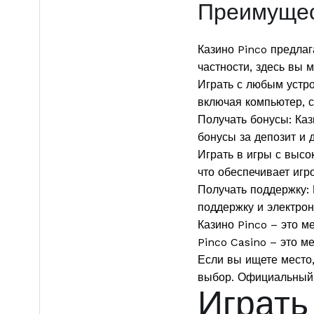
Преимущес
Казино Pinco предлаг
частности, здесь вы 
Играть с любым устро
включая компьютер, 
Получать бонусы: Каз
бонусы за депозит и д
Играть в игры с выс
что обеспечивает иг
Получать поддержку: 
поддержку и электрон
Казино Pinco – это м
Pinco Casino – это ме
Если вы ищете место,
выбор. Официальный с
Играть