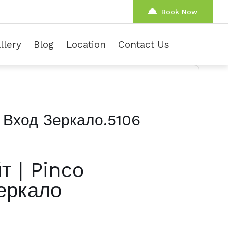
Book Now
llery
Blog
Location
Contact Us
 Вход Зеркало.5106
 | Pinco
еркало