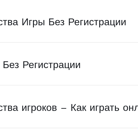
тва Игры Без Регистрации
 Без Регистрации
тва игроков – Как играть он