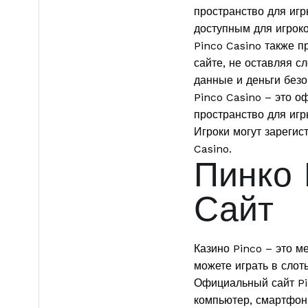
пространство для игр
доступным для игроко
Pinco Casino также п
сайте, не оставляя сл
данные и деньги без
Pinco Casino – это о
пространство для игр
Игроки могут зарегис
Casino.
Пинко
Сайт
Казино Pinco – это м
можете играть в слот
Официальный сайт Pin
компьютер, смартфон