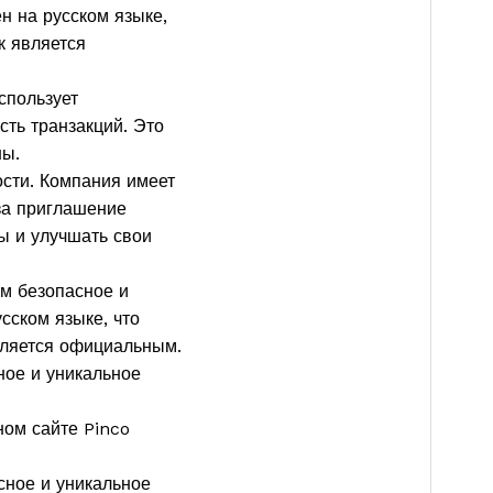
ен на русском языке,
к является
спользует
ть транзакций. Это
ны.
ости. Компания имеет
за приглашение
ры и улучшать свои
ам безопасное и
сском языке, что
является официальным.
ное и уникальное
ном сайте Pinco
сное и уникальное