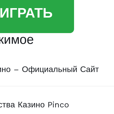
ИГРАТЬ
жимое
ино – Официальный Сайт
тва Казино Pinco