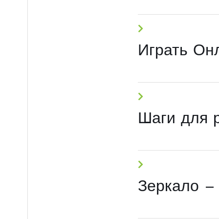
Играть Он
Шаги для 
Зеркало – 