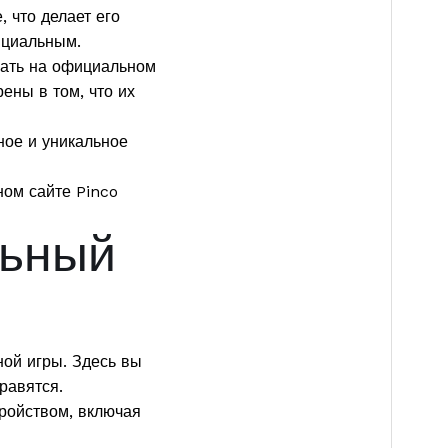
 что делает его
фициальным.
грать на официальном
рены в том, что их
ное и уникальное
ном сайте Pinco
льный
ной игры. Здесь вы
равятся.
тройством, включая