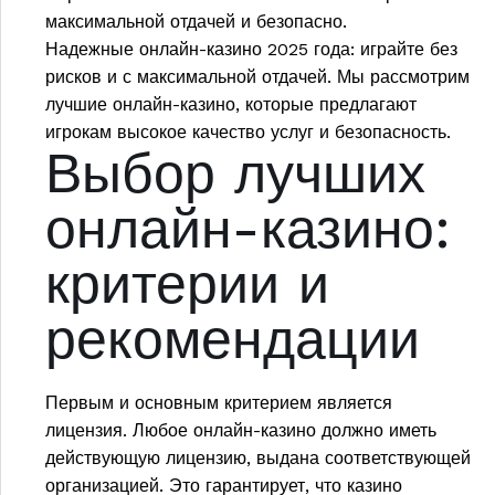
максимальной отдачей и безопасно.
Надежные онлайн-казино 2025 года: играйте без
рисков и с максимальной отдачей. Мы рассмотрим
лучшие онлайн-казино, которые предлагают
игрокам высокое качество услуг и безопасность.
Выбор лучших
онлайн-казино:
критерии и
рекомендации
Первым и основным критерием является
лицензия. Любое онлайн-казино должно иметь
действующую лицензию, выдана соответствующей
организацией. Это гарантирует, что казино