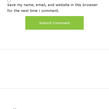
Save my name, email, and website in this browser
for the next time I comment.