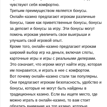
чувствуют себя комфортно.
Третьим преимуществом является бонусы.
Онлайн-казино предлагают игрокам различные
бонусы, такие как приветственные бонусы, бонусы
за депозит и бонусы за игру. Эти бонусы могут
помочь игрокам увеличить свои выигрыши и
улучшить свой игровой опыт.
Кроме того, онлайн-казино предлагают игрокам
широкий выбор игр на деньги, включая слоты,
карточные игры и игры с реальными дилерами.
Это означает, что игроки могут найти игру, которая
им понравится, и играть в нее с комфортом.
Вот почему онлайн-казино стали так популярны.
Они предлагают игрокам безопасность, удобство и
бонусы, которые не могут быть найдены в
традиционных казино. Если вы ищете место, где
можно играть в онлайн-казино, то вам стоит
обратить внимание на топ казино, которые