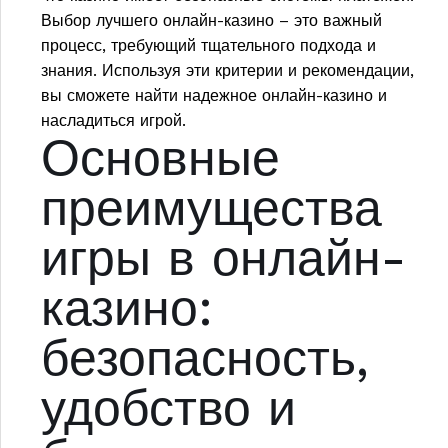
Выбор лучшего онлайн-казино – это важный
процесс, требующий тщательного подхода и
знания. Используя эти критерии и рекомендации,
вы сможете найти надежное онлайн-казино и
насладиться игрой.
Основные
преимущества
игры в онлайн-
казино:
безопасность,
удобство и