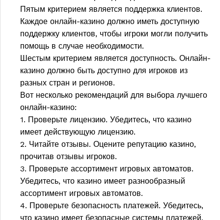
Пятым критерием является поддержка клиентов.
Каждое онлайн-казино должно иметь доступную
поддержку клиентов, чтобы игроки могли получить
помощь в случае необходимости.
Шестым критерием является доступность. Онлайн-
казино должно быть доступно для игроков из
разных стран и регионов.
Вот несколько рекомендаций для выбора лучшего
онлайн-казино:
1. Проверьте лицензию. Убедитесь, что казино
имеет действующую лицензию.
2. Читайте отзывы. Оцените репутацию казино,
прочитав отзывы игроков.
3. Проверьте ассортимент игровых автоматов.
Убедитесь, что казино имеет разнообразный
ассортимент игровых автоматов.
4. Проверьте безопасность платежей. Убедитесь,
что казино имеет безопасные системы платежей.