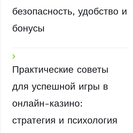
безопасность, удобство и
бонусы
Практические советы
для успешной игры в
онлайн-казино:
стратегия и психология