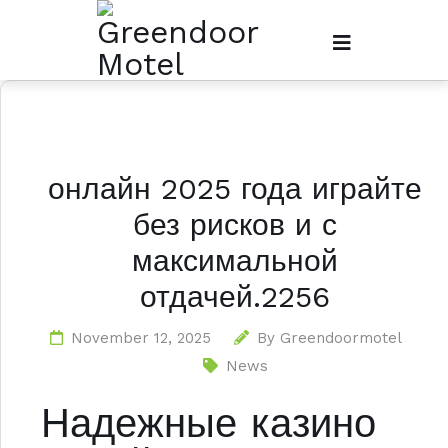
онлайн 2025 года играйте
без рисков и с
максимальной
отдачей.2256
November 12, 2025
By
Greendoormotel
News
Надежные казино