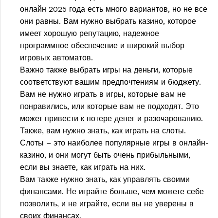
онлайн 2025 года есть много вариантов, но не все
они равны. Вам нужно выбрать казино, которое
имеет хорошую репутацию, надежное
программное обеспечение и широкий выбор
игровых автоматов.
Важно также выбрать игры на деньги, которые
соответствуют вашим предпочтениям и бюджету.
Вам не нужно играть в игры, которые вам не
понравились, или которые вам не подходят. Это
может привести к потере денег и разочарованию.
Также, вам нужно знать, как играть на слоты.
Слоты – это наиболее популярные игры в онлайн-
казино, и они могут быть очень прибыльными,
если вы знаете, как играть на них.
Вам также нужно знать, как управлять своими
финансами. Не играйте больше, чем можете себе
позволить, и не играйте, если вы не уверены в
своих финансах.