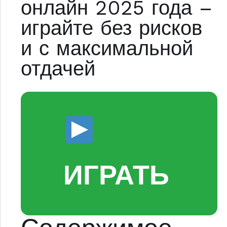
онлайн 2025 года –
играйте без рисков
и с максимальной
отдачей
ИГРАТЬ