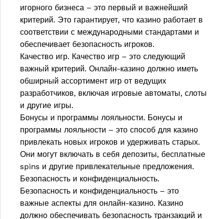
игорного бизнеса – это первый и важнейший
критерий. Это гарантирует, что казино работает в
соответствии с международными стандартами и
обеспечивает безопасность игроков.
Качество игр. Качество игр – это следующий
важный критерий. Онлайн-казино должно иметь
обширный ассортимент игр от ведущих
разработчиков, включая игровые автоматы, слоты
и другие игры.
Бонусы и программы лояльности. Бонусы и
программы лояльности – это способ для казино
привлекать новых игроков и удерживать старых.
Они могут включать в себя депозиты, бесплатные
spins и другие привлекательные предложения.
Безопасность и конфиденциальность.
Безопасность и конфиденциальность – это
важные аспекты для онлайн-казино. Казино
должно обеспечивать безопасность транзакций и