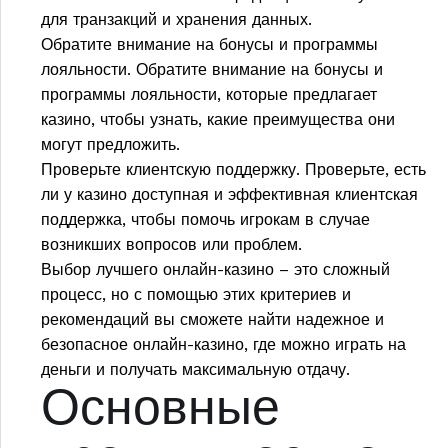
для транзакций и хранения данных.
Обратите внимание на бонусы и программы
лояльности. Обратите внимание на бонусы и
программы лояльности, которые предлагает
казино, чтобы узнать, какие преимущества они
могут предложить.
Проверьте клиентскую поддержку. Проверьте, есть
ли у казино доступная и эффективная клиентская
поддержка, чтобы помочь игрокам в случае
возникших вопросов или проблем.
Выбор лучшего онлайн-казино – это сложный
процесс, но с помощью этих критериев и
рекомендаций вы сможете найти надежное и
безопасное онлайн-казино, где можно играть на
деньги и получать максимальную отдачу.
Основные