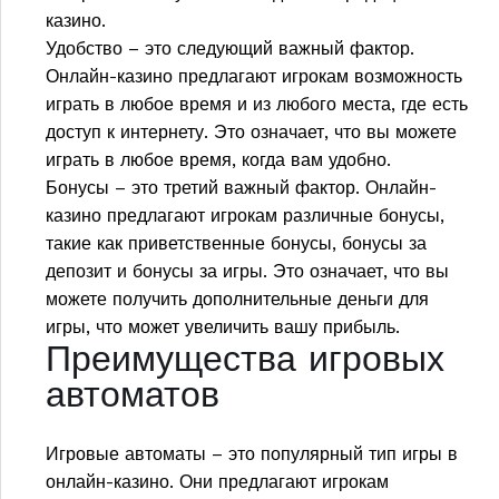
казино.
Удобство – это следующий важный фактор.
Онлайн-казино предлагают игрокам возможность
играть в любое время и из любого места, где есть
доступ к интернету. Это означает, что вы можете
играть в любое время, когда вам удобно.
Бонусы – это третий важный фактор. Онлайн-
казино предлагают игрокам различные бонусы,
такие как приветственные бонусы, бонусы за
депозит и бонусы за игры. Это означает, что вы
можете получить дополнительные деньги для
игры, что может увеличить вашу прибыль.
Преимущества игровых
автоматов
Игровые автоматы – это популярный тип игры в
онлайн-казино. Они предлагают игрокам