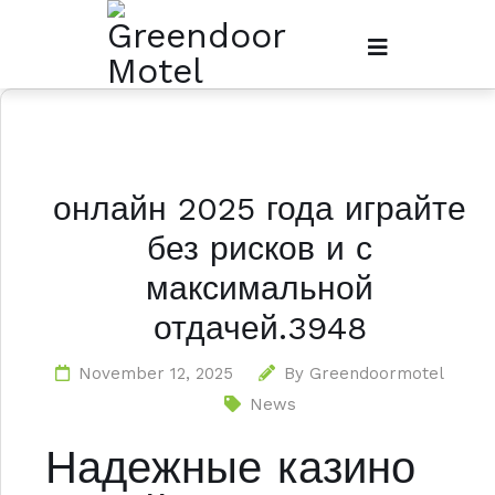
онлайн 2025 года играйте
без рисков и с
максимальной
отдачей.3948
November 12, 2025
By
Greendoormotel
News
Надежные казино