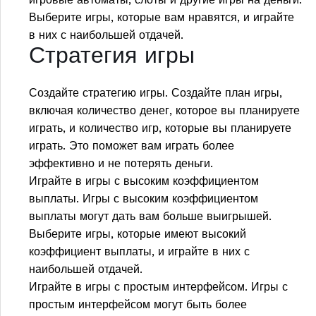
Выберите игры, которые вам нравятся, и играйте
в них с наибольшей отдачей.
Стратегия игры
Создайте стратегию игры. Создайте план игры,
включая количество денег, которое вы планируете
играть, и количество игр, которые вы планируете
играть. Это поможет вам играть более
эффективно и не потерять деньги.
Играйте в игры с высоким коэффициентом
выплаты. Игры с высоким коэффициентом
выплаты могут дать вам больше выигрышей.
Выберите игры, которые имеют высокий
коэффициент выплаты, и играйте в них с
наибольшей отдачей.
Играйте в игры с простым интерфейсом. Игры с
простым интерфейсом могут быть более