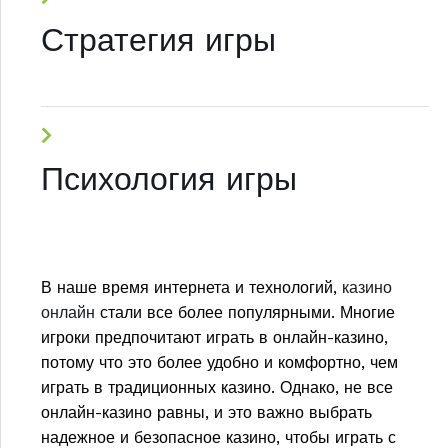
Стратегия игры
Психология игры
В наше время интернета и технологий,
казино
онлайн
стали все более популярными. Многие
игроки предпочитают играть в онлайн-казино,
потому что это более удобно и комфортно, чем
играть в традиционных казино. Однако, не все
онлайн-казино равны, и это важно выбрать
надежное и безопасное казино, чтобы играть с