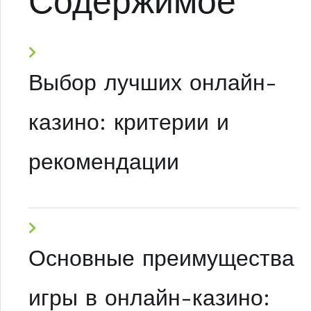
Содержимое
Выбор лучших онлайн-
казино: критерии и
рекомендации
Основные преимущества
игры в онлайн-казино: