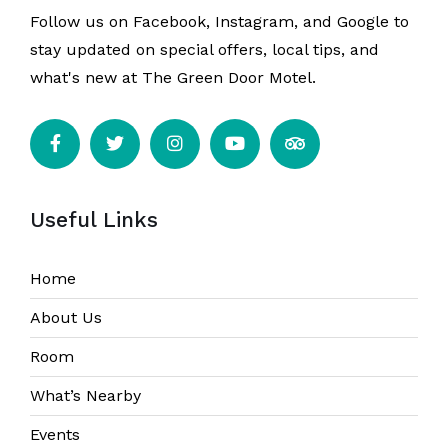
Follow us on Facebook, Instagram, and Google to
stay updated on special offers, local tips, and
what's new at The Green Door Motel.
Useful Links
Home
About Us
Room
What’s Nearby
Events