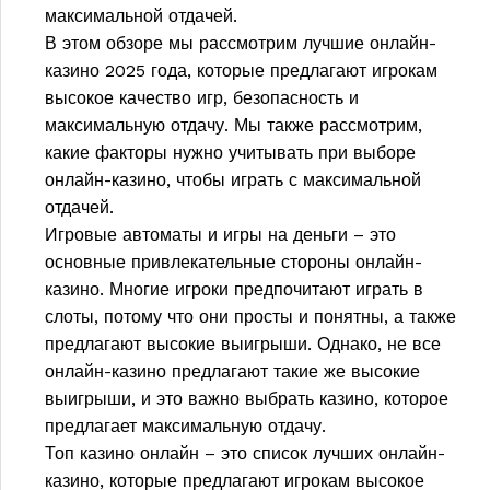
максимальной отдачей.
В этом обзоре мы рассмотрим лучшие онлайн-
казино 2025 года, которые предлагают игрокам
высокое качество игр, безопасность и
максимальную отдачу. Мы также рассмотрим,
какие факторы нужно учитывать при выборе
онлайн-казино, чтобы играть с максимальной
отдачей.
Игровые автоматы и игры на деньги – это
основные привлекательные стороны онлайн-
казино. Многие игроки предпочитают играть в
слоты, потому что они просты и понятны, а также
предлагают высокие выигрыши. Однако, не все
онлайн-казино предлагают такие же высокие
выигрыши, и это важно выбрать казино, которое
предлагает максимальную отдачу.
Топ казино онлайн – это список лучших онлайн-
казино, которые предлагают игрокам высокое