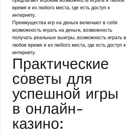
предлагают игрокам возможность играть в любое
время и из любого места, где есть доступ к
интернету.
Преимущества игр на деньги включают в себя
возможность играть на деньги, возможность
получать реальные выигры, возможность играть в
любое время и из любого места, где есть доступ к
интернету.
Практические
советы для
успешной игры
в онлайн-
казино: