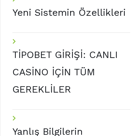
Yeni Sistemin Özellikleri
TİPOBET GİRİŞİ: CANLI
CASİNO İÇİN TÜM
GEREKLİLER
Yanlış Bilgilerin