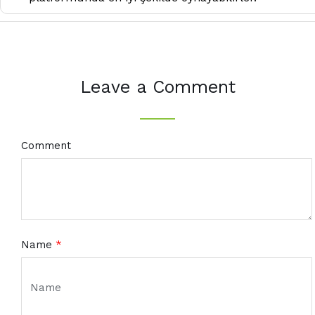
Leave a Comment
Comment
Name
*