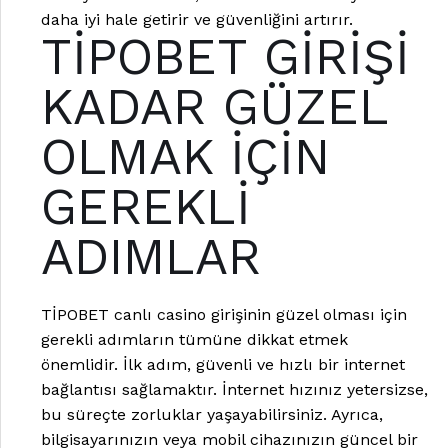
daha iyi hale getirir ve güvenliğini artırır.
TİPOBET GİRİŞİ
KADAR GÜZEL
OLMAK İÇİN
GEREKLİ
ADIMLAR
TİPOBET canlı casino girişinin güzel olması için
gerekli adımların tümüne dikkat etmek
önemlidir. İlk adım, güvenli ve hızlı bir internet
bağlantısı sağlamaktır. İnternet hızınız yetersizse,
bu süreçte zorluklar yaşayabilirsiniz. Ayrıca,
bilgisayarınızın veya mobil cihazınızın güncel bir