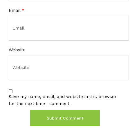
Email
*
Website
Save my name, email, and website in this browser
for the next time I comment.