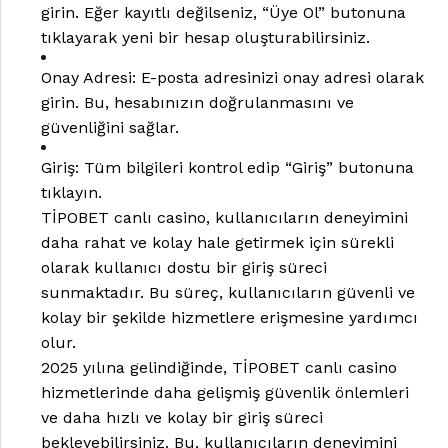
girin. Eğer kayıtlı değilseniz, “Üye Ol” butonuna
tıklayarak yeni bir hesap oluşturabilirsiniz.
Onay Adresi: E-posta adresinizi onay adresi olarak
girin. Bu, hesabınızın doğrulanmasını ve
güvenliğini sağlar.
Giriş: Tüm bilgileri kontrol edip “Giriş” butonuna
tıklayın.
TİPOBET canlı casino, kullanıcıların deneyimini
daha rahat ve kolay hale getirmek için sürekli
olarak kullanıcı dostu bir giriş süreci
sunmaktadır. Bu süreç, kullanıcıların güvenli ve
kolay bir şekilde hizmetlere erişmesine yardımcı
olur.
2025 yılına gelindiğinde, TİPOBET canlı casino
hizmetlerinde daha gelişmiş güvenlik önlemleri
ve daha hızlı ve kolay bir giriş süreci
bekleyebilirsiniz. Bu, kullanıcıların deneyimini