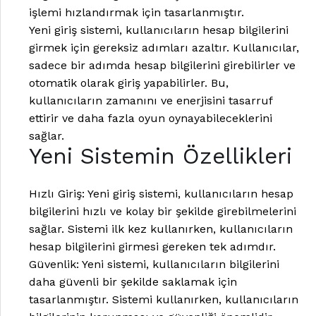
işlemi hızlandırmak için tasarlanmıştır.
Yeni giriş sistemi, kullanıcıların hesap bilgilerini
girmek için gereksiz adımları azaltır. Kullanıcılar,
sadece bir adımda hesap bilgilerini girebilirler ve
otomatik olarak giriş yapabilirler. Bu,
kullanıcıların zamanını ve enerjisini tasarruf
ettirir ve daha fazla oyun oynayabileceklerini
sağlar.
Yeni Sistemin Özellikleri
Hızlı Giriş: Yeni giriş sistemi, kullanıcıların hesap
bilgilerini hızlı ve kolay bir şekilde girebilmelerini
sağlar. Sistemi ilk kez kullanırken, kullanıcıların
hesap bilgilerini girmesi gereken tek adımdır.
Güvenlik: Yeni sistemi, kullanıcıların bilgilerini
daha güvenli bir şekilde saklamak için
tasarlanmıştır. Sistemi kullanırken, kullanıcıların