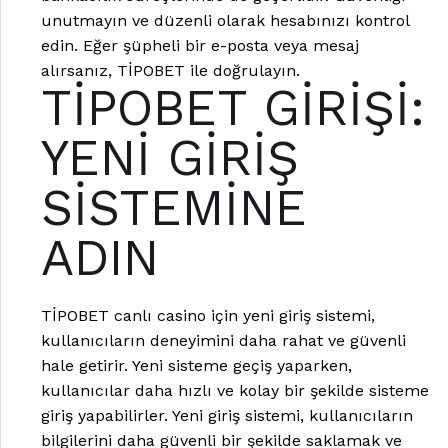
unutmayın ve düzenli olarak hesabınızı kontrol
edin. Eğer şüpheli bir e-posta veya mesaj
alırsanız, TİPOBET ile doğrulayın.
TİPOBET GİRİŞİ:
YENİ GİRİŞ
SİSTEMİNE
ADIN
TİPOBET canlı casino için yeni giriş sistemi,
kullanıcıların deneyimini daha rahat ve güvenli
hale getirir. Yeni sisteme geçiş yaparken,
kullanıcılar daha hızlı ve kolay bir şekilde sisteme
giriş yapabilirler. Yeni giriş sistemi, kullanıcıların
bilgilerini daha güvenli bir şekilde saklamak ve