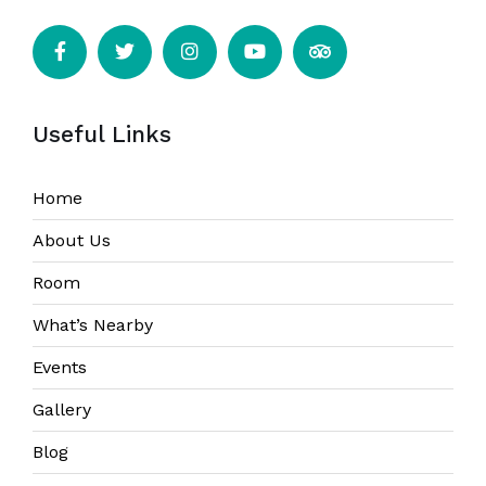
Useful Links
Home
About Us
Room
What’s Nearby
Events
Gallery
Blog