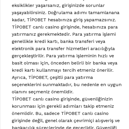
eksiklikler yaşarsanız, girişinizde sorunlar
yaşayabilirsiniz. Doğrulama adımı tamamlanana
kadar, TİPOBET hesabınıza giriş yapamazsınız.
TİPOBET canlı casino girişinde, hesabınıza para
yatırmanız gerekmektedir. Para yatırma işlemi
genellikle kredi kartı, banka transferi veya
elektronik para transfer hizmetleri aracılığıyla
gerçekleştirilir. Para yatırma işleminin hızlı ve
basit olması için, önceden belirli bir banka veya
kredi kartı kullanmayı tercih etmeniz önerilir.
Ayrıca, TİPOBET, çeşitli para yatırma
seçeneklerini sunmaktadır, bu nedenle en uygun
olanını seçmeniz önemlidir.
TİPOBET canlı casino girişinde, güvenliğinizin
korunması için gerekli adımları takip etmeniz
önemlidir. Bu, sadece TİPOBET canlı casino
girişinde değil, genel olarak çevrimiçi alışveriş ve
bankacılık süreçlerinde de geçerlidir. Güvenliği