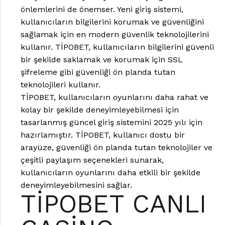
önlemlerini de önemser. Yeni giriş sistemi,
kullanıcıların bilgilerini korumak ve güvenliğini
sağlamak için en modern güvenlik teknolojilerini
kullanır. TİPOBET, kullanıcıların bilgilerini güvenli
bir şekilde saklamak ve korumak için SSL
şifreleme gibi güvenliği ön planda tutan
teknolojileri kullanır.
TİPOBET, kullanıcıların oyunlarını daha rahat ve
kolay bir şekilde deneyimleyebilmesi için
tasarlanmış güncel giriş sistemini 2025 yılı için
hazırlamıştır. TİPOBET, kullanıcı dostu bir
arayüze, güvenliği ön planda tutan teknolojiler ve
çeşitli paylaşım seçenekleri sunarak,
kullanıcıların oyunlarını daha etkili bir şekilde
deneyimleyebilmesini sağlar.
TİPOBET CANLI