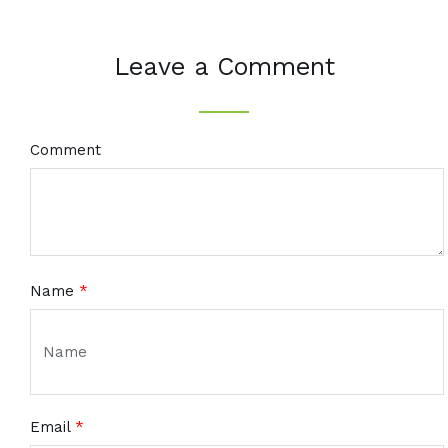
Leave a Comment
Comment
Name
*
Email
*