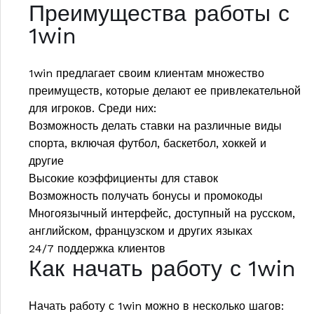
Преимущества работы с
1win
1win предлагает своим клиентам множество
преимуществ, которые делают ее привлекательной
для игроков. Среди них:
Возможность делать ставки на различные виды
спорта, включая футбол, баскетбол, хоккей и
другие
Высокие коэффициенты для ставок
Возможность получать бонусы и промокоды
Многоязычный интерфейс, доступный на русском,
английском, французском и других языках
24/7 поддержка клиентов
Как начать работу с 1win
Начать работу с 1win можно в несколько шагов: