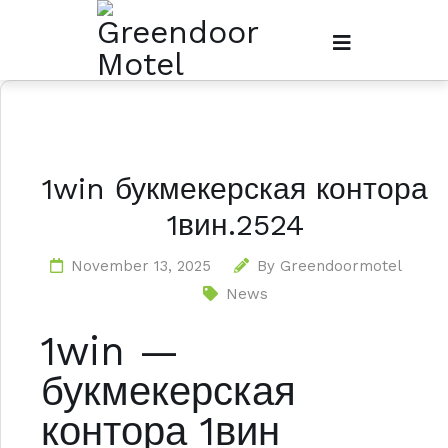
1win букмекерская контора
1вин.2524
November 13, 2025
By
Greendoormotel
News
1win —
букмекерская
контора 1вин