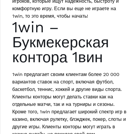
игроков, которые ищут надежность, быстроту и
комфортную игру. Если вы еще не играете на
1win, то это время, чтобы начать!
1win –
Букмекерская
контора 1вин
1win предлагает своим клиентам более 20 000
вариантов ставок на спорт, включая футбол,
баскетбол, теннис, хоккей и другие виды спорта.
Клиенты конторы могут делать ставки как на
отдельные матчи, так и на турниры и сезоны.
Кроме того, 1win предлагает широкий спектр игр в
казино, включая рулетку, блэкджек, покер, слоты и
другие игры. Клиенты конторы могут играть в