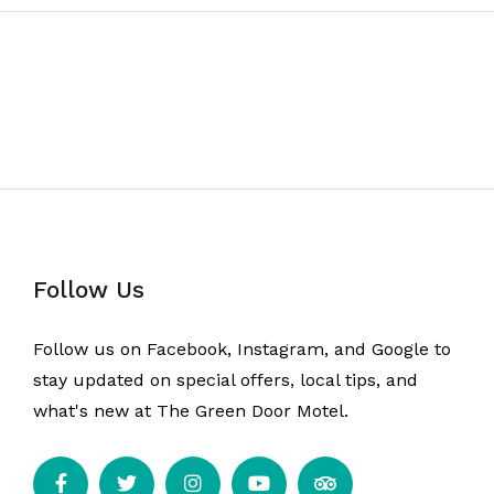
Follow Us
Follow us on Facebook, Instagram, and Google to
stay updated on special offers, local tips, and
what's new at The Green Door Motel.