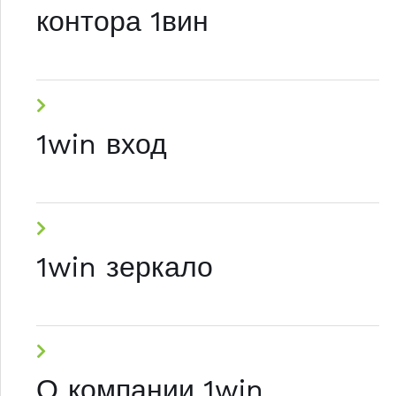
контора 1вин
1win вход
1win зеркало
О компании 1win