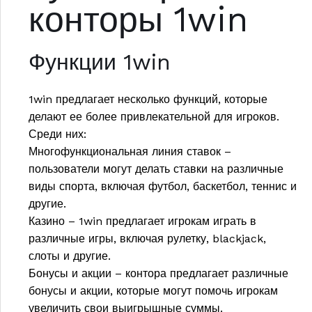
конторы 1win
Функции 1win
1win предлагает несколько функций, которые
делают ее более привлекательной для игроков.
Среди них:
Многофункциональная линия ставок –
пользователи могут делать ставки на различные
виды спорта, включая футбол, баскетбол, теннис и
другие.
Казино – 1win предлагает игрокам играть в
различные игры, включая рулетку, blackjack,
слоты и другие.
Бонусы и акции – контора предлагает различные
бонусы и акции, которые могут помочь игрокам
увеличить свои выигрышные суммы.