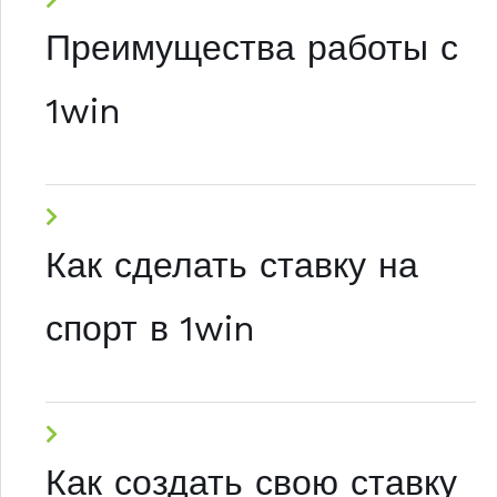
Преимущества работы с
1win
Как сделать ставку на
спорт в 1win
Как создать свою ставку