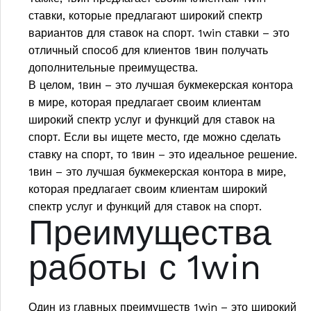
ставки, которые предлагают широкий спектр
вариантов для ставок на спорт. 1win ставки – это
отличный способ для клиентов 1вин получать
дополнительные преимущества.
В целом, 1вин – это лучшая букмекерская контора
в мире, которая предлагает своим клиентам
широкий спектр услуг и функций для ставок на
спорт. Если вы ищете место, где можно сделать
ставку на спорт, то 1вин – это идеальное решение.
1вин – это лучшая букмекерская контора в мире,
которая предлагает своим клиентам широкий
спектр услуг и функций для ставок на спорт.
Преимущества
работы с 1win
Один из главных преимуществ 1win – это широкий