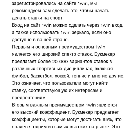
зарегистрировались на сайте 1win, мы
рекомендуем вам сделать это, чтобы начать
делать ставки на спорт.
Вход на сайт 1win можно сделать через 1win вход,
а также использовать 1win зеркало, если оно
доступно в вашей стране.
Первым и основным преимуществом 1win
является его широкий спектр ставок. Букмекер
предлагает более 20 000 вариантов ставок в
различных спортивных дисциплинах, включая
футбол, баскетбол, хоккей, теннис и многие другие.
Это означает, что пользователи могут найти
ставку, соответствующую их интересам и
предпочтениям.
Вторым важным преимуществом 1win является
его высокий коэффициент. Букмекер предлагает
коэффициенты, которые могут достигать 95%, что
является одним из самых высоких на рынке. Это