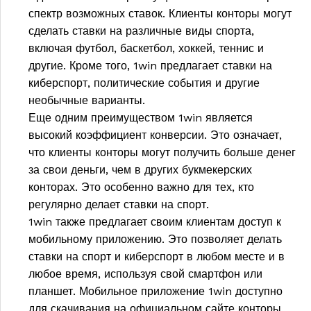
спектр возможных ставок. Клиенты конторы могут
сделать ставки на различные виды спорта,
включая футбол, баскетбол, хоккей, теннис и
другие. Кроме того, 1win предлагает ставки на
киберспорт, политические события и другие
необычные варианты.
Еще одним преимуществом 1win является
высокий коэффициент конверсии. Это означает,
что клиенты конторы могут получить больше денег
за свои деньги, чем в других букмекерских
конторах. Это особенно важно для тех, кто
регулярно делает ставки на спорт.
1win также предлагает своим клиентам доступ к
мобильному приложению. Это позволяет делать
ставки на спорт и киберспорт в любом месте и в
любое время, используя свой смартфон или
планшет. Мобильное приложение 1win доступно
для скачивания на официальном сайте конторы.