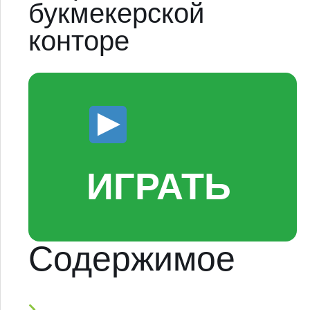
букмекерской
конторе
ИГРАТЬ
Содержимое