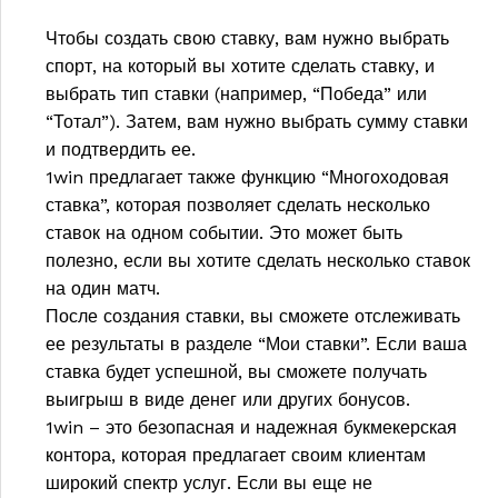
Чтобы создать свою ставку, вам нужно выбрать
спорт, на который вы хотите сделать ставку, и
выбрать тип ставки (например, “Победа” или
“Тотал”). Затем, вам нужно выбрать сумму ставки
и подтвердить ее.
1win предлагает также функцию “Многоходовая
ставка”, которая позволяет сделать несколько
ставок на одном событии. Это может быть
полезно, если вы хотите сделать несколько ставок
на один матч.
После создания ставки, вы сможете отслеживать
ее результаты в разделе “Мои ставки”. Если ваша
ставка будет успешной, вы сможете получать
выигрыш в виде денег или других бонусов.
1win – это безопасная и надежная букмекерская
контора, которая предлагает своим клиентам
широкий спектр услуг. Если вы еще не