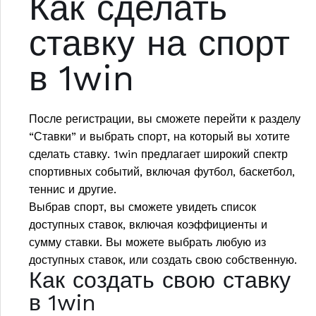
Как сделать
ставку на спорт
в 1win
После регистрации, вы сможете перейти к разделу
“Ставки” и выбрать спорт, на который вы хотите
сделать ставку. 1win предлагает широкий спектр
спортивных событий, включая футбол, баскетбол,
теннис и другие.
Выбрав спорт, вы сможете увидеть список
доступных ставок, включая коэффициенты и
сумму ставки. Вы можете выбрать любую из
доступных ставок, или создать свою собственную.
Как создать свою ставку
в 1win