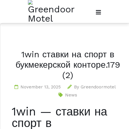
1win ставки на спорт в
букмекерской конторе.179
(2)
November 13, 2025
By
Greendoormotel
News
1win — ставки на
спорт в