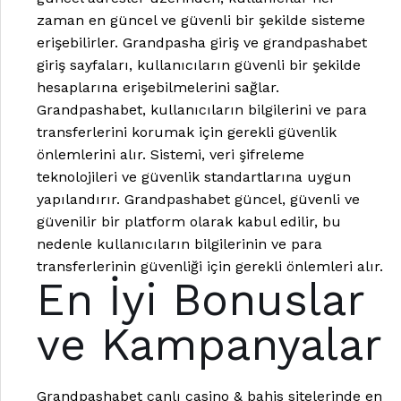
zaman en güncel ve güvenli bir şekilde sisteme
erişebilirler. Grandpasha giriş ve grandpashabet
giriş sayfaları, kullanıcıların güvenli bir şekilde
hesaplarına erişebilmelerini sağlar.
Grandpashabet, kullanıcıların bilgilerini ve para
transferlerini korumak için gerekli güvenlik
önlemlerini alır. Sistemi, veri şifreleme
teknolojileri ve güvenlik standartlarına uygun
yapılandırır. Grandpashabet güncel, güvenli ve
güvenilir bir platform olarak kabul edilir, bu
nedenle kullanıcıların bilgilerinin ve para
transferlerinin güvenliği için gerekli önlemleri alır.
En İyi Bonuslar
ve Kampanyalar
Grandpashabet canlı casino & bahis sitelerinde en