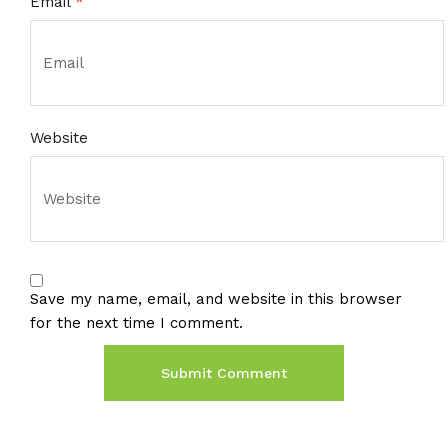
Email
*
Website
Save my name, email, and website in this browser
for the next time I comment.