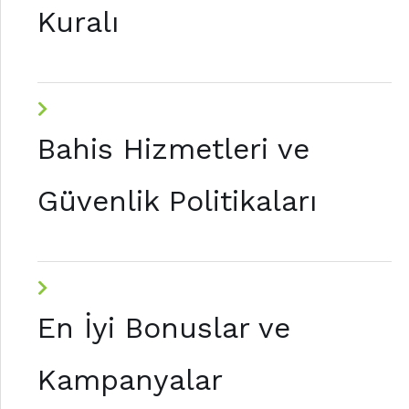
Kuralı
Bahis Hizmetleri ve
Güvenlik Politikaları
En İyi Bonuslar ve
Kampanyalar