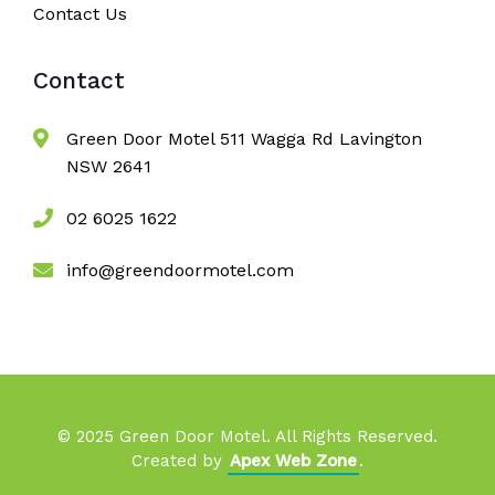
Contact Us
Contact
Green Door Motel 511 Wagga Rd Lavington
NSW 2641
02 6025 1622
info@greendoormotel.com
© 2025 Green Door Motel. All Rights Reserved.
Created by
Apex Web Zone
.