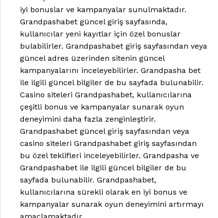
iyi bonuslar ve kampanyalar sunulmaktadır.
Grandpashabet güncel giriş sayfasında,
kullanıcılar yeni kayıtlar için özel bonuslar
bulabilirler. Grandpashabet giriş sayfasından veya
güncel adres üzerinden sitenin güncel
kampanyalarını inceleyebilirler. Grandpasha bet
ile ilgili güncel bilgiler de bu sayfada bulunabilir.
Casino siteleri Grandpashabet, kullanıcılarına
çeşitli bonus ve kampanyalar sunarak oyun
deneyimini daha fazla zenginleştirir.
Grandpashabet güncel giriş sayfasından veya
casino siteleri Grandpashabet giriş sayfasından
bu özel teklifleri inceleyebilirler. Grandpasha ve
Grandpashabet ile ilgili güncel bilgiler de bu
sayfada bulunabilir. Grandpashabet,
kullanıcılarına sürekli olarak en iyi bonus ve
kampanyalar sunarak oyun deneyimini artırmayı
amaçlamaktadır.