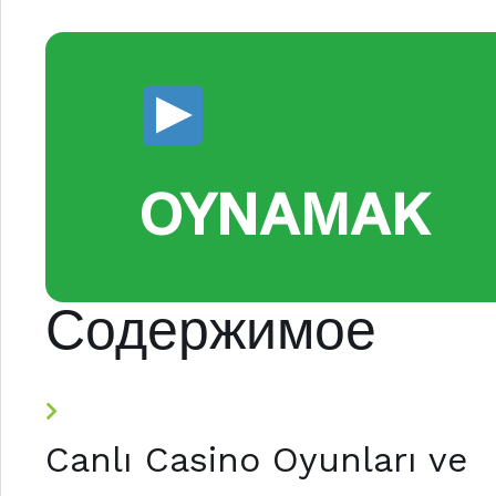
OYNAMAK
Содержимое
Canlı Casino Oyunları ve