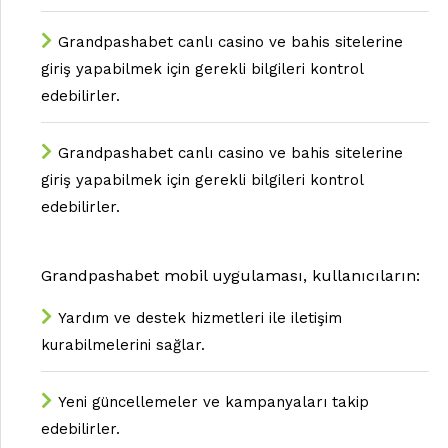
Grandpashabet canlı casino ve bahis sitelerine
giriş yapabilmek için gerekli bilgileri kontrol
edebilirler.
Grandpashabet canlı casino ve bahis sitelerine
giriş yapabilmek için gerekli bilgileri kontrol
edebilirler.
Grandpashabet mobil uygulaması, kullanıcıların:
Yardım ve destek hizmetleri ile iletişim
kurabilmelerini sağlar.
Yeni güncellemeler ve kampanyaları takip
edebilirler.