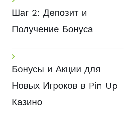
Шаг 2: Депозит и
Получение Бонуса
Бонусы и Акции для
Новых Игроков в Pin Up
Казино