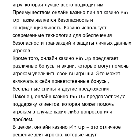
игру, которая лучше всего подходит им.
Преимуществом онлайн казино
пин ап казино
Pin
Up также является безопасность и
конфиденциальность. Казино использует
современные технологии для обеспечения
безопасности транзакций и защиты личных данных
игроков.
Кроме того, онлайн казино Pin Up предлагает
различные бонусы и акции, которые могут помочь
игрокам увеличить свои выигрыши. Это может
включать в себя приветственные бонусы,
бесплатные спины и другие предложения.
Наконец, онлайн казино Pin Up предлагает 24/7
поддержку клиентов, которая может помочь
игрокам в случае каких-либо вопросов или
проблем.
В целом, онлайн казино Pin Up – это отличное
решение для игроков, которые ищут