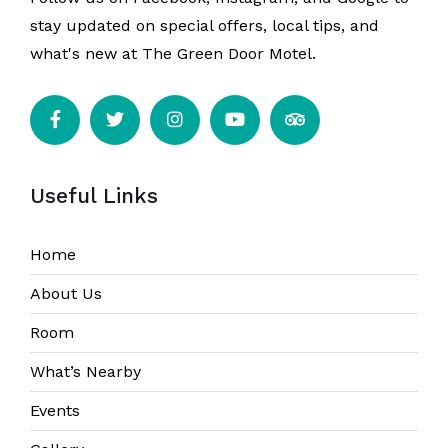
stay updated on special offers, local tips, and
what's new at The Green Door Motel.
Useful Links
Home
About Us
Room
What’s Nearby
Events