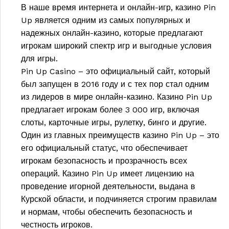
В наше время интернета и онлайн-игр, казино Pin
Up является одним из самых популярных и
надежных онлайн-казино, которые предлагают
игрокам широкий спектр игр и выгодные условия
для игры.
Pin Up Casino – это официальный сайт, который
был запущен в 2016 году и с тех пор стал одним
из лидеров в мире онлайн-казино. Казино Pin Up
предлагает игрокам более 3 000 игр, включая
слоты, карточные игры, рулетку, бинго и другие.
Один из главных преимуществ казино Pin Up – это
его официальный статус, что обеспечивает
игрокам безопасность и прозрачность всех
операций. Казино Pin Up имеет лицензию на
проведение игорной деятельности, выдана в
Курской области, и подчиняется строгим правилам
и нормам, чтобы обеспечить безопасность и
честность игроков.