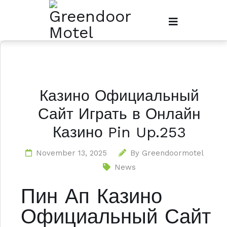
Казино Официальный
Сайт Играть в Онлайн
Казино Pin Up.253
November 13, 2025
By
Greendoormotel
News
Пин Ап Казино
Официальный Сайт