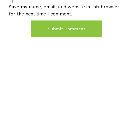
Save my name, email, and website in this browser
for the next time I comment.