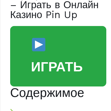
– Играть в Онлайн
Казино Pin Up
ИГРАТЬ
Содержимое