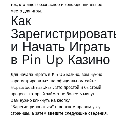
тех, кто ищет безопасное и конфиденциальное
место для игры.
Как
Зарегистрироват
и Начать Играть
в Pin Up Казино
Для начала играть в Pin Up казино, вам нужно
зарегистрироваться на официальном сайте
https://localmart.kz/ . Это простой и быстрый
процесс, который займет не более 5 минут.
Вам нужно кликнуть на кнопку
“Зарегистрироваться” в верхнем правом углу
страницы, а затем введите следующие сведения: