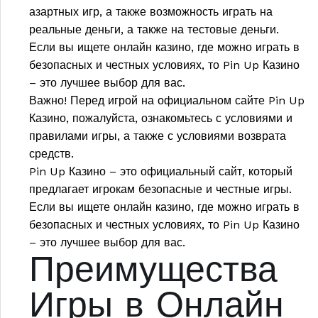
азартных игр, а также возможность играть на
реальные деньги, а также на тестовые деньги.
Если вы ищете онлайн казино, где можно играть в
безопасных и честных условиях, то Pin Up Казино
– это лучшее выбор для вас.
Важно! Перед игрой на официальном сайте Pin Up
Казино, пожалуйста, ознакомьтесь с условиями и
правилами игры, а также с условиями возврата
средств.
Pin Up Казино – это официальный сайт, который
предлагает игрокам безопасные и честные игры.
Если вы ищете онлайн казино, где можно играть в
безопасных и честных условиях, то Pin Up Казино
– это лучшее выбор для вас.
Преимущества
Игры в Онлайн