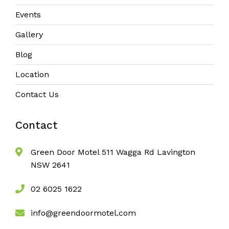
Events
Gallery
Blog
Location
Contact Us
Contact
Green Door Motel 511 Wagga Rd Lavington
NSW 2641
02 6025 1622
info@greendoormotel.com