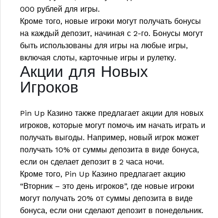
000 рублей для игры.
Кроме того, новые игроки могут получать бонусы
на каждый депозит, начиная с 2-го. Бонусы могут
быть использованы для игры на любые игры,
включая слоты, карточные игры и рулетку.
Акции для Новых
Игроков
Pin Up Казино также предлагает акции для новых
игроков, которые могут помочь им начать играть и
получать выгоды. Например, новый игрок может
получать 10% от суммы депозита в виде бонуса,
если он сделает депозит в 2 часа ночи.
Кроме того, Pin Up Казино предлагает акцию
“Вторник – это день игроков”, где новые игроки
могут получать 20% от суммы депозита в виде
бонуса, если они сделают депозит в понедельник.