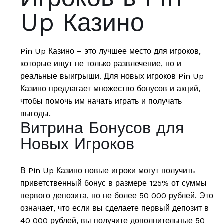
Up Казино
Pin Up Казино – это лучшее место для игроков,
которые ищут не только развлечение, но и
реальные выигрыши. Для новых игроков Pin Up
Казино предлагает множество бонусов и акций,
чтобы помочь им начать играть и получать
выгоды.
Витрина Бонусов для
Новых Игроков
В Pin Up Казино новые игроки могут получить
приветственный бонус в размере 125% от суммы
первого депозита, но не более 50 000 рублей. Это
означает, что если вы сделаете первый депозит в
40 000 рублей, вы получите дополнительные 50