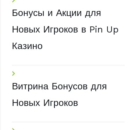
Бонусы и Акции для
Новых Игроков в Pin Up
Казино
Витрина Бонусов для
Новых Игроков