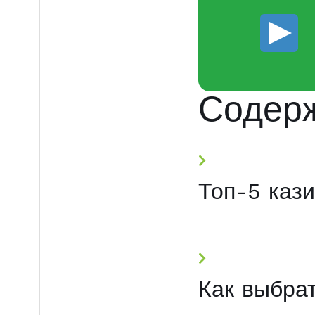
Содер
Топ-5 каз
Как выбра