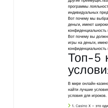
другие преимущества.
программы лояльности
индивидуальных пред
Вот почему мы выбра
деньги, имеют широки
конфиденциальность 
Вот почему вы должн
игры на деньги, имею
конфиденциальность 
Топ-5 
услови
В мире онлайн-казин
найти лучшие условия
условия для игроков.
1.
Casino
X – это оди