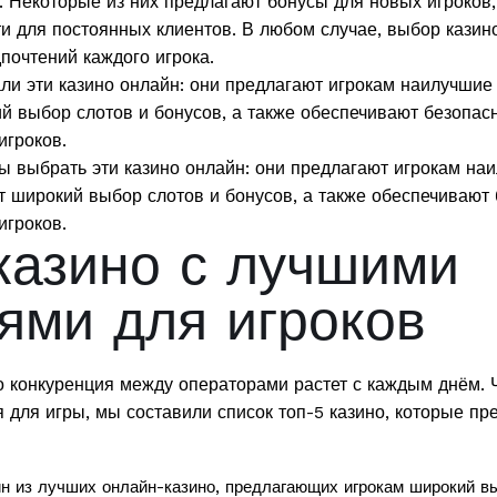
 Некоторые из них предлагают бонусы для новых игроков,
 для постоянных клиентов. В любом случае, выбор казино
почтений каждого игрока.
ли эти казино онлайн: они предлагают игрокам наилучшие
й выбор слотов и бонусов, а также обеспечивают безопасн
игроков.
ы выбрать эти казино онлайн: они предлагают игрокам на
т широкий выбор слотов и бонусов, а также обеспечивают 
игроков.
казино с лучшими
ями для игроков
о конкуренция между операторами растет с каждым днём. 
 для игры, мы составили список топ-5 казино, которые п
н из лучших онлайн-казино, предлагающих игрокам широкий вы