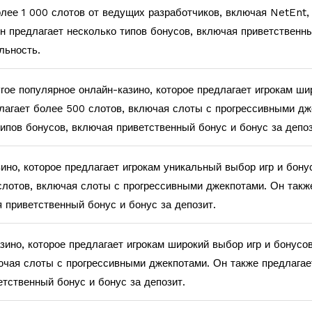
олее 1 000 слотов от ведущих разработчиков, включая NetEnt,
он предлагает несколько типов бонусов, включая приветственны
льность.
гое популярное онлайн-казино, которое предлагает игрокам ши
длагает более 500 слотов, включая слоты с прогрессивными дж
типов бонусов, включая приветственный бонус и бонус за депоз
ино, которое предлагает игрокам уникальный выбор игр и бону
слотов, включая слоты с прогрессивными джекпотами. Он такж
я приветственный бонус и бонус за депозит.
зино, которое предлагает игрокам широкий выбор игр и бонусо
ючая слоты с прогрессивными джекпотами. Он также предлагае
етственный бонус и бонус за депозит.