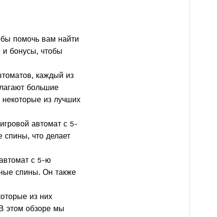
обы помочь вам найти
 и бонусы, чтобы
втоматов, каждый из
длагают большие
 некоторые из лучших
игровой автомат с 5-
 спины, что делает
автомат с 5-ю
ные спины. Он также
которые из них
В этом обзоре мы