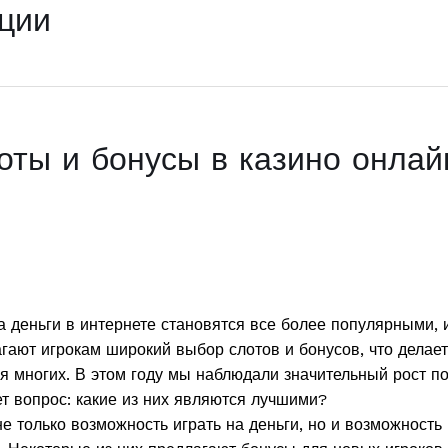
ции
ты и бонусы в казино онлайн
 деньги в интернете становятся все более популярными, и
гают игрокам широкий выбор слотов и бонусов, что делает
я многих. В этом году мы наблюдали значительный рост п
ет вопрос: какие из них являются лучшими?
не только возможность играть на деньги, но и возможность