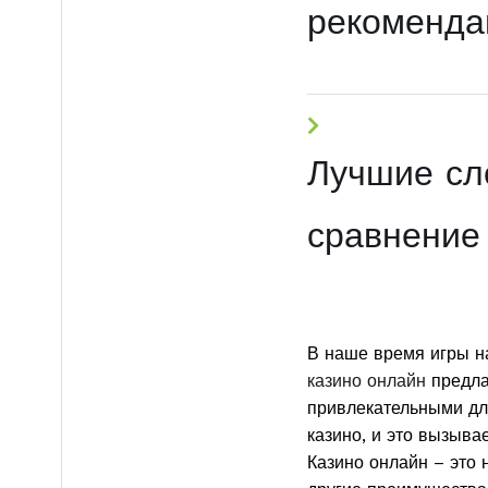
рекоменда
Лучшие сло
сравнение
В наше время игры на
казино онлайн
предла
привлекательными дл
казино, и это вызыва
Казино онлайн – это 