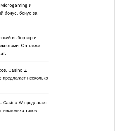
 Microgaming и
й бонус, бонус за
рокий выбор игр и
екпотами. Он также
ит.
сов. Casino Z
е предлагает несколько
в. Casino W предлагает
т несколько типов