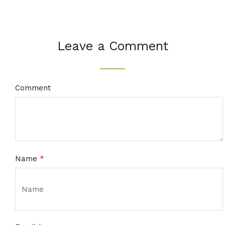
Leave a Comment
Comment
Name
*