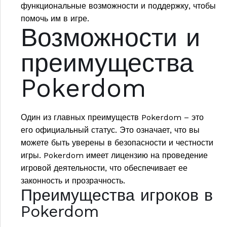
функциональные возможности и поддержку, чтобы
помочь им в игре.
Возможности и
преимущества
Pokerdom
Один из главных преимуществ Pokerdom – это
его официальный статус. Это означает, что вы
можете быть уверены в безопасности и честности
игры. Pokerdom имеет лицензию на проведение
игровой деятельности, что обеспечивает ее
законность и прозрачность.
Преимущества игроков в
Pokerdom