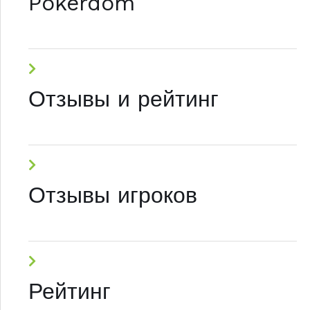
Pokerdom
Отзывы и рейтинг
Отзывы игроков
Рейтинг