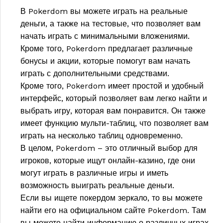
В Pokerdom вы можете играть на реальные
деньги, а также на тестовые, что позволяет вам
начать играть с минимальными вложениями.
Кроме того, Pokerdom предлагает различные
бонусы и акции, которые помогут вам начать
играть с дополнительными средствами.
Кроме того, Pokerdom имеет простой и удобный
интерфейс, который позволяет вам легко найти и
выбрать игру, которая вам понравится. Он также
имеет функцию мульти-таблиц, что позволяет вам
играть на несколько таблиц одновременно.
В целом, Pokerdom – это отличный выбор для
игроков, которые ищут онлайн-казино, где они
могут играть в различные игры и иметь
возможность выиграть реальные деньги.
Если вы ищете покердом зеркало, то вы можете
найти его на официальном сайте Pokerdom. Там
вы можете найти информацию о различных играх,