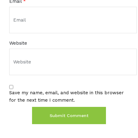
Email
*
Website
Save my name, email, and website in this browser
for the next time I comment.