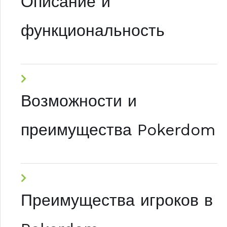
Описание и
функциональность
Возможности и
преимущества Pokerdom
Преимущества игроков в