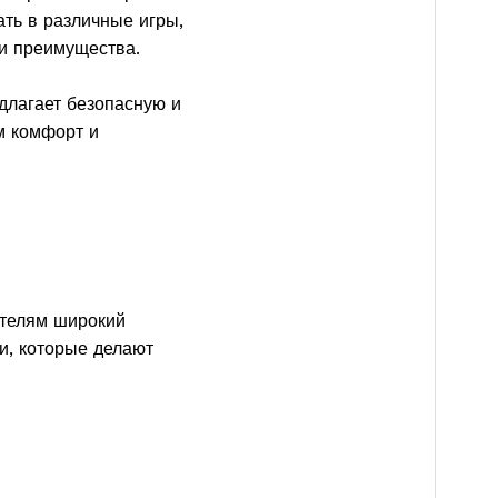
ть в различные игры,
 и преимущества.
едлагает безопасную и
ам комфорт и
ателям широкий
и, которые делают