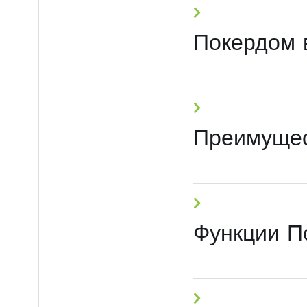
Покердом 
Преимущес
Функции П