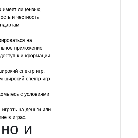
о имеет лицензию,
ость и честность
андартам
рироваться на
ильное приложение
ь доступ к информации
ирокий спектр игр,
ам широкий спектр игр
комьтесь с условиями
 играть на деньги или
ие в играх.
но и