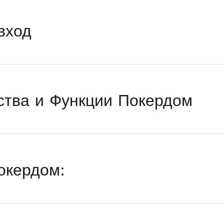
вход
тва и Функции Покердом
окердом: