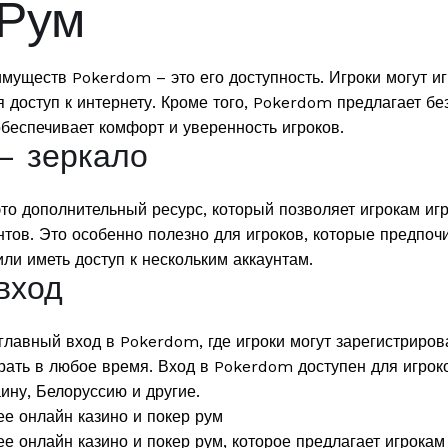
 Рум
муществ Pokerdom – это его доступность. Игроки могут и
я доступ к интернету. Кроме того, Pokerdom предлагает б
обеспечивает комфорт и уверенность игроков.
– зеркало
то дополнительный ресурс, который позволяет игрокам иг
нтов. Это особенно полезно для игроков, которые предпоч
или иметь доступ к нескольким аккаунтам.
вход
главный вход в Pokerdom, где игроки могут зарегистрирова
грать в любое время. Вход в Pokerdom доступен для игроко
ину, Белоруссию и другие.
е онлайн казино и покер рум
е онлайн казино и покер рум, которое предлагает игрокам