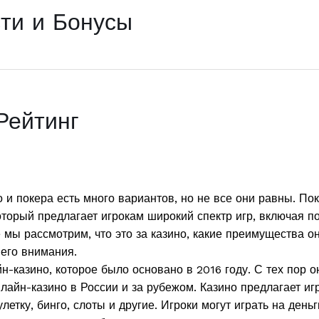
ти и Бонусы
Рейтинг
 и покера есть много вариантов, но не все они равны. По
торый предлагает игрокам широкий спектр игр, включая пок
е мы рассмотрим, что это за казино, какие преимущества о
шего внимания.
н-казино, которое было основано в 2016 году. С тех пор о
айн-казино в России и за рубежом. Казино предлагает иг
улетку, бинго, слоты и другие. Игроки могут играть на ден