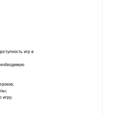
оступность игр в
необходимую
гроков;
изы;
 игру;