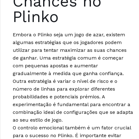
Chances no
Plinko
Embora o Plinko seja um jogo de azar, existem
algumas estratégias que os jogadores podem
utilizar para tentar maximizar as suas chances
de ganhar. Uma estratégia comum é começar
com pequenas apostas e aumentar
gradualmente à medida que ganha confiança.
Outra estratégia é variar o nível de risco e o
número de linhas para explorar diferentes
probabilidades e potenciais prémios. A
experimentação é fundamental para encontrar a
combinação ideal de configurações que se adapta
ao seu estilo de jogo.
O controlo emocional também é um fator crucial
para o sucesso no Plinko. É importante evitar