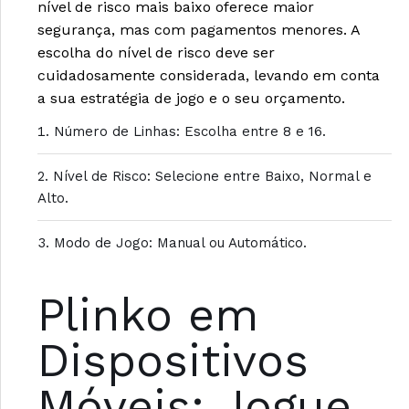
nível de risco mais baixo oferece maior
segurança, mas com pagamentos menores. A
escolha do nível de risco deve ser
cuidadosamente considerada, levando em conta
a sua estratégia de jogo e o seu orçamento.
Número de Linhas: Escolha entre 8 e 16.
Nível de Risco: Selecione entre Baixo, Normal e
Alto.
Modo de Jogo: Manual ou Automático.
Plinko em
Dispositivos
Móveis: Jogue