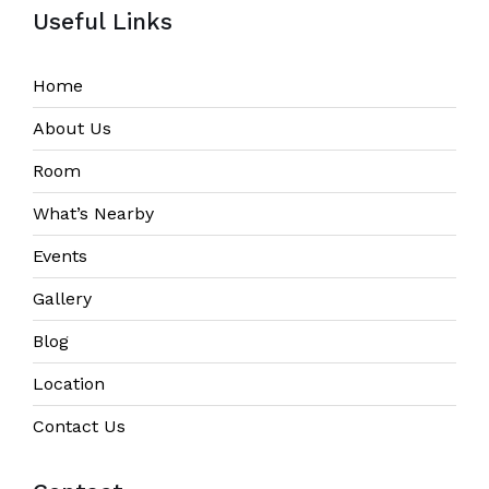
Useful Links
Home
About Us
Room
What’s Nearby
Events
Gallery
Blog
Location
Contact Us