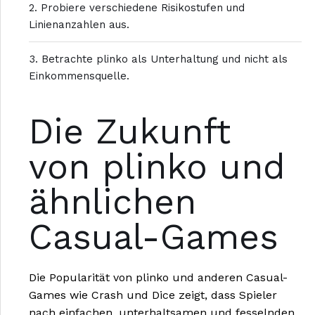
Probiere verschiedene Risikostufen und
Linienanzahlen aus.
Betrachte plinko als Unterhaltung und nicht als
Einkommensquelle.
Die Zukunft
von plinko und
ähnlichen
Casual-Games
Die Popularität von plinko und anderen Casual-
Games wie Crash und Dice zeigt, dass Spieler
nach einfachen, unterhaltsamen und fesselnden