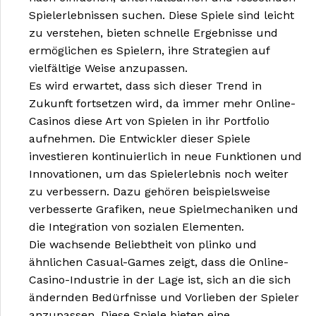
Spielerlebnissen suchen. Diese Spiele sind leicht
zu verstehen, bieten schnelle Ergebnisse und
ermöglichen es Spielern, ihre Strategien auf
vielfältige Weise anzupassen.
Es wird erwartet, dass sich dieser Trend in
Zukunft fortsetzen wird, da immer mehr Online-
Casinos diese Art von Spielen in ihr Portfolio
aufnehmen. Die Entwickler dieser Spiele
investieren kontinuierlich in neue Funktionen und
Innovationen, um das Spielerlebnis noch weiter
zu verbessern. Dazu gehören beispielsweise
verbesserte Grafiken, neue Spielmechaniken und
die Integration von sozialen Elementen.
Die wachsende Beliebtheit von plinko und
ähnlichen Casual-Games zeigt, dass die Online-
Casino-Industrie in der Lage ist, sich an die sich
ändernden Bedürfnisse und Vorlieben der Spieler
anzupassen. Diese Spiele bieten eine