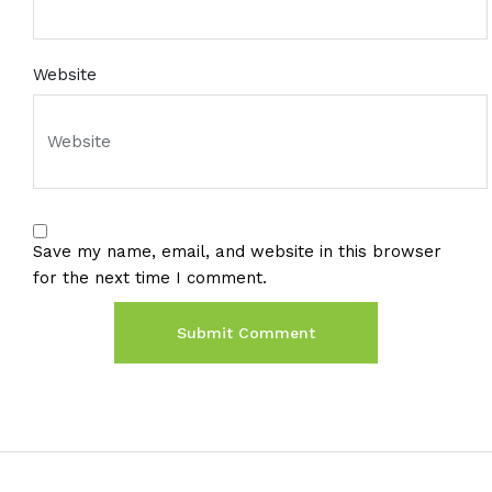
Website
Save my name, email, and website in this browser
for the next time I comment.