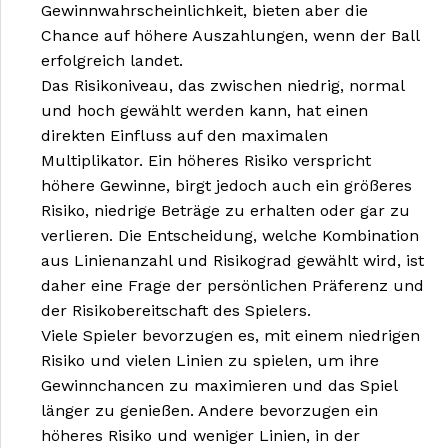
Gewinnwahrscheinlichkeit, bieten aber die
Chance auf höhere Auszahlungen, wenn der Ball
erfolgreich landet.
Das Risikoniveau, das zwischen niedrig, normal
und hoch gewählt werden kann, hat einen
direkten Einfluss auf den maximalen
Multiplikator. Ein höheres Risiko verspricht
höhere Gewinne, birgt jedoch auch ein größeres
Risiko, niedrige Beträge zu erhalten oder gar zu
verlieren. Die Entscheidung, welche Kombination
aus Linienanzahl und Risikograd gewählt wird, ist
daher eine Frage der persönlichen Präferenz und
der Risikobereitschaft des Spielers.
Viele Spieler bevorzugen es, mit einem niedrigen
Risiko und vielen Linien zu spielen, um ihre
Gewinnchancen zu maximieren und das Spiel
länger zu genießen. Andere bevorzugen ein
höheres Risiko und weniger Linien, in der