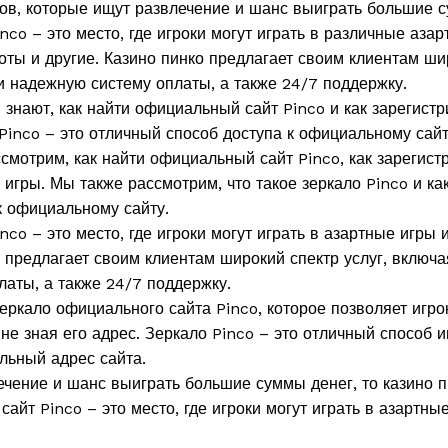
ов, которые ищут развлечение и шанс выиграть большие с
co – это место, где игроки могут играть в различные аза
лоты и другие. Казино пинко предлагает своим клиентам ши
и надежную систему оплаты, а также 24/7 поддержку.
и знают, как найти официальный сайт Pinco и как зарегистр
 Pinco – это отличный способ доступа к официальному сайту
смотрим, как найти официальный сайт Pinco, как зарегист
е игры. Мы также рассмотрим, что такое зеркало Pinco и к
к официальному сайту.
co – это место, где игроки могут играть в азартные игры 
 предлагает своим клиентам широкий спектр услуг, включ
аты, а также 24/7 поддержку.
зеркало официального сайта Pinco, которое позволяет игро
не зная его адрес. Зеркало Pinco – это отличный способ и
льный адрес сайта.
чение и шанс выиграть большие суммы денег, то казино пи
айт Pinco – это место, где игроки могут играть в азартны