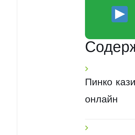
Содер
Пинко каз
онлайн