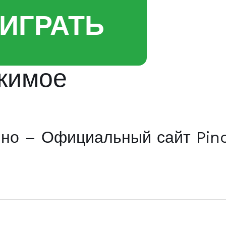
ИГРАТЬ
жимое
ино – Официальный сайт Pinc