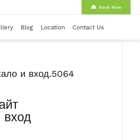
Book Now
llery
Blog
Location
Contact Us
ало и вход.5064
айт
 вход