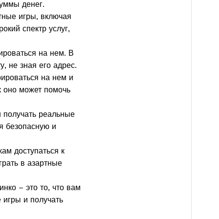
уммы денег.
ртные игры, включая
рокий спектр услуг,
ироваться на нем. В
, не зная его адрес.
рироваться на нем и
ак оно может помочь
и получать реальные
ая безопасную и
кам доступаться к
грать в азартные
нко – это то, что вам
е игры и получать