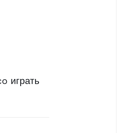
o играть