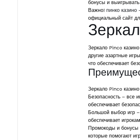
бонусы и выигрывать
Важно!
пинко казино
–
официальный сайт для
Зеркал
Зеркало Pinco казино
другие азартные игры
что обеспечивает без
Преимущес
Зеркало Pinco казино
Безопасность – все и
обеспечивает безопас
Большой выбор игр – 
обеспечивает игрока
Промокоды и бонусы 
которые помогают игр