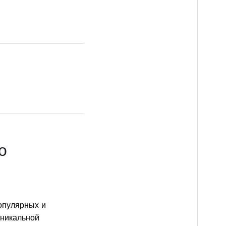
о
опулярных и
уникальной