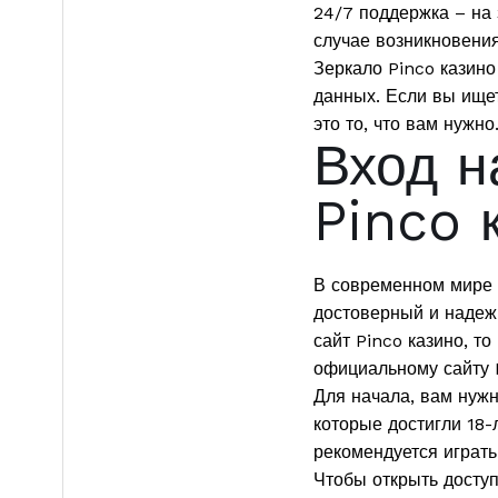
24/7 поддержка – на 
случае возникновения
Зеркало Pinco казино
данных. Если вы ищет
это то, что вам нужно
Вход н
Pinco 
В современном мире и
достоверный и надеж
сайт Pinco казино, т
официальному сайту P
Для начала, вам нужн
которые достигли 18-
рекомендуется играть
Чтобы открыть доступ