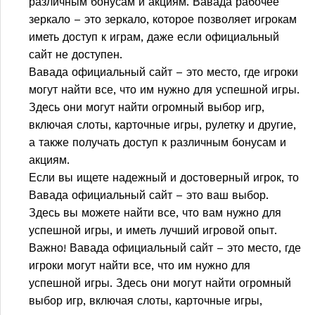
различным бонусам и акциям. Вавада рабочее
зеркало – это зеркало, которое позволяет игрокам
иметь доступ к играм, даже если официальный
сайт не доступен.
Вавада официальный сайт – это место, где игроки
могут найти все, что им нужно для успешной игры.
Здесь они могут найти огромный выбор игр,
включая слоты, карточные игры, рулетку и другие,
а также получать доступ к различным бонусам и
акциям.
Если вы ищете надежный и достоверный игрок, то
Вавада официальный сайт – это ваш выбор.
Здесь вы можете найти все, что вам нужно для
успешной игры, и иметь лучший игровой опыт.
Важно! Вавада официальный сайт – это место, где
игроки могут найти все, что им нужно для
успешной игры. Здесь они могут найти огромный
выбор игр, включая слоты, карточные игры,