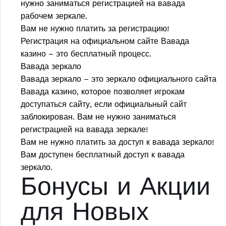
нужно заниматься регистрацией на вавада
рабочем зеркале.
Вам не нужно платить за регистрацию!
Регистрация на официальном сайте Вавада
казино – это бесплатный процесс.
Вавада зеркало
Вавада зеркало – это зеркало официального сайта
Вавада казино, которое позволяет игрокам
доступаться сайту, если официальный сайт
заблокирован. Вам не нужно заниматься
регистрацией на вавада зеркале!
Вам не нужно платить за доступ к вавада зеркало!
Вам доступен бесплатный доступ к вавада
зеркало.
Бонусы и Акции
для Новых