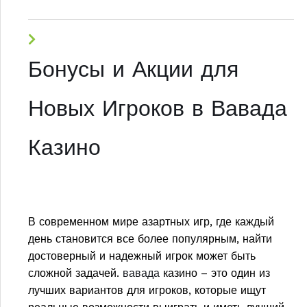
Бонусы и Акции для
Новых Игроков в Вавада
Казино
В современном мире азартных игр, где каждый
день становится все более популярным, найти
достоверный и надежный игрок может быть
сложной задачей.
вавада
казино – это один из
лучших вариантов для игроков, которые ищут