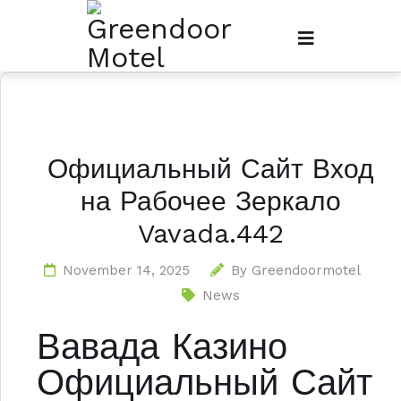
Официальный Сайт Вход
на Рабочее Зеркало
Vavada.442
November 14, 2025
By
Greendoormotel
News
Вавада Казино
Официальный Сайт