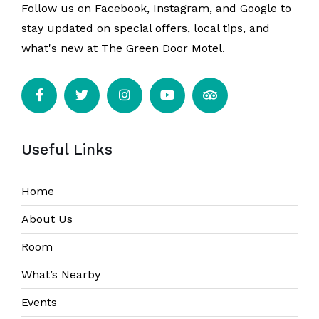
Follow us on Facebook, Instagram, and Google to
stay updated on special offers, local tips, and
what's new at The Green Door Motel.
Useful Links
Home
About Us
Room
What’s Nearby
Events