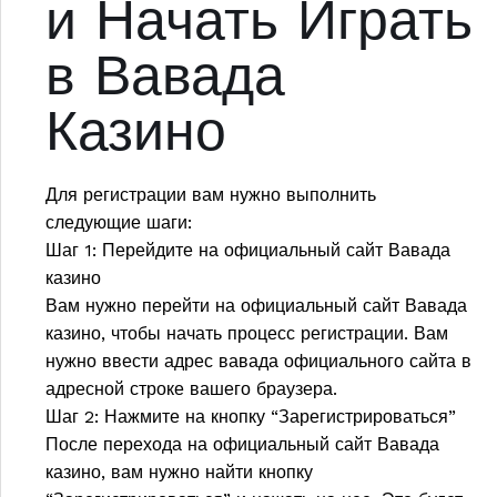
и Начать Играть
в Вавада
Казино
Для регистрации вам нужно выполнить
следующие шаги:
Шаг 1: Перейдите на официальный сайт Вавада
казино
Вам нужно перейти на официальный сайт Вавада
казино, чтобы начать процесс регистрации. Вам
нужно ввести адрес вавада официального сайта в
адресной строке вашего браузера.
Шаг 2: Нажмите на кнопку “Зарегистрироваться”
После перехода на официальный сайт Вавада
казино, вам нужно найти кнопку