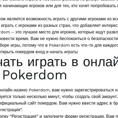
 начинающих игроков или для тех, кто хочет попробовать и
м является возможность играть с другими игроками из вс
грать с игроками из разных стран, что добавляет интереса
rdom – это лучшее место для игроков, которые ищут разв
овести время. Вам не нужно беспокоиться о безопасности
ыборе игры, потому что в Pokerdom есть что-то для каждого
открыть покердом вход и начать играть!
чать играть в онла
о Pokerdom
 онлайн-казино Pokerdom, вам нужно зарегистрироваться 
уется только несколько минут, чтобы создать свой аккаунт.
официальный сайт покердом. Вам нужно ввести адрес в бр
гистрация”.
опку “Регистрация” и заполните форму регистрации. Вам п