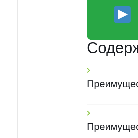
Содер
Преимущес
Преимущес