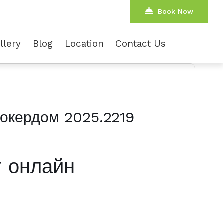
Book Now
llery
Blog
Location
Contact Us
окердом 2025.2219
 онлайн