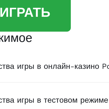
ИГРАТЬ
жимое
тва игры в онлайн-казино 
тва игры в тестовом режиме