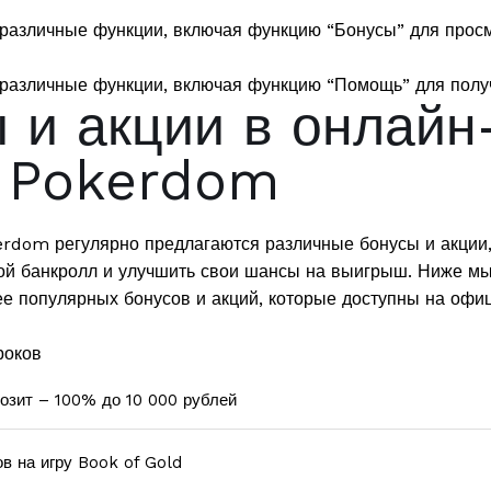
 различные функции, включая функцию “Бонусы” для прос
 различные функции, включая функцию “Помощь” для пол
 и акции в онлайн
о Pokerdom
erdom регулярно предлагаются различные бонусы и акции
вой банкролл и улучшить свои шансы на выигрыш. Ниже м
ее популярных бонусов и акций, которые доступны на офи
роков
озит – 100% до 10 000 рублей
в на игру Book of Gold