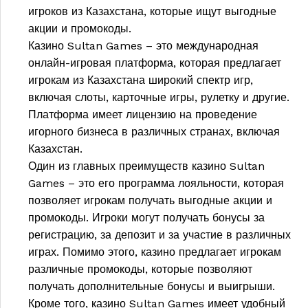
игроков из Казахстана, которые ищут выгодные
акции и промокоды.
Казино Sultan Games – это международная
онлайн-игровая платформа, которая предлагает
игрокам из Казахстана широкий спектр игр,
включая слоты, карточные игры, рулетку и другие.
Платформа имеет лицензию на проведение
игорного бизнеса в различных странах, включая
Казахстан.
Один из главных преимуществ казино Sultan
Games – это его программа лояльности, которая
позволяет игрокам получать выгодные акции и
промокоды. Игроки могут получать бонусы за
регистрацию, за депозит и за участие в различных
играх. Помимо этого, казино предлагает игрокам
различные промокоды, которые позволяют
получать дополнительные бонусы и выигрыши.
Кроме того, казино Sultan Games имеет удобный