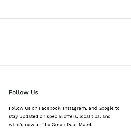
Follow Us
Follow us on Facebook, Instagram, and Google to
stay updated on special offers, local tips, and
what's new at The Green Door Motel.