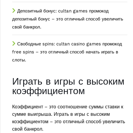
Депозитный бонус: сultan games промокод
депозитный бонус – это отличный способ увеличить
свой банкрол.
Свободные spins: сultan casino games промокод
free spins – это отличный способ начать играть в
слоты.
Играть в игры с высоким
коэффициентом
Коэффициент – это соотношение суммы ставки к
сумме выигрыша. Играть в игры с высоким
коэффициентом – это отличный способ увеличить
свой банкрол.