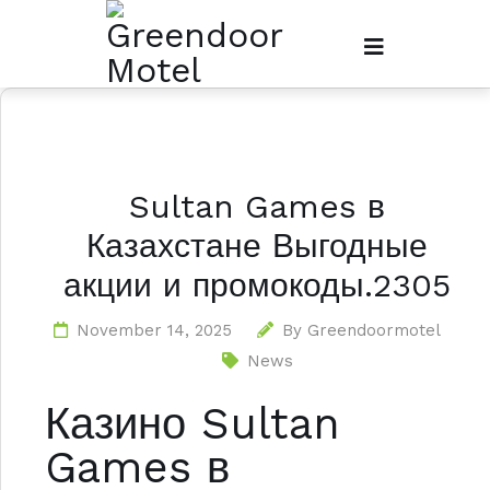
Sultan Games в
Казахстане Выгодные
акции и промокоды.2305
November 14, 2025
By
Greendoormotel
News
Казино Sultan
Games в