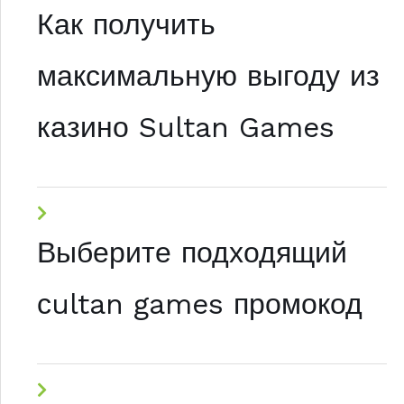
Как получить
максимальную выгоду из
казино Sultan Games
Выберите подходящий
сultan games промокод