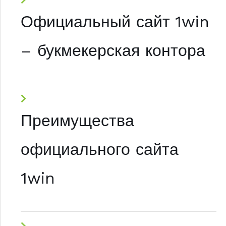
Официальный сайт 1win
– букмекерская контора
Преимущества
официального сайта
1win