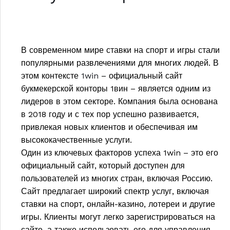
В современном мире ставки на спорт и игры стали
популярными развлечениями для многих людей. В
этом контексте
1win
– официальный сайт
букмекерской конторы 1вин – является одним из
лидеров в этом секторе. Компания была основана
в 2018 году и с тех пор успешно развивается,
привлекая новых клиентов и обеспечивая им
высококачественные услуги.
Один из ключевых факторов успеха 1win – это его
официальный сайт, который доступен для
пользователей из многих стран, включая Россию.
Сайт предлагает широкий спектр услуг, включая
ставки на спорт, онлайн-казино, лотереи и другие
игры. Клиенты могут легко зарегистрироваться на
сайте, а также использовать его для управления