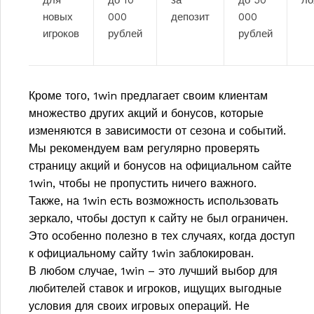
для
до 10
за
до 50
ло
новых
000
депозит
000
игроков
рублей
рублей
Кроме того, 1win предлагает своим клиентам
множество других акций и бонусов, которые
изменяются в зависимости от сезона и событий.
Мы рекомендуем вам регулярно проверять
страницу акций и бонусов на официальном сайте
1win, чтобы не пропустить ничего важного.
Также, на 1win есть возможность использовать
зеркало, чтобы доступ к сайту не был ограничен.
Это особенно полезно в тех случаях, когда доступ
к официальному сайту 1win заблокирован.
В любом случае, 1win – это лучший выбор для
любителей ставок и игроков, ищущих выгодные
условия для своих игровых операций. Не