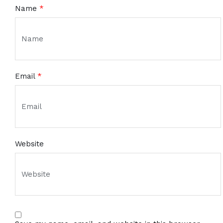
Name
*
Email
*
Website