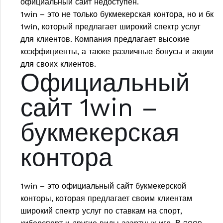
официальный сайт недоступен.
1win – это не только букмекерская контора, но и бк
1win, который предлагает широкий спектр услуг
для клиентов. Компания предлагает высокие
коэффициенты, а также различные бонусы и акции
для своих клиентов.
Официальный
сайт 1win –
букмекерская
контора
1win – это официальный сайт букмекерской
конторы, которая предлагает своим клиентам
широкий спектр услуг по ставкам на спорт,