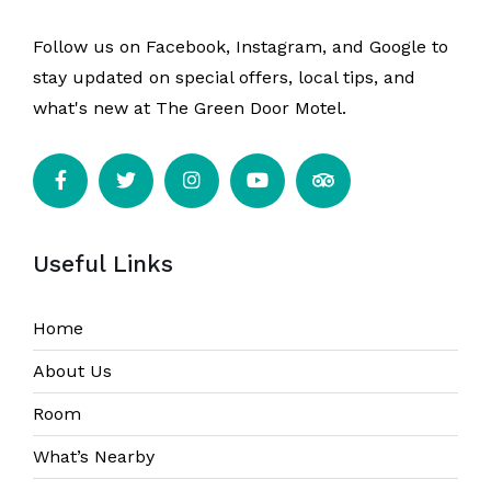
Follow us on Facebook, Instagram, and Google to
stay updated on special offers, local tips, and
what's new at The Green Door Motel.
Useful Links
Home
About Us
Room
What’s Nearby