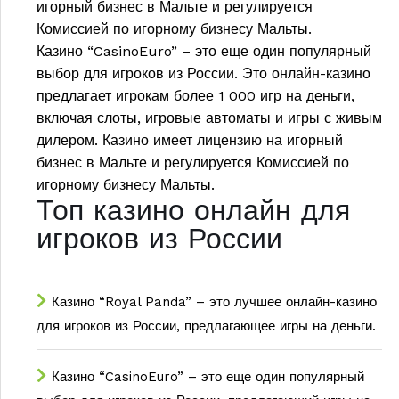
игорный бизнес в Мальте и регулируется
Комиссией по игорному бизнесу Мальты.
Казино “CasinoEuro” – это еще один популярный
выбор для игроков из России. Это онлайн-казино
предлагает игрокам более 1 000 игр на деньги,
включая слоты, игровые автоматы и игры с живым
дилером. Казино имеет лицензию на игорный
бизнес в Мальте и регулируется Комиссией по
игорному бизнесу Мальты.
Топ казино онлайн для
игроков из России
Казино “Royal Panda” – это лучшее онлайн-казино
для игроков из России, предлагающее игры на деньги.
Казино “CasinoEuro” – это еще один популярный