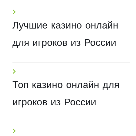
Лучшие казино онлайн
для игроков из России
Топ казино онлайн для
игроков из России