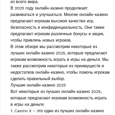
из всего мира.
В 2025 году онлайн-казино продолжает
развиваться и улучшаться. Многие онлайн-казино
предлагают игрокам высокое качество игр,
безопасность и конфиденциальность. Они также
предлагают игрокам различные бонусы и акции,
чтобы привлечь новых игроков.
В этом обзоре мы рассмотрим некоторые из
лучших онлайн-казино 2025, которые предлагают
игрокам возможность играть в игры на деньги. Мы
также рассмотрим некоторые из преимуществ и
недостатков онлайн-казино, чтобы помочь игрокам
сделать правильный выбор.
Лучшие онлайн-казино 2025
Вот некоторые из лучших онлайн-казино 2025,
которые предлагают игрокам возможность играть
в игры на деньги:
1. Casino X – это один из лучших онлайн-казино