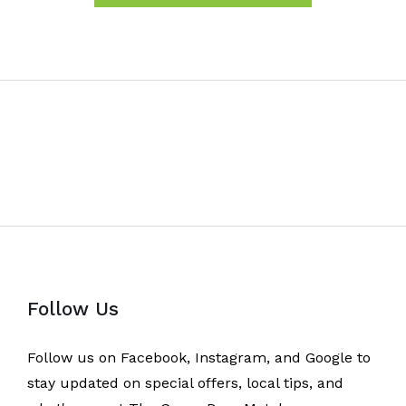
Follow Us
Follow us on Facebook, Instagram, and Google to
stay updated on special offers, local tips, and