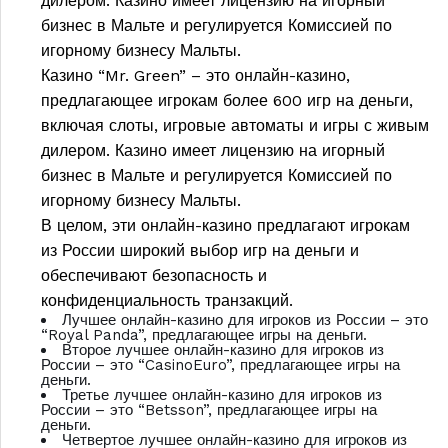
дилером. Казино имеет лицензию на игорный
бизнес в Мальте и регулируется Комиссией по
игорному бизнесу Мальты.
Казино “Mr. Green” – это онлайн-казино,
предлагающее игрокам более 600 игр на деньги,
включая слоты, игровые автоматы и игры с живым
дилером. Казино имеет лицензию на игорный
бизнес в Мальте и регулируется Комиссией по
игорному бизнесу Мальты.
В целом, эти онлайн-казино предлагают игрокам
из России широкий выбор игр на деньги и
обеспечивают безопасность и
конфиденциальность транзакций.
Лучшее онлайн-казино для игроков из России – это
“Royal Panda”, предлагающее игры на деньги.
Второе лучшее онлайн-казино для игроков из
России – это “CasinoEuro”, предлагающее игры на
деньги.
Третье лучшее онлайн-казино для игроков из
России – это “Betsson”, предлагающее игры на
деньги.
Четвертое лучшее онлайн-казино для игроков из