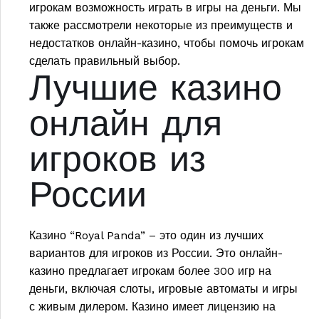
игрокам возможность играть в игры на деньги. Мы
также рассмотрели некоторые из преимуществ и
недостатков онлайн-казино, чтобы помочь игрокам
сделать правильный выбор.
Лучшие казино
онлайн для
игроков из
России
Казино “Royal Panda” – это один из лучших
вариантов для игроков из России. Это онлайн-
казино предлагает игрокам более 300 игр на
деньги, включая слоты, игровые автоматы и игры
с живым дилером. Казино имеет лицензию на