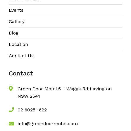
Events
Gallery
Blog
Location
Contact Us
Contact
Green Door Motel 511 Wagga Rd Lavington
NSW 2641
02 6025 1622
info@greendoormotel.com