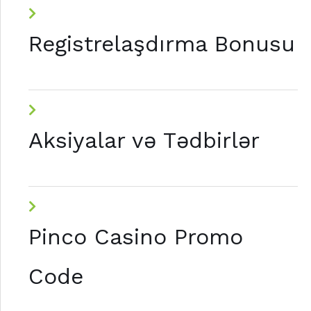
Registrelaşdırma Bonusu
Aksiyalar və Tədbirlər
Pinco Casino Promo
Code