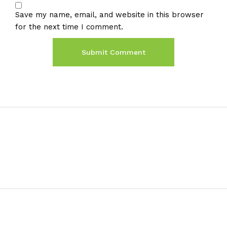
Save my name, email, and website in this browser
for the next time I comment.