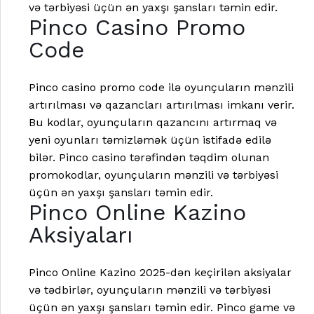
və tərbiyəsi üçün ən yaxşı şansları təmin edir.
Pinco Casino Promo
Code
Pinco casino promo code ilə oyunçuların mənzili
artırılması və qazancları artırılması imkanı verir.
Bu kodlar, oyunçuların qazancını artırmaq və
yeni oyunları təmizləmək üçün istifadə edilə
bilər. Pinco casino tərəfindən təqdim olunan
promokodlar, oyunçuların mənzili və tərbiyəsi
üçün ən yaxşı şansları təmin edir.
Pinco Online Kazino
Aksiyaları
Pinco Online Kazino 2025-dən keçirilən aksiyalar
və tədbirlər, oyunçuların mənzili və tərbiyəsi
üçün ən yaxşı şansları təmin edir. Pinco game və