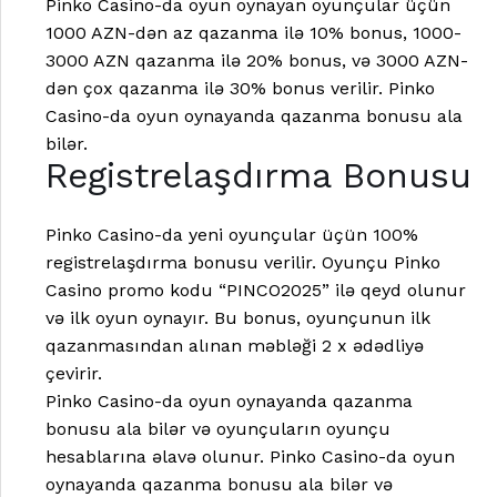
Pinko Casino-da oyun oynayan oyunçular üçün
1000 AZN-dən az qazanma ilə 10% bonus, 1000-
3000 AZN qazanma ilə 20% bonus, və 3000 AZN-
dən çox qazanma ilə 30% bonus verilir. Pinko
Casino-da oyun oynayanda qazanma bonusu ala
bilər.
Registrelaşdırma Bonusu
Pinko Casino-da yeni oyunçular üçün 100%
registrelaşdırma bonusu verilir. Oyunçu Pinko
Casino promo kodu “PINCO2025” ilə qeyd olunur
və ilk oyun oynayır. Bu bonus, oyunçunun ilk
qazanmasından alınan məbləği 2 x ədədliyə
çevirir.
Pinko Casino-da oyun oynayanda qazanma
bonusu ala bilər və oyunçuların oyunçu
hesablarına əlavə olunur. Pinko Casino-da oyun
oynayanda qazanma bonusu ala bilər və