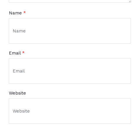
Name
*
Email
*
Website