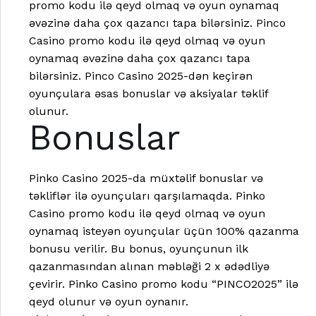
promo kodu ilə qeyd olmaq və oyun oynamaq
əvəzinə daha çox qazancı tapa bilərsiniz. Pinco
Casino promo kodu ilə qeyd olmaq və oyun
oynamaq əvəzinə daha çox qazancı tapa
bilərsiniz. Pinco Casino 2025-dən keçirən
oyunçulara əsas bonuslar və aksiyalar təklif
olunur.
Bonuslar
Pinko Casino 2025-da müxtəlif bonuslar və
təkliflər ilə oyunçuları qarşılamaqda. Pinko
Casino promo kodu ilə qeyd olmaq və oyun
oynamaq isteyən oyunçular üçün 100% qazanma
bonusu verilir. Bu bonus, oyunçunun ilk
qazanmasından alınan məbləği 2 x ədədliyə
çevirir. Pinko Casino promo kodu “PINCO2025” ilə
qeyd olunur və oyun oynanır.