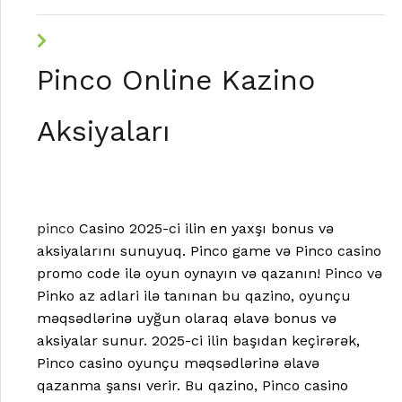
Pinco Online Kazino
Aksiyaları
pinco
Casino 2025-ci ilin en yaxşı bonus və
aksiyalarını sunuyuq. Pinco game və Pinco casino
promo code ilə oyun oynayın və qazanın! Pinco və
Pinko az adlari ilə tanınan bu qazino, oyunçu
məqsədlərinə uyğun olaraq əlavə bonus və
aksiyalar sunur. 2025-ci ilin başıdan keçirərək,
Pinco casino oyunçu məqsədlərinə əlavə
qazanma şansı verir. Bu qazino, Pinco casino