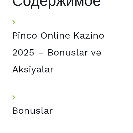
Содержимое
Pinco Online Kazino
2025 – Bonuslar və
Aksiyalar
Bonuslar