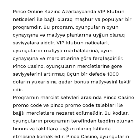
Pinco Online Kazino Azərbaycanda VIP klubun
nəticələri ilə bağlı olaraq məşhur və populyar bir
proqramdır. Bu proqram, oyunçuların oyun
oynayışına və maliyyə planlarına uyğun olaraq
səviyyələrə aiddir. VIP klubun nəticələri,
oyunçuların maliyyə mərhələlərinə, oyun
oynayışına və mərciətlərinə görə fərqləşdirilir.
Pinco Casino, oyunçuların mərciətlərinə görə
səviyyələrini artırmaq üçün bir dəfədə 1000
doların yuxarısına qədər bonus maliyyəsini təklif
edir.
Proqramın mərciət səhvləri arasında Pinco Casino
promo code və pinco promo code tələbləri ilə
bağlı mərciətlərə nəzarət edilməlidir. Bu kodlar,
oyunçuların proqramın tərəfindən təqdim olunan
bonus və təkliflərə uyğun olaraq istifadə
etməsinə kömək edir. Pinco Casino, oyunçuların