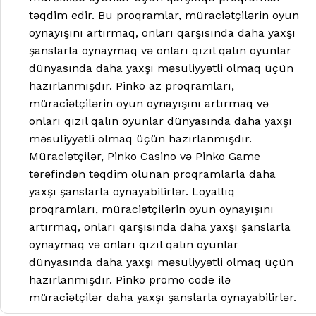
təqdim edir. Bu proqramlar, müraciətçilərin oyun
oynayışını artırmaq, onları qarşısında daha yaxşı
şanslarla oynaymaq və onları qızıl qalın oyunlar
dünyasında daha yaxşı məsuliyyətli olmaq üçün
hazırlanmışdır. Pinko az proqramları,
müraciətçilərin oyun oynayışını artırmaq və
onları qızıl qalın oyunlar dünyasında daha yaxşı
məsuliyyətli olmaq üçün hazırlanmışdır.
Müraciətçilər, Pinko Casino və Pinko Game
tərəfindən təqdim olunan proqramlarla daha
yaxşı şanslarla oynayabilirlər. Loyallıq
proqramları, müraciətçilərin oyun oynayışını
artırmaq, onları qarşısında daha yaxşı şanslarla
oynaymaq və onları qızıl qalın oyunlar
dünyasında daha yaxşı məsuliyyətli olmaq üçün
hazırlanmışdır. Pinko promo code ilə
müraciətçilər daha yaxşı şanslarla oynayabilirlər.