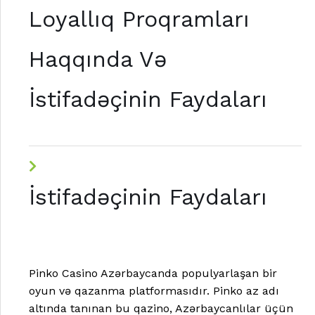
Loyallıq Proqramları
Haqqında Və
İstifadəçinin Faydaları
İstifadəçinin Faydaları
Pinko Casino Azərbaycanda populyarlaşan bir
oyun və qazanma platformasıdır. Pinko az adı
altında tanınan bu qazino, Azərbaycanlılar üçün