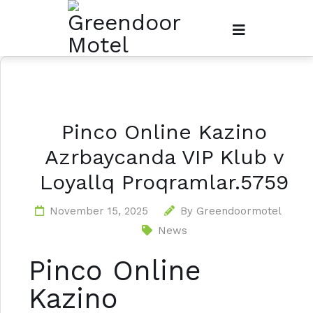
Pinco Online Kazino
Azrbaycanda VIP Klub v
Loyallq Proqramlar.5759
November 15, 2025
By
Greendoormotel
News
Pinco Online
Kazino