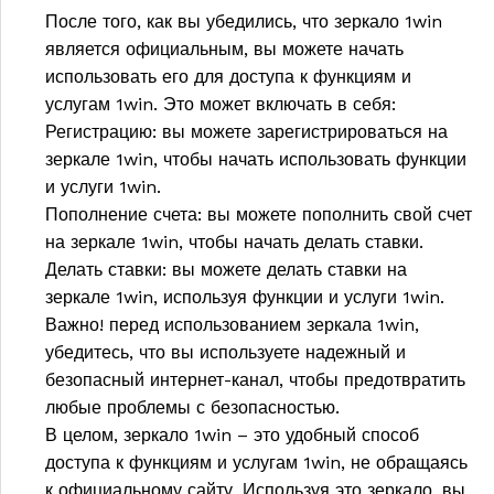
После того, как вы убедились, что зеркало 1win
является официальным, вы можете начать
использовать его для доступа к функциям и
услугам 1win. Это может включать в себя:
Регистрацию: вы можете зарегистрироваться на
зеркале 1win, чтобы начать использовать функции
и услуги 1win.
Пополнение счета: вы можете пополнить свой счет
на зеркале 1win, чтобы начать делать ставки.
Делать ставки: вы можете делать ставки на
зеркале 1win, используя функции и услуги 1win.
Важно! перед использованием зеркала 1win,
убедитесь, что вы используете надежный и
безопасный интернет-канал, чтобы предотвратить
любые проблемы с безопасностью.
В целом, зеркало 1win – это удобный способ
доступа к функциям и услугам 1win, не обращаясь
к официальному сайту. Используя это зеркало, вы