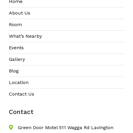
Home
About Us
Room
What’s Nearby
Events
Gallery
Blog
Location
Contact Us
Contact
Green Door Motel 511 Wagga Rd Lavington