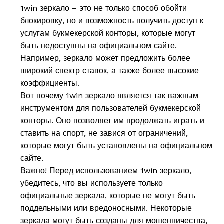
1win зеркало – это не только способ обойти
блокировку, но и возможность получить доступ к
услугам букмекерской конторы, которые могут
быть недоступны на официальном сайте.
Например, зеркало может предложить более
широкий спектр ставок, а также более высокие
коэффициенты.
Вот почему 1win зеркало является так важным
инструментом для пользователей букмекерской
конторы. Оно позволяет им продолжать играть и
ставить на спорт, не завися от ограничений,
которые могут быть установлены на официальном
сайте.
Важно! Перед использованием 1win зеркало,
убедитесь, что вы используете только
официальные зеркала, которые не могут быть
поддельными или вредоносными. Некоторые
зеркала могут быть созданы для мошенничества,