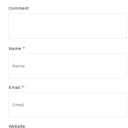
Comment
Name
*
Email
*
Website