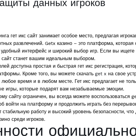
защиты данных игроков
нга гет икс сайт занимает особое место, предлагая игрок
тных развлечений. Getx казино – это платформа, которая 
 удобный интерфейс и широкий выбор игр. Если вы ищете
tx сайт станет вашим идеальным выбором.
лей доступна простая и быстрая гет икс регистрация, кото
атформы. Кроме того, вы можете скачать
get x
на свое уст
 любое время и в любом месте. Гет икс предлагает не толь
ные игры, которые подарят вам незабываемые эмоции.
ому сайту ограничен, вы всегда можете воспользоваться ge
б войти на платформу и продолжить играть без перерывов.
 стабильную работу и высокий уровень безопасности, что д
ино среди игроков.
ности официально