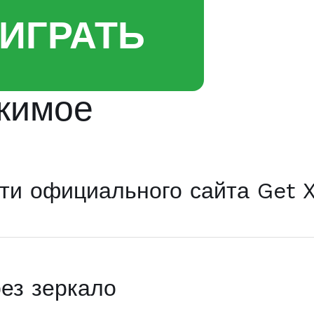
ИГРАТЬ
жимое
ти официального сайта Get 
ез зеркало