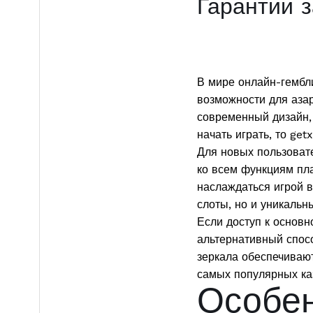
Гарантии 
В мире онлайн-гембли
возможности для азар
современный дизайн,
начать играть, то ge
Для новых пользовате
ко всем функциям пл
наслаждаться игрой в
слоты, но и уникаль
Если доступ к основн
альтернативный спосо
зеркала обеспечивают
самых популярных каз
Особен