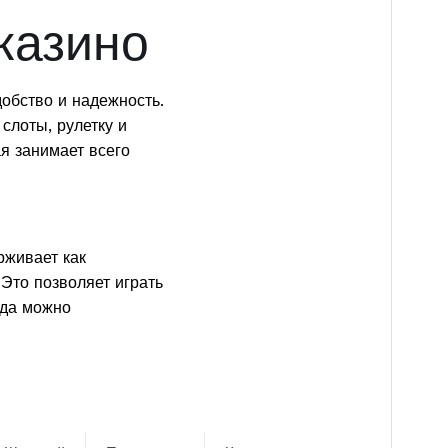
казино
добство и надежность.
слоты, рулетку и
ая занимает всего
рживает как
 Это позволяет играть
гда можно