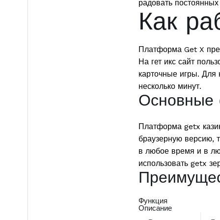
радовать постоянных
Как ра
Платформа Get X пред
На гет икс сайт поль
карточные игры. Для 
несколько минут.
Основные 
Платформа getx казин
браузерную версию, т
в любое время и в лю
использовать getx зе
Преимуще
Функция
Описание