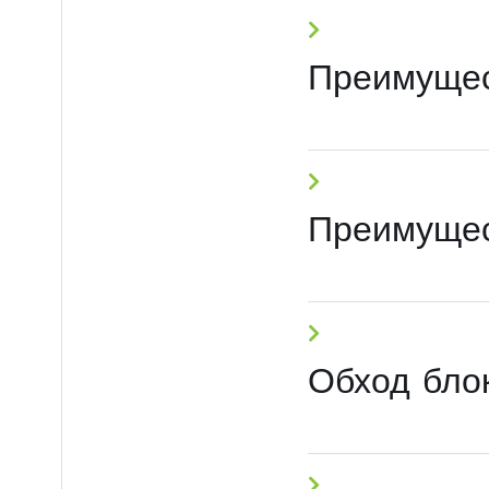
Преимуще
Преимущес
Обход блок