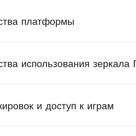
ства платформы
тва использования зеркала Г
ировок и доступ к играм