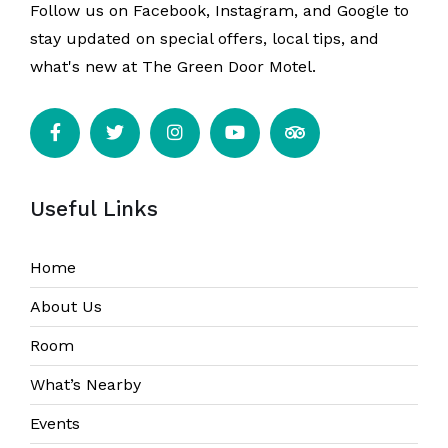
Follow us on Facebook, Instagram, and Google to
stay updated on special offers, local tips, and
what's new at The Green Door Motel.
Useful Links
Home
About Us
Room
What’s Nearby
Events