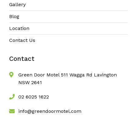
Gallery
Blog
Location
Contact Us
Contact
Green Door Motel 511 Wagga Rd Lavington
NSW 2641
02 6025 1622
info@greendoormotel.com