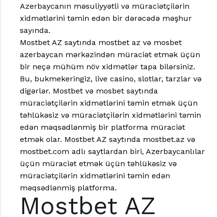
Azerbaycanın məsuliyyətli və müraciətçilərin
xidmətlərini təmin edən bir dərəcədə məşhur
sayında.
Mostbet AZ saytında mostbet az və mosbet
azerbaycan mərkəzindən müraciət etmək üçün
bir neçə mühüm növ xidmətlər tapa bilərsiniz.
Bu, bukmekeringiz, live casino, slotlar, tarzlar və
digərlər. Mostbet və mosbet saytında
müraciətçilərin xidmətlərini təmin etmək üçün
təhlükəsiz və müraciətçilərin xidmətlərini təmin
edən məqsədlənmiş bir platforma müraciət
etmək olar. Mostbet AZ saytında mostbet.az və
mostbet.com adlı saytlardan biri, Azerbaycanlılar
üçün müraciət etmək üçün təhlükəsiz və
müraciətçilərin xidmətlərini təmin edən
məqsədlənmiş platforma.
Mostbet AZ