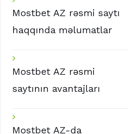
Mostbet AZ rəsmi saytı
haqqında məlumatlar
Mostbet AZ rəsmi
saytının avantajları
Mostbet AZ-da