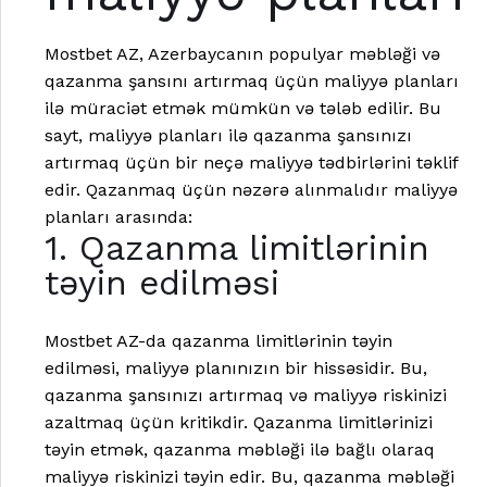
Mostbet AZ, Azerbaycanın populyar məbləği və
qazanma şansını artırmaq üçün maliyyə planları
ilə müraciət etmək mümkün və tələb edilir. Bu
sayt, maliyyə planları ilə qazanma şansınızı
artırmaq üçün bir neçə maliyyə tədbirlərini təklif
edir. Qazanmaq üçün nəzərə alınmalıdır maliyyə
planları arasında:
1. Qazanma limitlərinin
təyin edilməsi
Mostbet AZ-da qazanma limitlərinin təyin
edilməsi, maliyyə planınızın bir hissəsidir. Bu,
qazanma şansınızı artırmaq və maliyyə riskinizi
azaltmaq üçün kritikdir. Qazanma limitlərinizi
təyin etmək, qazanma məbləği ilə bağlı olaraq
maliyyə riskinizi təyin edir. Bu, qazanma məbləği