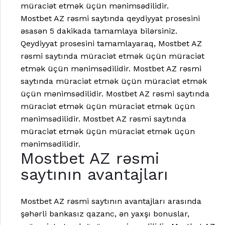
müraciət etmək üçün mənimsədilidir.
Mostbet AZ rəsmi saytında qeydiyyat prosesini
əsasən 5 dakikada tamamlaya bilərsiniz.
Qeydiyyat prosesini tamamlayaraq, Mostbet AZ
rəsmi saytında müraciət etmək üçün müraciət
etmək üçün mənimsədilidir. Mostbet AZ rəsmi
saytında müraciət etmək üçün müraciət etmək
üçün mənimsədilidir. Mostbet AZ rəsmi saytında
müraciət etmək üçün müraciət etmək üçün
mənimsədilidir. Mostbet AZ rəsmi saytında
müraciət etmək üçün müraciət etmək üçün
mənimsədilidir.
Mostbet AZ rəsmi
saytının avantajları
Mostbet AZ rəsmi saytının avantajları arasında
şəhərli bankasız qazanc, ən yaxşı bonuslar,