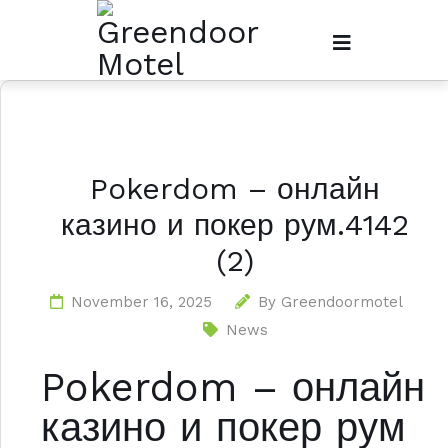
Pokerdom – онлайн
казино и покер рум.4142
(2)
November 16, 2025
By
Greendoormotel
News
Pokerdom – онлайн
казино и покер рум