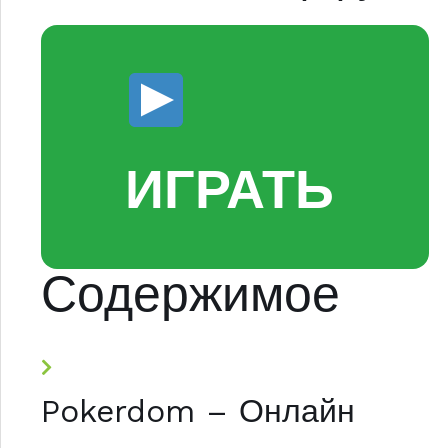
ИГРАТЬ
Содержимое
Pokerdom – Онлайн