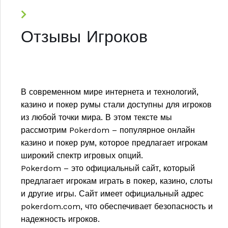
Отзывы Игроков
В современном мире интернета и технологий,
казино и покер румы стали доступны для игроков
из любой точки мира. В этом тексте мы
рассмотрим Pokerdom – популярное онлайн
казино и покер рум, которое предлагает игрокам
широкий спектр игровых опций.
Pokerdom – это официальный сайт, который
предлагает игрокам играть в покер, казино, слоты
и другие игры. Сайт имеет официальный адрес
pokerdom.com, что обеспечивает безопасность и
надежность игроков.