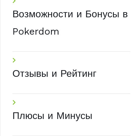
Возможности и Бонусы в
Pokerdom
Отзывы и Рейтинг
Плюсы и Минусы