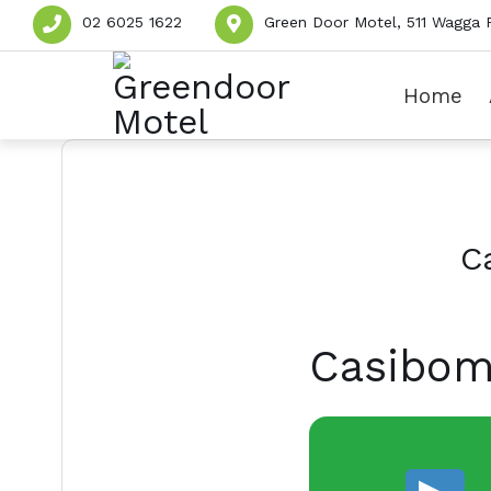
02 6025 1622
Green Door Motel, 511 Wagga 
Home
C
Casibom