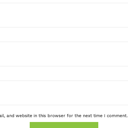
l, and website in this browser for the next time I comment.