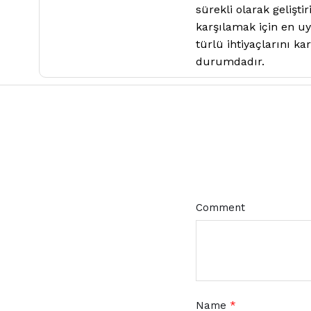
sürekli olarak geliştir
karşılamak için en uy
türlü ihtiyaçlarını 
durumdadır.
Comment
Name
*