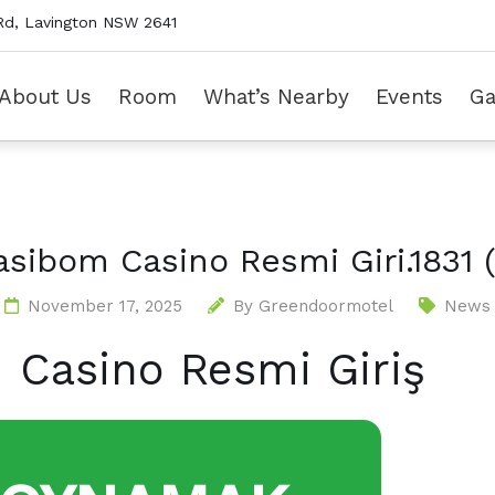
Rd, Lavington NSW 2641
About Us
Room
What’s Nearby
Events
Ga
asibom Casino Resmi Giri.1831 (
November 17, 2025
By
Greendoormotel
News
 Casino Resmi Giriş