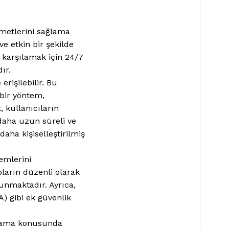
zmetlerini sağlama
e etkin bir şekilde
ı karşılamak için 24/7
ır.
erişilebilir. Bu
bir yöntem,
, kullanıcıların
daha uzun süreli ve
daha kişiselleştirilmiş
emlerini
pların düzenli olarak
lunmaktadır. Ayrıca,
A) gibi ek güvenlik
ağlama konusunda