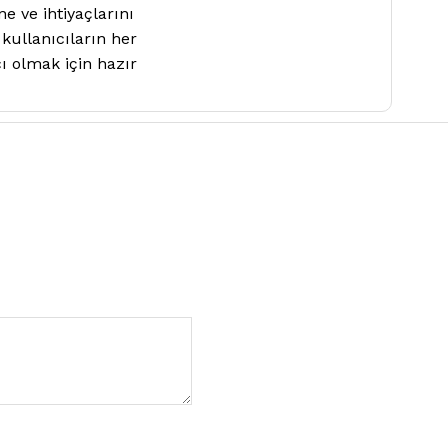
ne ve ihtiyaçlarını
kullanıcıların her
ı olmak için hazır