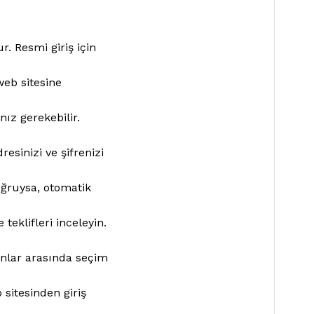
. Resmi giriş için
web sitesine
ız gerekebilir.
resinizi ve şifrenizi
doğruysa, otomatik
teklifleri inceleyin.
yunlar arasında seçim
 sitesinden giriş